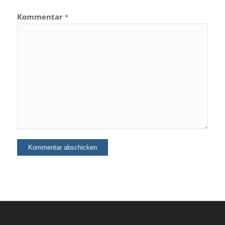
Kommentar
*