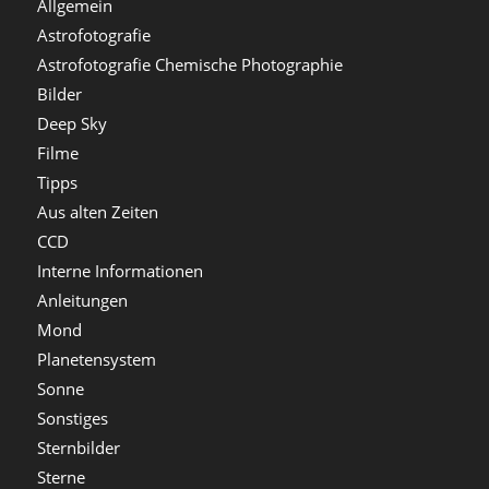
Allgemein
Astrofotografie
Astrofotografie Chemische Photographie
Bilder
Deep Sky
Filme
Tipps
Aus alten Zeiten
CCD
Interne Informationen
Anleitungen
Mond
Planetensystem
Sonne
Sonstiges
Sternbilder
Sterne