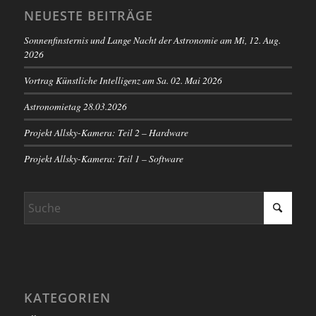
NEUESTE BEITRÄGE
Sonnenfinsternis und Lange Nacht der Astronomie am Mi, 12. Aug.
2026
Vortrag Künstliche Intelligenz am Sa. 02. Mai 2026
Astronomietag 28.03.2026
Projekt Allsky-Kamera: Teil 2 – Hardware
Projekt Allsky-Kamera: Teil 1 – Software
KATEGORIEN