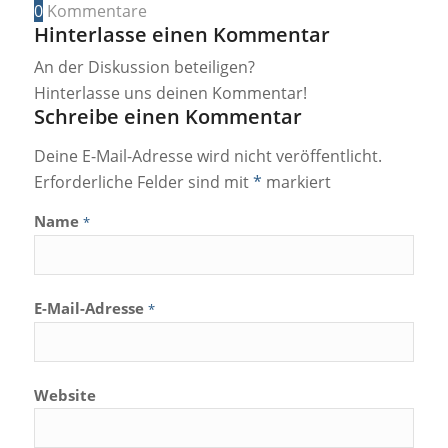
0
Kommentare
Hinterlasse einen Kommentar
An der Diskussion beteiligen?
Hinterlasse uns deinen Kommentar!
Schreibe einen Kommentar
Deine E-Mail-Adresse wird nicht veröffentlicht.
Erforderliche Felder sind mit
*
markiert
Name
*
E-Mail-Adresse
*
Website