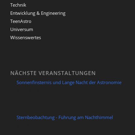
Technik
Entwicklung & Engineering
TeenAstro
Universum
Wissenswertes
NÄCHSTE VERANSTALTUNGEN
Sonnenfinsternis und Lange Nacht der Astronomie
12/08/2026
Sternbeobachtung - Führung am Nachthimmel
14/08/2026