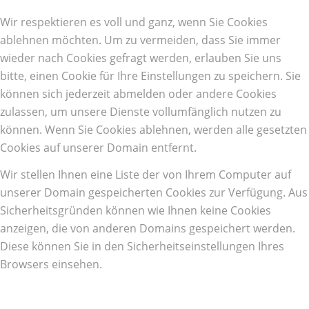
Wir respektieren es voll und ganz, wenn Sie Cookies
ablehnen möchten. Um zu vermeiden, dass Sie immer
wieder nach Cookies gefragt werden, erlauben Sie uns
bitte, einen Cookie für Ihre Einstellungen zu speichern. Sie
können sich jederzeit abmelden oder andere Cookies
zulassen, um unsere Dienste vollumfänglich nutzen zu
können. Wenn Sie Cookies ablehnen, werden alle gesetzten
Cookies auf unserer Domain entfernt.
Wir stellen Ihnen eine Liste der von Ihrem Computer auf
unserer Domain gespeicherten Cookies zur Verfügung. Aus
Sicherheitsgründen können wie Ihnen keine Cookies
anzeigen, die von anderen Domains gespeichert werden.
Diese können Sie in den Sicherheitseinstellungen Ihres
Browsers einsehen.