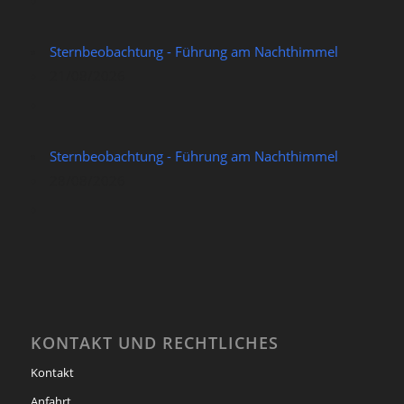
Sternbeobachtung - Führung am Nachthimmel
21/08/2026
Sternbeobachtung - Führung am Nachthimmel
28/08/2026
KONTAKT UND RECHTLICHES
Kontakt
Anfahrt