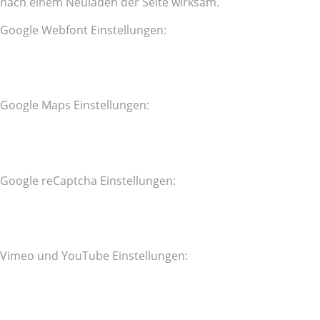
nach einem Neuladen der Seite wirksam.
Google Webfont Einstellungen:
Google Maps Einstellungen:
Google reCaptcha Einstellungen:
Vimeo und YouTube Einstellungen: