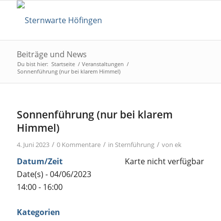
Beiträge und News
Du bist hier:
Startseite
/
Veranstaltungen
/
Sonnenführung (nur bei klarem Himmel)
Sonnenführung (nur bei klarem
Himmel)
/
/
/
4. Juni 2023
0 Kommentare
in
Sternführung
von
ek
Datum/Zeit
Karte nicht verfügbar
Date(s) - 04/06/2023
14:00 - 16:00
Kategorien