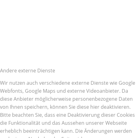
Andere externe Dienste
Wir nutzen auch verschiedene externe Dienste wie Google
Webfonts, Google Maps und externe Videoanbieter. Da
diese Anbieter möglicherweise personenbezogene Daten
von Ihnen speichern, können Sie diese hier deaktivieren.
Bitte beachten Sie, dass eine Deaktivierung dieser Cookies
die Funktionalität und das Aussehen unserer Webseite
erheblich beeinträchtigen kann. Die Änderungen werden