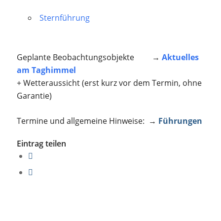
Sternführung
Geplante Beobachtungsobjekte →
Aktuelles
am Taghimmel
+ Wetteraussicht (erst kurz vor dem Termin, ohne
Garantie)
Termine und allgemeine Hinweise: →
Führungen
Eintrag teilen