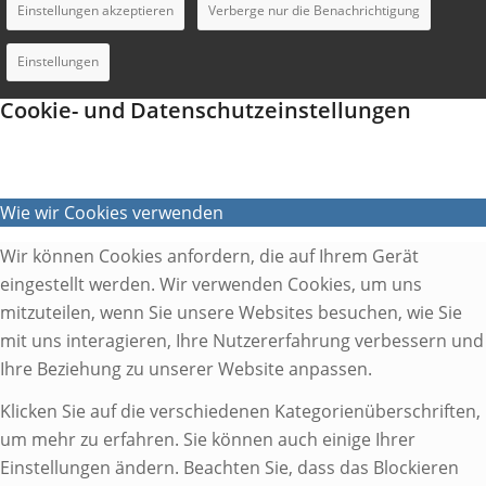
Einstellungen akzeptieren
Verberge nur die Benachrichtigung
Einstellungen
Cookie- und Datenschutzeinstellungen
Wie wir Cookies verwenden
Wir können Cookies anfordern, die auf Ihrem Gerät
eingestellt werden. Wir verwenden Cookies, um uns
mitzuteilen, wenn Sie unsere Websites besuchen, wie Sie
mit uns interagieren, Ihre Nutzererfahrung verbessern und
Ihre Beziehung zu unserer Website anpassen.
Klicken Sie auf die verschiedenen Kategorienüberschriften,
um mehr zu erfahren. Sie können auch einige Ihrer
Einstellungen ändern. Beachten Sie, dass das Blockieren