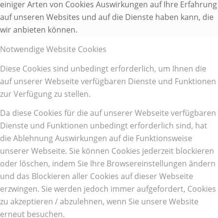
einiger Arten von Cookies Auswirkungen auf Ihre Erfahrung
auf unseren Websites und auf die Dienste haben kann, die
wir anbieten können.
Notwendige Website Cookies
Diese Cookies sind unbedingt erforderlich, um Ihnen die
auf unserer Webseite verfügbaren Dienste und Funktionen
zur Verfügung zu stellen.
Da diese Cookies für die auf unserer Webseite verfügbaren
Dienste und Funktionen unbedingt erforderlich sind, hat
die Ablehnung Auswirkungen auf die Funktionsweise
unserer Webseite. Sie können Cookies jederzeit blockieren
oder löschen, indem Sie Ihre Browsereinstellungen ändern
und das Blockieren aller Cookies auf dieser Webseite
erzwingen. Sie werden jedoch immer aufgefordert, Cookies
zu akzeptieren / abzulehnen, wenn Sie unsere Website
erneut besuchen.