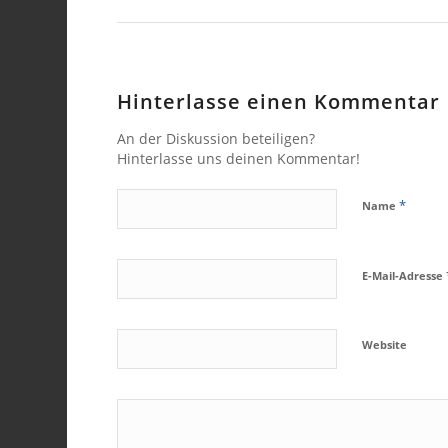
Hinterlasse einen Kommentar
An der Diskussion beteiligen?
Hinterlasse uns deinen Kommentar!
*
Name
E-Mail-Adresse
Website