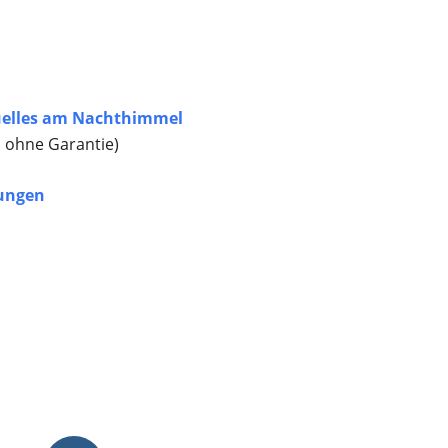
elles am Nachthimmel
, ohne Garantie)
ungen