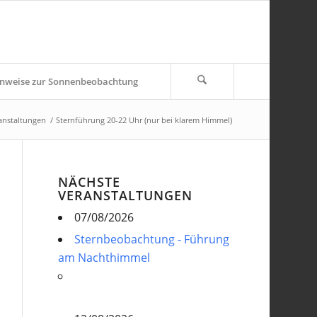
nweise zur Sonnenbeobachtung
anstaltungen
/
Sternführung 20-22 Uhr (nur bei klarem Himmel)
NÄCHSTE
VERANSTALTUNGEN
07/08/2026
Sternbeobachtung - Führung
am Nachthimmel