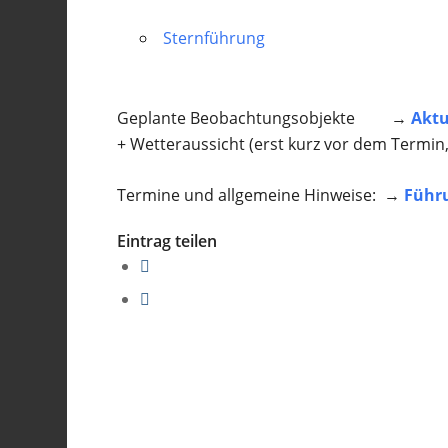
Sternführung
Geplante Beobachtungsobjekte →
Aktu
+ Wetteraussicht (erst kurz vor dem Termin
Termine und allgemeine Hinweise: →
Führ
Eintrag teilen