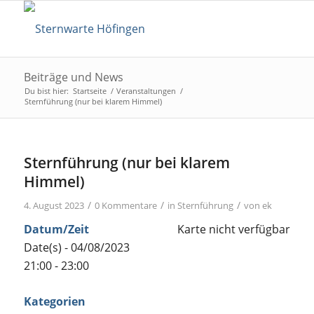
Beiträge und News
Du bist hier:
Startseite
/
Veranstaltungen
/
Sternführung (nur bei klarem Himmel)
Sternführung (nur bei klarem
Himmel)
/
/
/
4. August 2023
0 Kommentare
in
Sternführung
von
ek
Datum/Zeit
Karte nicht verfügbar
Date(s) - 04/08/2023
21:00 - 23:00
Kategorien