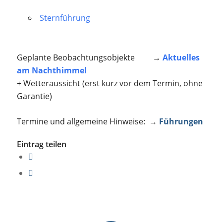
Sternführung
Geplante Beobachtungsobjekte →
Aktuelles
am Nachthimmel
+ Wetteraussicht (erst kurz vor dem Termin, ohne
Garantie)
Termine und allgemeine Hinweise: →
Führungen
Eintrag teilen