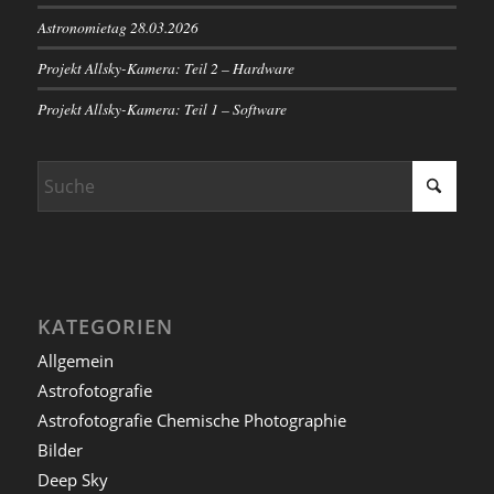
Astronomietag 28.03.2026
Projekt Allsky-Kamera: Teil 2 – Hardware
Projekt Allsky-Kamera: Teil 1 – Software
KATEGORIEN
Allgemein
Astrofotografie
Astrofotografie Chemische Photographie
Bilder
Deep Sky