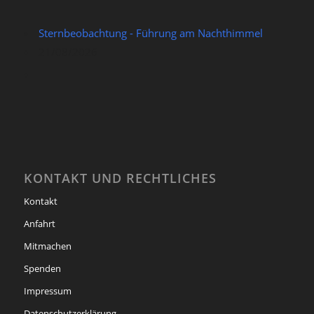
Sternbeobachtung - Führung am Nachthimmel
21/08/2026
KONTAKT UND RECHTLICHES
Kontakt
Anfahrt
Mitmachen
Spenden
Impressum
Datenschutzerklärung