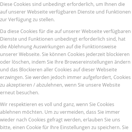
Diese Cookies sind unbedingt erforderlich, um Ihnen die
auf unserer Webseite verfügbaren Dienste und Funktionen
zur Verfügung zu stellen.
Da diese Cookies für die auf unserer Webseite verfügbaren
Dienste und Funktionen unbedingt erforderlich sind, hat
die Ablehnung Auswirkungen auf die Funktionsweise
unserer Webseite. Sie können Cookies jederzeit blockieren
oder löschen, indem Sie Ihre Browsereinstellungen ändern
und das Blockieren aller Cookies auf dieser Webseite
erzwingen. Sie werden jedoch immer aufgefordert, Cookies
zu akzeptieren / abzulehnen, wenn Sie unsere Website
erneut besuchen.
Wir respektieren es voll und ganz, wenn Sie Cookies
ablehnen möchten. Um zu vermeiden, dass Sie immer
wieder nach Cookies gefragt werden, erlauben Sie uns
bitte, einen Cookie für Ihre Einstellungen zu speichern. Sie