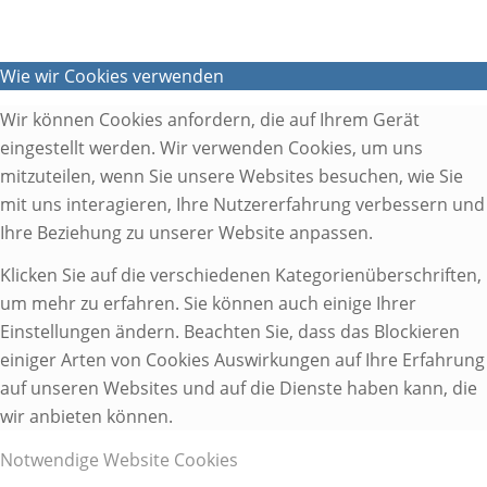
Wie wir Cookies verwenden
Wir können Cookies anfordern, die auf Ihrem Gerät
eingestellt werden. Wir verwenden Cookies, um uns
mitzuteilen, wenn Sie unsere Websites besuchen, wie Sie
mit uns interagieren, Ihre Nutzererfahrung verbessern und
Ihre Beziehung zu unserer Website anpassen.
Klicken Sie auf die verschiedenen Kategorienüberschriften,
um mehr zu erfahren. Sie können auch einige Ihrer
Einstellungen ändern. Beachten Sie, dass das Blockieren
einiger Arten von Cookies Auswirkungen auf Ihre Erfahrung
auf unseren Websites und auf die Dienste haben kann, die
wir anbieten können.
Notwendige Website Cookies