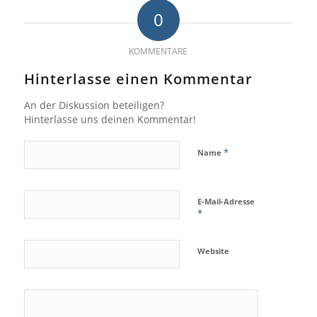
0
KOMMENTARE
Hinterlasse einen Kommentar
An der Diskussion beteiligen?
Hinterlasse uns deinen Kommentar!
*
Name
E-Mail-Adresse
*
Website