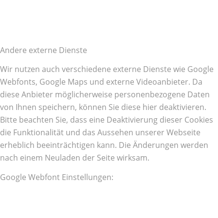
Andere externe Dienste
Wir nutzen auch verschiedene externe Dienste wie Google
Webfonts, Google Maps und externe Videoanbieter. Da
diese Anbieter möglicherweise personenbezogene Daten
von Ihnen speichern, können Sie diese hier deaktivieren.
Bitte beachten Sie, dass eine Deaktivierung dieser Cookies
die Funktionalität und das Aussehen unserer Webseite
erheblich beeinträchtigen kann. Die Änderungen werden
nach einem Neuladen der Seite wirksam.
Google Webfont Einstellungen: