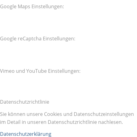
Google Maps Einstellungen:
Google reCaptcha Einstellungen:
Vimeo und YouTube Einstellungen:
Datenschutzrichtlinie
Sie können unsere Cookies und Datenschutzeinstellungen
im Detail in unseren Datenschutzrichtlinie nachlesen.
Datenschutzerklärung