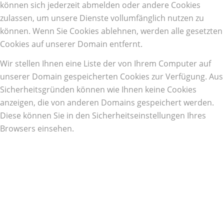
können sich jederzeit abmelden oder andere Cookies
zulassen, um unsere Dienste vollumfänglich nutzen zu
können. Wenn Sie Cookies ablehnen, werden alle gesetzten
Cookies auf unserer Domain entfernt.
Wir stellen Ihnen eine Liste der von Ihrem Computer auf
unserer Domain gespeicherten Cookies zur Verfügung. Aus
Sicherheitsgründen können wie Ihnen keine Cookies
anzeigen, die von anderen Domains gespeichert werden.
Diese können Sie in den Sicherheitseinstellungen Ihres
Browsers einsehen.