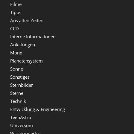
Filme
Tipps
Aus alten Zeiten
CCD
Interne Informationen
Anleitungen
Mond
Planetensystem
Sonne
Sonstiges
Sternbilder
Sterne
Technik
Entwicklung & Engineering
TeenAstro
Universum
Wissenswertes