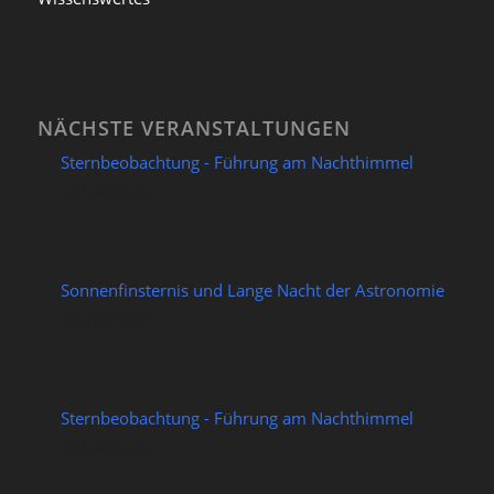
NÄCHSTE VERANSTALTUNGEN
Sternbeobachtung - Führung am Nachthimmel
07/08/2026
Sonnenfinsternis und Lange Nacht der Astronomie
12/08/2026
Sternbeobachtung - Führung am Nachthimmel
14/08/2026