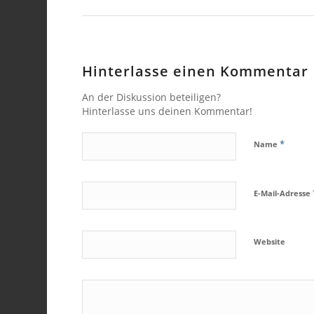
Hinterlasse einen Kommentar
An der Diskussion beteiligen?
Hinterlasse uns deinen Kommentar!
*
Name
E-Mail-Adresse
Website