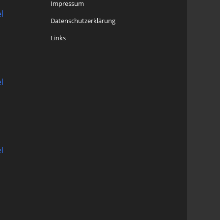
Impressum
l
Datenschutzerklärung
Links
l
l