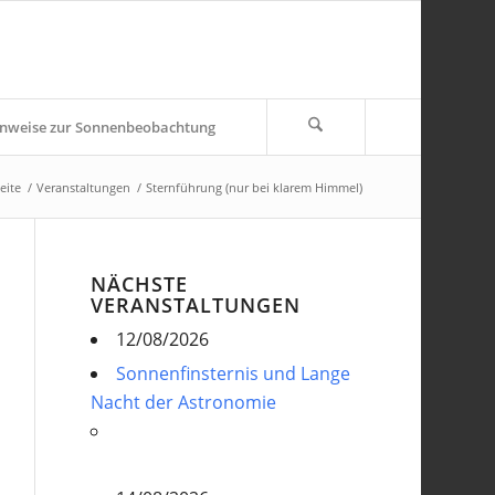
nweise zur Sonnenbeobachtung
eite
/
Veranstaltungen
/
Sternführung (nur bei klarem Himmel)
NÄCHSTE
VERANSTALTUNGEN
12/08/2026
Sonnenfinsternis und Lange
Nacht der Astronomie