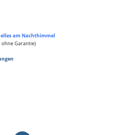
elles am Nachthimmel
, ohne Garantie)
ungen