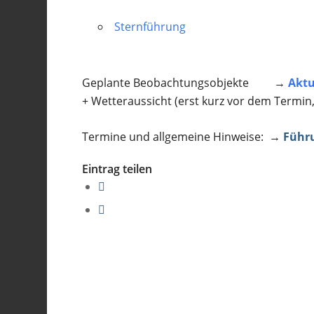
Sternführung
Geplante Beobachtungsobjekte →
Aktu
+ Wetteraussicht (erst kurz vor dem Termin
Termine und allgemeine Hinweise: →
Führ
Eintrag teilen