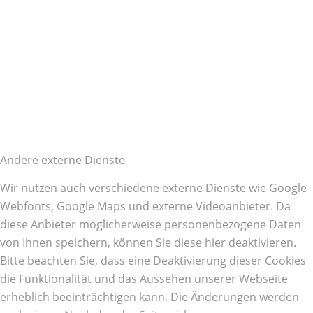
Andere externe Dienste
Wir nutzen auch verschiedene externe Dienste wie Google
Webfonts, Google Maps und externe Videoanbieter. Da
diese Anbieter möglicherweise personenbezogene Daten
von Ihnen speichern, können Sie diese hier deaktivieren.
Bitte beachten Sie, dass eine Deaktivierung dieser Cookies
die Funktionalität und das Aussehen unserer Webseite
erheblich beeinträchtigen kann. Die Änderungen werden