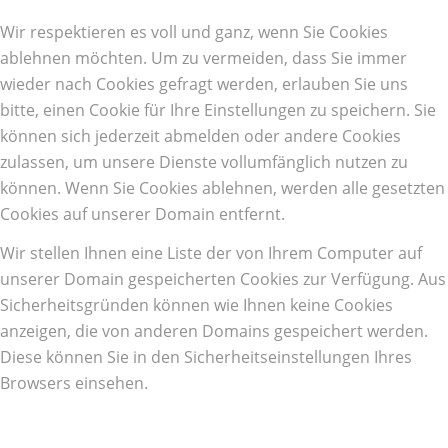
Wir respektieren es voll und ganz, wenn Sie Cookies
ablehnen möchten. Um zu vermeiden, dass Sie immer
wieder nach Cookies gefragt werden, erlauben Sie uns
bitte, einen Cookie für Ihre Einstellungen zu speichern. Sie
können sich jederzeit abmelden oder andere Cookies
zulassen, um unsere Dienste vollumfänglich nutzen zu
können. Wenn Sie Cookies ablehnen, werden alle gesetzten
Cookies auf unserer Domain entfernt.
Wir stellen Ihnen eine Liste der von Ihrem Computer auf
unserer Domain gespeicherten Cookies zur Verfügung. Aus
Sicherheitsgründen können wie Ihnen keine Cookies
anzeigen, die von anderen Domains gespeichert werden.
Diese können Sie in den Sicherheitseinstellungen Ihres
Browsers einsehen.