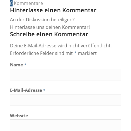
0
Kommentare
Hinterlasse einen Kommentar
An der Diskussion beteiligen?
Hinterlasse uns deinen Kommentar!
Schreibe einen Kommentar
Deine E-Mail-Adresse wird nicht veröffentlicht.
Erforderliche Felder sind mit
*
markiert
Name
*
E-Mail-Adresse
*
Website