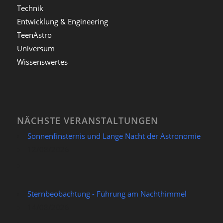
Technik
Entwicklung & Engineering
TeenAstro
Universum
Wissenswertes
NÄCHSTE VERANSTALTUNGEN
Sonnenfinsternis und Lange Nacht der Astronomie
12/08/2026
Sternbeobachtung - Führung am Nachthimmel
14/08/2026