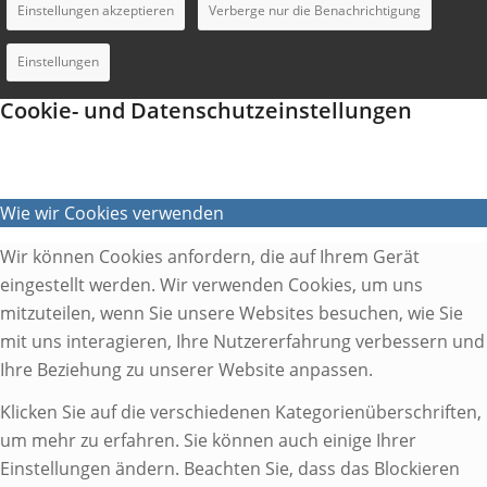
Einstellungen akzeptieren
Verberge nur die Benachrichtigung
Einstellungen
Cookie- und Datenschutzeinstellungen
Wie wir Cookies verwenden
Wir können Cookies anfordern, die auf Ihrem Gerät
eingestellt werden. Wir verwenden Cookies, um uns
mitzuteilen, wenn Sie unsere Websites besuchen, wie Sie
mit uns interagieren, Ihre Nutzererfahrung verbessern und
Ihre Beziehung zu unserer Website anpassen.
Klicken Sie auf die verschiedenen Kategorienüberschriften,
um mehr zu erfahren. Sie können auch einige Ihrer
Einstellungen ändern. Beachten Sie, dass das Blockieren