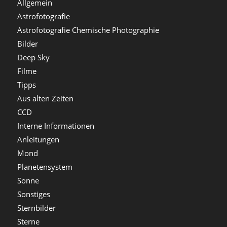
Allgemein
Astrofotografie
Astrofotografie Chemische Photographie
Bilder
Deep Sky
Filme
Tipps
Aus alten Zeiten
CCD
Interne Informationen
Anleitungen
Mond
Planetensystem
Sonne
Sonstiges
Sternbilder
Sterne