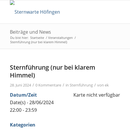
Beiträge und News
Du bist hier:
Startseite
/
Veranstaltungen
/
Sternführung (nur bei klarem Himmel)
Sternführung (nur bei klarem
Himmel)
/
/
/
28. Juni 2024
0 Kommentare
in
Sternführung
von
ek
Datum/Zeit
Karte nicht verfügbar
Date(s) - 28/06/2024
22:00 - 23:59
Kategorien