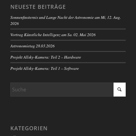
NEUESTE BEITRÄGE
Sonnenfinsternis und Lange Nacht der Astronomie am Mi, 12. Aug.
2026
Vortrag Künstliche Intelligenz am Sa. 02. Mai 2026
Astronomietag 28.03.2026
Projekt Allsky-Kamera: Teil 2 – Hardware
Projekt Allsky-Kamera: Teil 1 – Software
KATEGORIEN