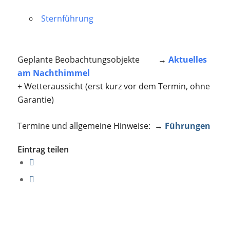
Sternführung
Geplante Beobachtungsobjekte →
Aktuelles
am Nachthimmel
+ Wetteraussicht (erst kurz vor dem Termin, ohne
Garantie)
Termine und allgemeine Hinweise: →
Führungen
Eintrag teilen