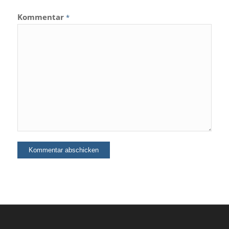
Kommentar
*