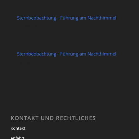
Sternbeobachtung - Führung am Nachthimmel
21/08/2026
Sternbeobachtung - Führung am Nachthimmel
28/08/2026
KONTAKT UND RECHTLICHES
Kontakt
Anfahrt