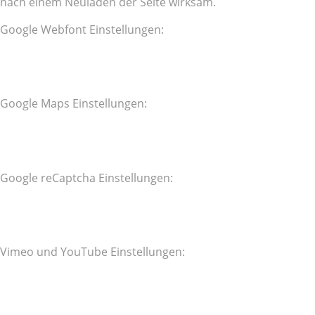
nach einem Neuladen der Seite wirksam.
Google Webfont Einstellungen:
Google Maps Einstellungen:
Google reCaptcha Einstellungen:
Vimeo und YouTube Einstellungen: