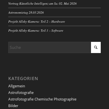
Vortrag Künstliche Intelligenz am Sa. 02. Mai 2026
Astronomietag 28.03.2026
Projekt Allsky-Kamera: Teil 2 – Hardware
Projekt Allsky-Kamera: Teil 1 – Software
KATEGORIEN
Allgemein
Astrofotografie
Astrofotografie Chemische Photographie
Bilder