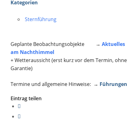
Kategorien
Sternführung
Geplante Beobachtungsobjekte →
Aktuelles
am Nachthimmel
+ Wetteraussicht (erst kurz vor dem Termin, ohne
Garantie)
Termine und allgemeine Hinweise: →
Führungen
Eintrag teilen