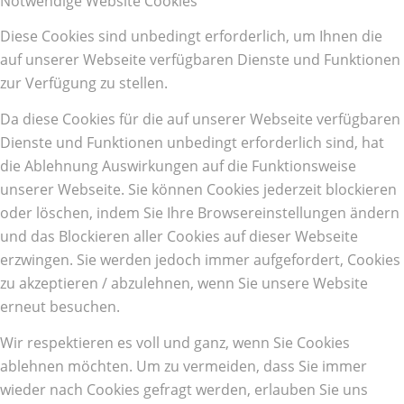
Notwendige Website Cookies
Diese Cookies sind unbedingt erforderlich, um Ihnen die
auf unserer Webseite verfügbaren Dienste und Funktionen
zur Verfügung zu stellen.
Da diese Cookies für die auf unserer Webseite verfügbaren
Dienste und Funktionen unbedingt erforderlich sind, hat
die Ablehnung Auswirkungen auf die Funktionsweise
unserer Webseite. Sie können Cookies jederzeit blockieren
oder löschen, indem Sie Ihre Browsereinstellungen ändern
und das Blockieren aller Cookies auf dieser Webseite
erzwingen. Sie werden jedoch immer aufgefordert, Cookies
zu akzeptieren / abzulehnen, wenn Sie unsere Website
erneut besuchen.
Wir respektieren es voll und ganz, wenn Sie Cookies
ablehnen möchten. Um zu vermeiden, dass Sie immer
wieder nach Cookies gefragt werden, erlauben Sie uns