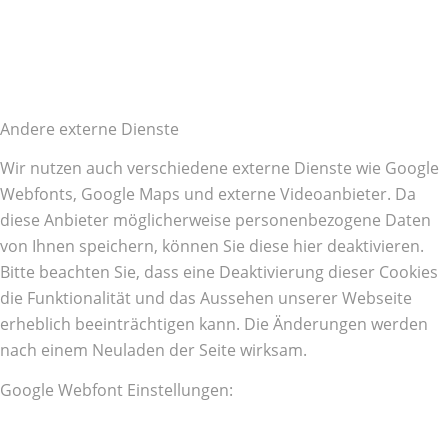
Andere externe Dienste
Wir nutzen auch verschiedene externe Dienste wie Google
Webfonts, Google Maps und externe Videoanbieter. Da
diese Anbieter möglicherweise personenbezogene Daten
von Ihnen speichern, können Sie diese hier deaktivieren.
Bitte beachten Sie, dass eine Deaktivierung dieser Cookies
die Funktionalität und das Aussehen unserer Webseite
erheblich beeinträchtigen kann. Die Änderungen werden
nach einem Neuladen der Seite wirksam.
Google Webfont Einstellungen: