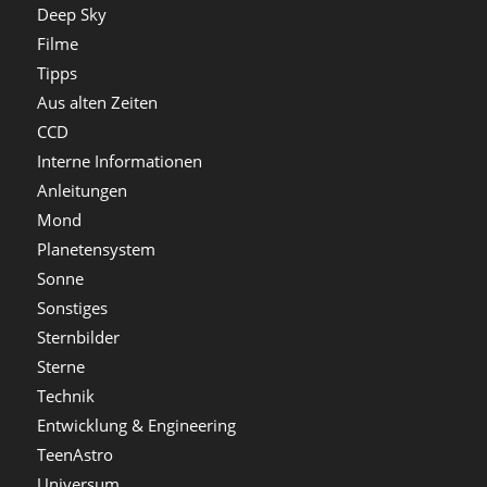
Deep Sky
Filme
Tipps
Aus alten Zeiten
CCD
Interne Informationen
Anleitungen
Mond
Planetensystem
Sonne
Sonstiges
Sternbilder
Sterne
Technik
Entwicklung & Engineering
TeenAstro
Universum