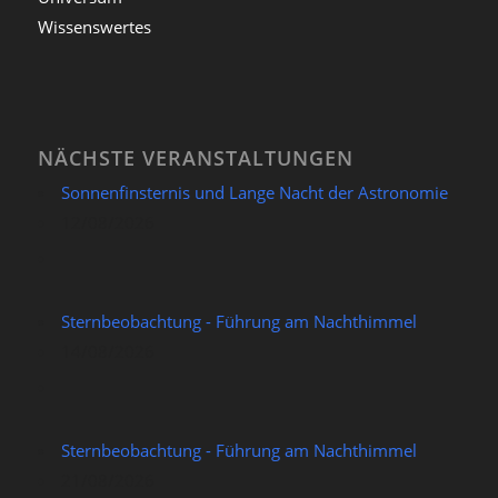
Wissenswertes
NÄCHSTE VERANSTALTUNGEN
Sonnenfinsternis und Lange Nacht der Astronomie
12/08/2026
Sternbeobachtung - Führung am Nachthimmel
14/08/2026
Sternbeobachtung - Führung am Nachthimmel
21/08/2026