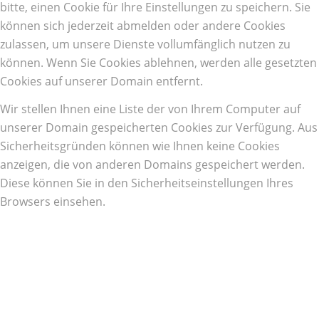
bitte, einen Cookie für Ihre Einstellungen zu speichern. Sie
können sich jederzeit abmelden oder andere Cookies
zulassen, um unsere Dienste vollumfänglich nutzen zu
können. Wenn Sie Cookies ablehnen, werden alle gesetzten
Cookies auf unserer Domain entfernt.
Wir stellen Ihnen eine Liste der von Ihrem Computer auf
unserer Domain gespeicherten Cookies zur Verfügung. Aus
Sicherheitsgründen können wie Ihnen keine Cookies
anzeigen, die von anderen Domains gespeichert werden.
Diese können Sie in den Sicherheitseinstellungen Ihres
Browsers einsehen.