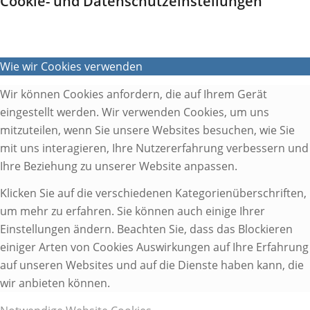
Cookie- und Datenschutzeinstellungen
Wie wir Cookies verwenden
Wir können Cookies anfordern, die auf Ihrem Gerät
eingestellt werden. Wir verwenden Cookies, um uns
mitzuteilen, wenn Sie unsere Websites besuchen, wie Sie
mit uns interagieren, Ihre Nutzererfahrung verbessern und
Ihre Beziehung zu unserer Website anpassen.
Klicken Sie auf die verschiedenen Kategorienüberschriften,
um mehr zu erfahren. Sie können auch einige Ihrer
Einstellungen ändern. Beachten Sie, dass das Blockieren
einiger Arten von Cookies Auswirkungen auf Ihre Erfahrung
auf unseren Websites und auf die Dienste haben kann, die
wir anbieten können.