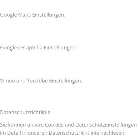
Google Maps Einstellungen:
Google reCaptcha Einstellungen:
Vimeo und YouTube Einstellungen:
Datenschutzrichtlinie
Sie können unsere Cookies und Datenschutzeinstellungen
im Detail in unseren Datenschutzrichtlinie nachlesen.