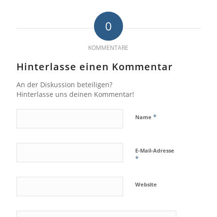
0
KOMMENTARE
Hinterlasse einen Kommentar
An der Diskussion beteiligen?
Hinterlasse uns deinen Kommentar!
*
Name
E-Mail-Adresse
*
Website