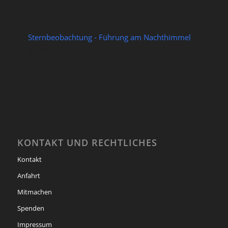
Sternbeobachtung - Führung am Nachthimmel
28/08/2026
KONTAKT UND RECHTLICHES
Kontakt
Anfahrt
Mitmachen
Spenden
Impressum