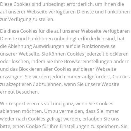
Diese Cookies sind unbedingt erforderlich, um Ihnen die
auf unserer Webseite verfügbaren Dienste und Funktionen
zur Verfügung zu stellen.
Da diese Cookies für die auf unserer Webseite verfügbaren
Dienste und Funktionen unbedingt erforderlich sind, hat
die Ablehnung Auswirkungen auf die Funktionsweise
unserer Webseite. Sie können Cookies jederzeit blockieren
oder löschen, indem Sie Ihre Browsereinstellungen ändern
und das Blockieren aller Cookies auf dieser Webseite
erzwingen. Sie werden jedoch immer aufgefordert, Cookies
zu akzeptieren / abzulehnen, wenn Sie unsere Website
erneut besuchen.
Wir respektieren es voll und ganz, wenn Sie Cookies
ablehnen möchten. Um zu vermeiden, dass Sie immer
wieder nach Cookies gefragt werden, erlauben Sie uns
bitte, einen Cookie für Ihre Einstellungen zu speichern. Sie