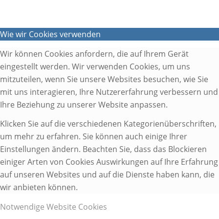
Wie wir Cookies verwenden
Wir können Cookies anfordern, die auf Ihrem Gerät
eingestellt werden. Wir verwenden Cookies, um uns
mitzuteilen, wenn Sie unsere Websites besuchen, wie Sie
mit uns interagieren, Ihre Nutzererfahrung verbessern und
Ihre Beziehung zu unserer Website anpassen.
Klicken Sie auf die verschiedenen Kategorienüberschriften,
um mehr zu erfahren. Sie können auch einige Ihrer
Einstellungen ändern. Beachten Sie, dass das Blockieren
einiger Arten von Cookies Auswirkungen auf Ihre Erfahrung
auf unseren Websites und auf die Dienste haben kann, die
wir anbieten können.
Notwendige Website Cookies