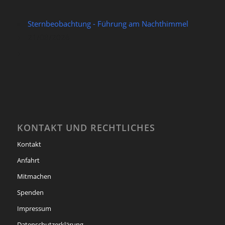
Sternbeobachtung - Führung am Nachthimmel
21/08/2026
KONTAKT UND RECHTLICHES
Kontakt
Anfahrt
Mitmachen
Spenden
Impressum
Datenschutzerklärung