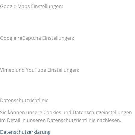
Google Maps Einstellungen:
Google reCaptcha Einstellungen:
Vimeo und YouTube Einstellungen:
Datenschutzrichtlinie
Sie können unsere Cookies und Datenschutzeinstellungen
im Detail in unseren Datenschutzrichtlinie nachlesen.
Datenschutzerklärung