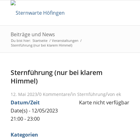
Beiträge und News
Du bist hier:
Startseite
/
Veranstaltungen
/
Sternführung (nur bei klarem Himmel)
Sternführung (nur bei klarem
Himmel)
/
/
/
12. Mai 2023
0 Kommentare
in
Sternführung
von
ek
Datum/Zeit
Karte nicht verfügbar
Date(s) - 12/05/2023
21:00 - 23:00
Kategorien