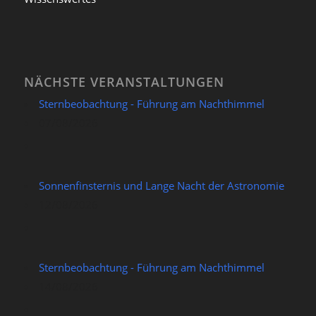
NÄCHSTE VERANSTALTUNGEN
Sternbeobachtung - Führung am Nachthimmel
07/08/2026
Sonnenfinsternis und Lange Nacht der Astronomie
12/08/2026
Sternbeobachtung - Führung am Nachthimmel
14/08/2026