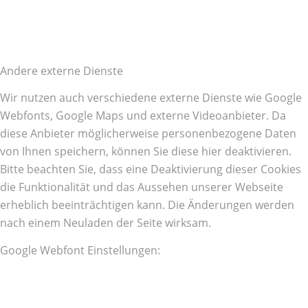
Andere externe Dienste
Wir nutzen auch verschiedene externe Dienste wie Google
Webfonts, Google Maps und externe Videoanbieter. Da
diese Anbieter möglicherweise personenbezogene Daten
von Ihnen speichern, können Sie diese hier deaktivieren.
Bitte beachten Sie, dass eine Deaktivierung dieser Cookies
die Funktionalität und das Aussehen unserer Webseite
erheblich beeinträchtigen kann. Die Änderungen werden
nach einem Neuladen der Seite wirksam.
Google Webfont Einstellungen: