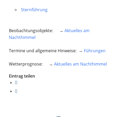
Sternführung
Beobachtungsobjekte: →
Aktuelles am
Nachthimmel
Termine und allgemeine Hinweise: →
Führungen
Wetterprognose: →
Aktuelles am Nachthimmel
Eintrag teilen