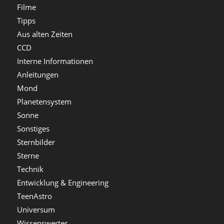
Filme
Tipps
Aus alten Zeiten
CCD
Interne Informationen
Anleitungen
Mond
Planetensystem
Sonne
Sonstiges
Sternbilder
Sterne
Technik
Entwicklung & Engineering
TeenAstro
Universum
Wissenswertes