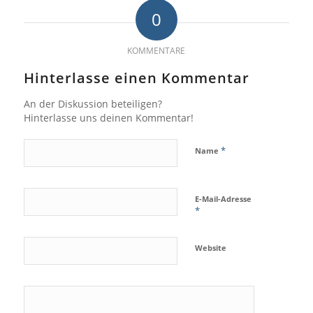
0
KOMMENTARE
Hinterlasse einen Kommentar
An der Diskussion beteiligen?
Hinterlasse uns deinen Kommentar!
*
Name
E-Mail-Adresse
*
Website