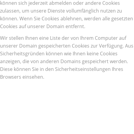
können sich jederzeit abmelden oder andere Cookies
zulassen, um unsere Dienste vollumfänglich nutzen zu
können. Wenn Sie Cookies ablehnen, werden alle gesetzten
Cookies auf unserer Domain entfernt.
Wir stellen Ihnen eine Liste der von Ihrem Computer auf
unserer Domain gespeicherten Cookies zur Verfügung. Aus
Sicherheitsgründen können wie Ihnen keine Cookies
anzeigen, die von anderen Domains gespeichert werden.
Diese können Sie in den Sicherheitseinstellungen Ihres
Browsers einsehen.