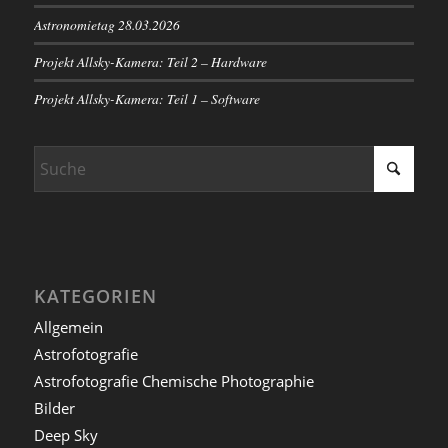
Astronomietag 28.03.2026
Projekt Allsky-Kamera: Teil 2 – Hardware
Projekt Allsky-Kamera: Teil 1 – Software
KATEGORIEN
Allgemein
Astrofotografie
Astrofotografie Chemische Photographie
Bilder
Deep Sky