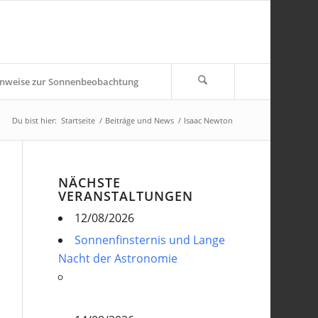
nweise zur Sonnenbeobachtung
Du bist hier:
Startseite
/
Beiträge und News
/
Isaac Newton
NÄCHSTE
VERANSTALTUNGEN
12/08/2026
Sonnenfinsternis und Lange
Nacht der Astronomie