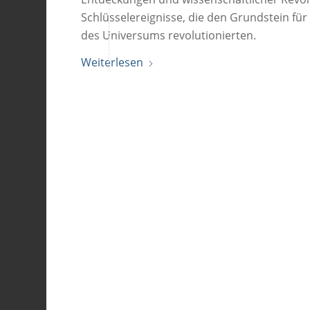
Schlüsselereignisse, die den Grundstein f
des Universums revolutionierten.
Weiterlesen