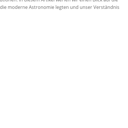
ür die moderne Astronomie legten und unser Verständnis