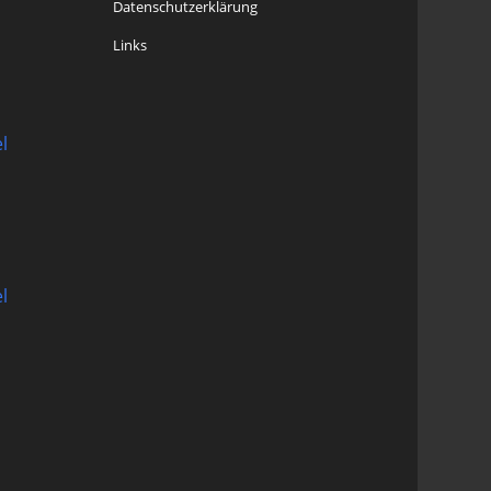
Datenschutzerklärung
Links
l
l