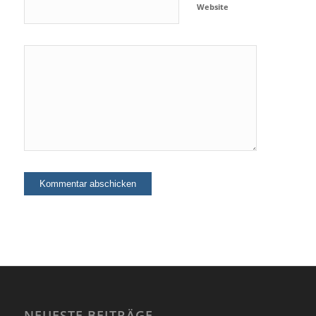
Website
NEUESTE BEITRÄGE