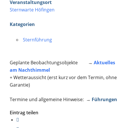
Veranstaltungsort
Sternwarte Höfingen
Kategorien
Sternführung
Geplante Beobachtungsobjekte →
Aktuelles
am Nachthimmel
+ Wetteraussicht (erst kurz vor dem Termin, ohne
Garantie)
Termine und allgemeine Hinweise: →
Führungen
Eintrag teilen