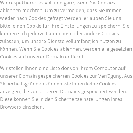
Wir respektieren es voll und ganz, wenn Sie Cookies
ablehnen möchten. Um zu vermeiden, dass Sie immer
wieder nach Cookies gefragt werden, erlauben Sie uns
bitte, einen Cookie für Ihre Einstellungen zu speichern. Sie
können sich jederzeit abmelden oder andere Cookies
zulassen, um unsere Dienste vollumfänglich nutzen zu
können. Wenn Sie Cookies ablehnen, werden alle gesetzten
Cookies auf unserer Domain entfernt.
Wir stellen Ihnen eine Liste der von Ihrem Computer auf
unserer Domain gespeicherten Cookies zur Verfügung. Aus
Sicherheitsgründen können wie Ihnen keine Cookies
anzeigen, die von anderen Domains gespeichert werden.
Diese können Sie in den Sicherheitseinstellungen Ihres
Browsers einsehen.