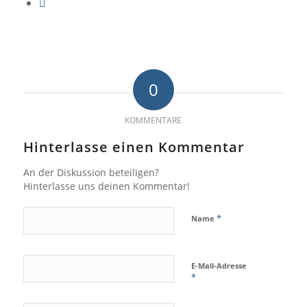
0
KOMMENTARE
Hinterlasse einen Kommentar
An der Diskussion beteiligen?
Hinterlasse uns deinen Kommentar!
*
Name
E-Mail-Adresse
*