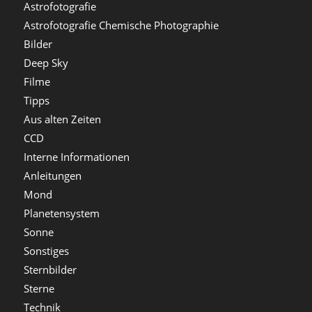
Astrofotografie
Astrofotografie Chemische Photographie
Bilder
Deep Sky
Filme
Tipps
Aus alten Zeiten
CCD
Interne Informationen
Anleitungen
Mond
Planetensystem
Sonne
Sonstiges
Sternbilder
Sterne
Technik