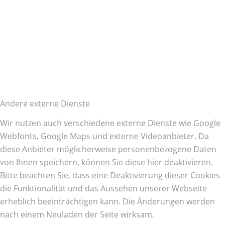
Andere externe Dienste
Wir nutzen auch verschiedene externe Dienste wie Google
Webfonts, Google Maps und externe Videoanbieter. Da
diese Anbieter möglicherweise personenbezogene Daten
von Ihnen speichern, können Sie diese hier deaktivieren.
Bitte beachten Sie, dass eine Deaktivierung dieser Cookies
die Funktionalität und das Aussehen unserer Webseite
erheblich beeinträchtigen kann. Die Änderungen werden
nach einem Neuladen der Seite wirksam.