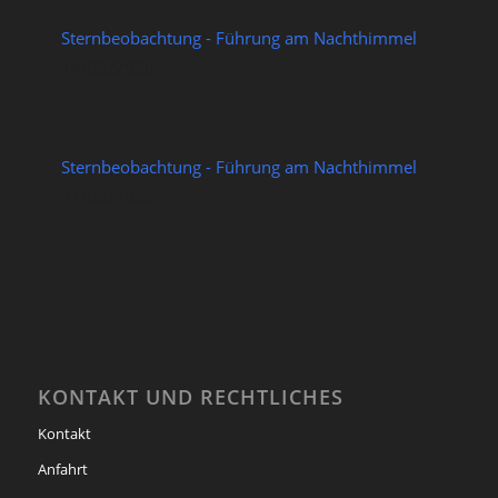
Sternbeobachtung - Führung am Nachthimmel
14/08/2026
Sternbeobachtung - Führung am Nachthimmel
21/08/2026
KONTAKT UND RECHTLICHES
Kontakt
Anfahrt