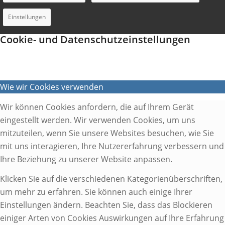
Einstellungen
Cookie- und Datenschutzeinstellungen
Wie wir Cookies verwenden
Wir können Cookies anfordern, die auf Ihrem Gerät
eingestellt werden. Wir verwenden Cookies, um uns
mitzuteilen, wenn Sie unsere Websites besuchen, wie Sie
mit uns interagieren, Ihre Nutzererfahrung verbessern und
Ihre Beziehung zu unserer Website anpassen.
Klicken Sie auf die verschiedenen Kategorienüberschriften,
um mehr zu erfahren. Sie können auch einige Ihrer
Einstellungen ändern. Beachten Sie, dass das Blockieren
einiger Arten von Cookies Auswirkungen auf Ihre Erfahrung