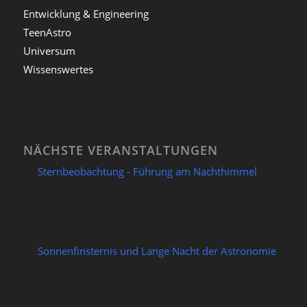
Entwicklung & Engineering
TeenAstro
Universum
Wissenswertes
NÄCHSTE VERANSTALTUNGEN
Sternbeobachtung - Führung am Nachthimmel
07/08/2026
Sonnenfinsternis und Lange Nacht der Astronomie
12/08/2026