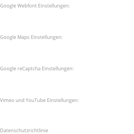
Google Webfont Einstellungen:
Google Maps Einstellungen:
Google reCaptcha Einstellungen:
Vimeo und YouTube Einstellungen:
Datenschutzrichtlinie