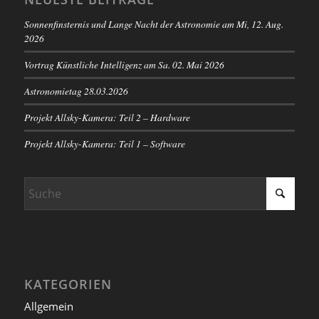
Sonnenfinsternis und Lange Nacht der Astronomie am Mi, 12. Aug.
2026
Vortrag Künstliche Intelligenz am Sa. 02. Mai 2026
Astronomietag 28.03.2026
Projekt Allsky-Kamera: Teil 2 – Hardware
Projekt Allsky-Kamera: Teil 1 – Software
KATEGORIEN
Allgemein