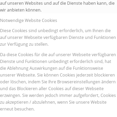
auf unseren Websites und auf die Dienste haben kann, die
wir anbieten können.
Notwendige Website Cookies
Diese Cookies sind unbedingt erforderlich, um Ihnen die
auf unserer Webseite verfügbaren Dienste und Funktionen
zur Verfügung zu stellen.
Da diese Cookies für die auf unserer Webseite verfügbaren
Dienste und Funktionen unbedingt erforderlich sind, hat
die Ablehnung Auswirkungen auf die Funktionsweise
unserer Webseite. Sie können Cookies jederzeit blockieren
oder löschen, indem Sie Ihre Browsereinstellungen ändern
und das Blockieren aller Cookies auf dieser Webseite
erzwingen. Sie werden jedoch immer aufgefordert, Cookies
zu akzeptieren / abzulehnen, wenn Sie unsere Website
erneut besuchen.