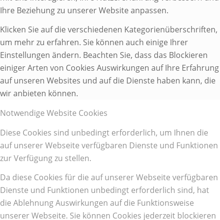
Ihre Beziehung zu unserer Website anpassen.
Klicken Sie auf die verschiedenen Kategorienüberschriften,
um mehr zu erfahren. Sie können auch einige Ihrer
Einstellungen ändern. Beachten Sie, dass das Blockieren
einiger Arten von Cookies Auswirkungen auf Ihre Erfahrung
auf unseren Websites und auf die Dienste haben kann, die
wir anbieten können.
Notwendige Website Cookies
Diese Cookies sind unbedingt erforderlich, um Ihnen die
auf unserer Webseite verfügbaren Dienste und Funktionen
zur Verfügung zu stellen.
Da diese Cookies für die auf unserer Webseite verfügbaren
Dienste und Funktionen unbedingt erforderlich sind, hat
die Ablehnung Auswirkungen auf die Funktionsweise
unserer Webseite. Sie können Cookies jederzeit blockieren