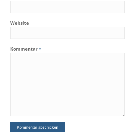
Website
Kommentar
*