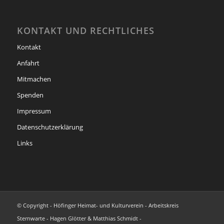
KONTAKT UND RECHTLICHES
Kontakt
Anfahrt
Mitmachen
Spenden
Impressum
Datenschutzerklärung
Links
© Copyright - Höfinger Heimat- und Kulturverein - Arbeitskreis
Sternwarte - Hagen Glötter & Matthias Schmidt -