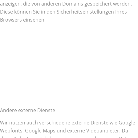
anzeigen, die von anderen Domains gespeichert werden.
Diese können Sie in den Sicherheitseinstellungen Ihres
Browsers einsehen.
Andere externe Dienste
Wir nutzen auch verschiedene externe Dienste wie Google
Webfonts, Google Maps und externe Videoanbieter. Da