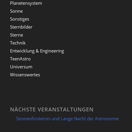
Planetensystem
Sonne
Sonstiges
Sternbilder
Sterne
Technik
Entwicklung & Engineering
TeenAstro
Universum
Wissenswertes
NÄCHSTE VERANSTALTUNGEN
Sonnenfinsternis und Lange Nacht der Astronomie
12/08/2026