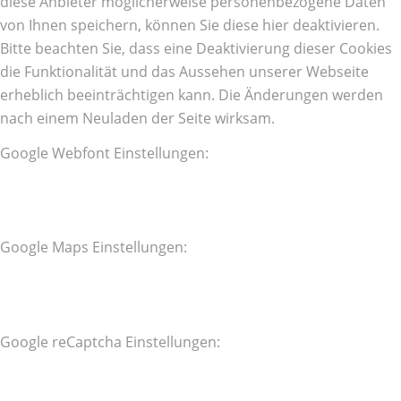
diese Anbieter möglicherweise personenbezogene Daten
von Ihnen speichern, können Sie diese hier deaktivieren.
Bitte beachten Sie, dass eine Deaktivierung dieser Cookies
die Funktionalität und das Aussehen unserer Webseite
erheblich beeinträchtigen kann. Die Änderungen werden
nach einem Neuladen der Seite wirksam.
Google Webfont Einstellungen:
Google Maps Einstellungen:
Google reCaptcha Einstellungen: