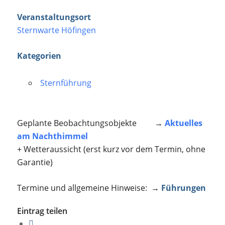
Veranstaltungsort
Sternwarte Höfingen
Kategorien
Sternführung
Geplante Beobachtungsobjekte →
Aktuelles
am Nachthimmel
+ Wetteraussicht (erst kurz vor dem Termin, ohne
Garantie)
Termine und allgemeine Hinweise: →
Führungen
Eintrag teilen