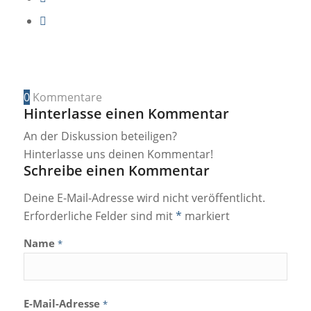
0
Kommentare
Hinterlasse einen Kommentar
An der Diskussion beteiligen?
Hinterlasse uns deinen Kommentar!
Schreibe einen Kommentar
Deine E-Mail-Adresse wird nicht veröffentlicht.
Erforderliche Felder sind mit
*
markiert
Name
*
E-Mail-Adresse
*