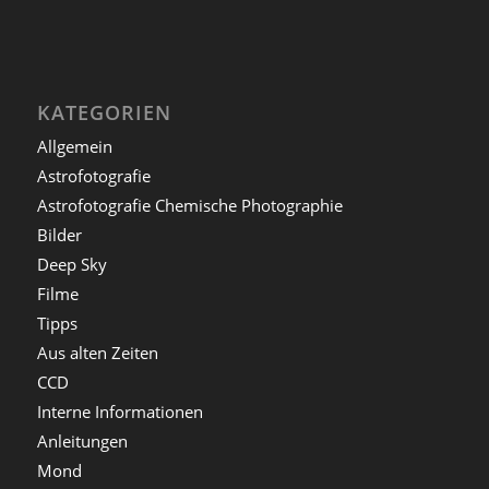
KATEGORIEN
Allgemein
Astrofotografie
Astrofotografie Chemische Photographie
Bilder
Deep Sky
Filme
Tipps
Aus alten Zeiten
CCD
Interne Informationen
Anleitungen
Mond