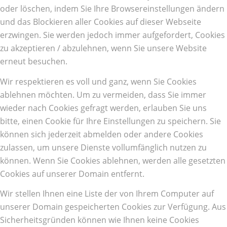
oder löschen, indem Sie Ihre Browsereinstellungen ändern
und das Blockieren aller Cookies auf dieser Webseite
erzwingen. Sie werden jedoch immer aufgefordert, Cookies
zu akzeptieren / abzulehnen, wenn Sie unsere Website
erneut besuchen.
Wir respektieren es voll und ganz, wenn Sie Cookies
ablehnen möchten. Um zu vermeiden, dass Sie immer
wieder nach Cookies gefragt werden, erlauben Sie uns
bitte, einen Cookie für Ihre Einstellungen zu speichern. Sie
können sich jederzeit abmelden oder andere Cookies
zulassen, um unsere Dienste vollumfänglich nutzen zu
können. Wenn Sie Cookies ablehnen, werden alle gesetzten
Cookies auf unserer Domain entfernt.
Wir stellen Ihnen eine Liste der von Ihrem Computer auf
unserer Domain gespeicherten Cookies zur Verfügung. Aus
Sicherheitsgründen können wie Ihnen keine Cookies