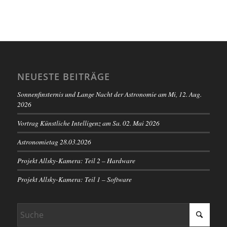
NEUESTE BEITRÄGE
Sonnenfinsternis und Lange Nacht der Astronomie am Mi, 12. Aug.
2026
Vortrag Künstliche Intelligenz am Sa. 02. Mai 2026
Astronomietag 28.03.2026
Projekt Allsky-Kamera: Teil 2 – Hardware
Projekt Allsky-Kamera: Teil 1 – Software