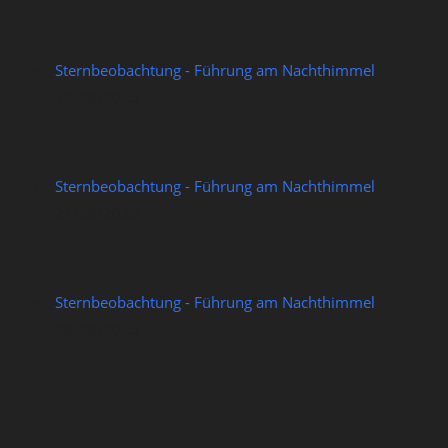
Sternbeobachtung - Führung am Nachthimmel
14/08/2026
Sternbeobachtung - Führung am Nachthimmel
21/08/2026
Sternbeobachtung - Führung am Nachthimmel
28/08/2026