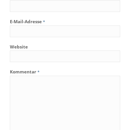
E-Mail-Adresse
*
Website
Kommentar
*