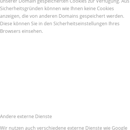
unserer Domain gespeicherten Cookies zur Verfügung. Aus
Sicherheitsgründen können wie Ihnen keine Cookies
anzeigen, die von anderen Domains gespeichert werden.
Diese können Sie in den Sicherheitseinstellungen Ihres
Browsers einsehen.
Andere externe Dienste
Wir nutzen auch verschiedene externe Dienste wie Google