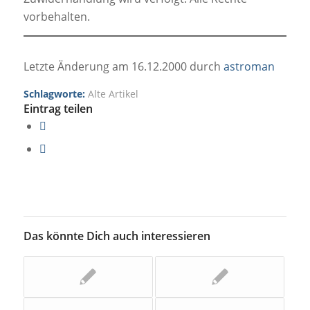
vorbehalten.
Letzte Änderung am 16.12.2000 durch
astroman
Schlagworte:
Alte Artikel
Eintrag teilen
Das könnte Dich auch interessieren