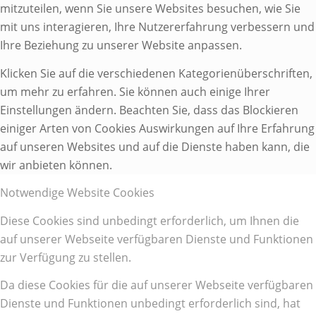
mitzuteilen, wenn Sie unsere Websites besuchen, wie Sie
mit uns interagieren, Ihre Nutzererfahrung verbessern und
Ihre Beziehung zu unserer Website anpassen.
Klicken Sie auf die verschiedenen Kategorienüberschriften,
um mehr zu erfahren. Sie können auch einige Ihrer
Einstellungen ändern. Beachten Sie, dass das Blockieren
einiger Arten von Cookies Auswirkungen auf Ihre Erfahrung
auf unseren Websites und auf die Dienste haben kann, die
wir anbieten können.
Notwendige Website Cookies
Diese Cookies sind unbedingt erforderlich, um Ihnen die
auf unserer Webseite verfügbaren Dienste und Funktionen
zur Verfügung zu stellen.
Da diese Cookies für die auf unserer Webseite verfügbaren
Dienste und Funktionen unbedingt erforderlich sind, hat