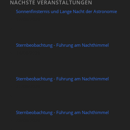
NÄCHSTE VERANSTALTUNGEN
Sonnenfinsternis und Lange Nacht der Astronomie
12/08/2026
Sternbeobachtung - Führung am Nachthimmel
14/08/2026
Sternbeobachtung - Führung am Nachthimmel
21/08/2026
Sternbeobachtung - Führung am Nachthimmel
28/08/2026