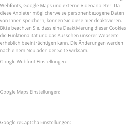
Webfonts, Google Maps und externe Videoanbieter. Da
diese Anbieter möglicherweise personenbezogene Daten
von Ihnen speichern, können Sie diese hier deaktivieren.
Bitte beachten Sie, dass eine Deaktivierung dieser Cookies
die Funktionalität und das Aussehen unserer Webseite
erheblich beeinträchtigen kann. Die Änderungen werden
nach einem Neuladen der Seite wirksam.
Google Webfont Einstellungen:
Google Maps Einstellungen:
Google reCaptcha Einstellungen: