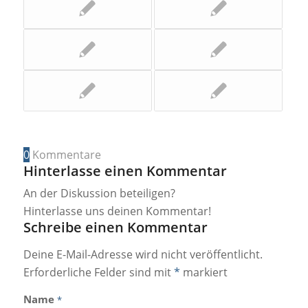
0
Kommentare
Hinterlasse einen Kommentar
An der Diskussion beteiligen?
Hinterlasse uns deinen Kommentar!
Schreibe einen Kommentar
Deine E-Mail-Adresse wird nicht veröffentlicht.
Erforderliche Felder sind mit
*
markiert
Name
*