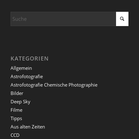
KATEGORIEN
Allgemein
Astrofotografie
Astrofotografie Chemische Photographie
Bilder
Deep Sky
Filme
Tipps
Aus alten Zeiten
CCD