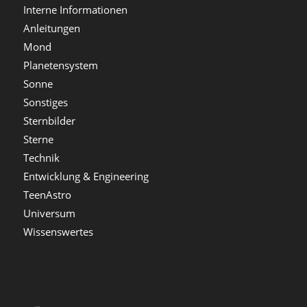
Interne Informationen
Anleitungen
Mond
Planetensystem
Sonne
Sonstiges
Sternbilder
Sterne
Technik
Entwicklung & Engineering
TeenAstro
Universum
Wissenswertes