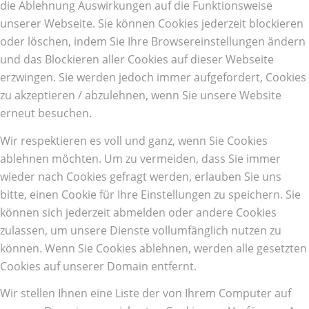
die Ablehnung Auswirkungen auf die Funktionsweise
unserer Webseite. Sie können Cookies jederzeit blockieren
oder löschen, indem Sie Ihre Browsereinstellungen ändern
und das Blockieren aller Cookies auf dieser Webseite
erzwingen. Sie werden jedoch immer aufgefordert, Cookies
zu akzeptieren / abzulehnen, wenn Sie unsere Website
erneut besuchen.
Wir respektieren es voll und ganz, wenn Sie Cookies
ablehnen möchten. Um zu vermeiden, dass Sie immer
wieder nach Cookies gefragt werden, erlauben Sie uns
bitte, einen Cookie für Ihre Einstellungen zu speichern. Sie
können sich jederzeit abmelden oder andere Cookies
zulassen, um unsere Dienste vollumfänglich nutzen zu
können. Wenn Sie Cookies ablehnen, werden alle gesetzten
Cookies auf unserer Domain entfernt.
Wir stellen Ihnen eine Liste der von Ihrem Computer auf