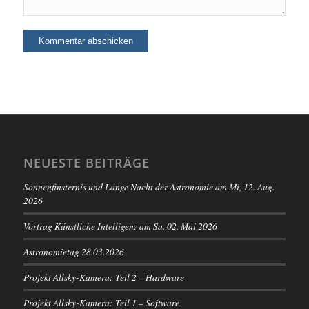
NEUESTE BEITRÄGE
Sonnenfinsternis und Lange Nacht der Astronomie am Mi, 12. Aug.
2026
Vortrag Künstliche Intelligenz am Sa. 02. Mai 2026
Astronomietag 28.03.2026
Projekt Allsky-Kamera: Teil 2 – Hardware
Projekt Allsky-Kamera: Teil 1 – Software