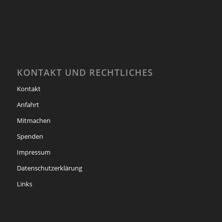
KONTAKT UND RECHTLICHES
Kontakt
Anfahrt
Mitmachen
Spenden
Impressum
Datenschutzerklärung
Links