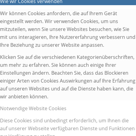
Wie wir Cookies verwenden
Wir können Cookies anfordern, die auf Ihrem Gerät
eingestellt werden. Wir verwenden Cookies, um uns
mitzuteilen, wenn Sie unsere Websites besuchen, wie Sie
mit uns interagieren, Ihre Nutzererfahrung verbessern und
Ihre Beziehung zu unserer Website anpassen.
Klicken Sie auf die verschiedenen Kategorienüberschriften,
um mehr zu erfahren. Sie können auch einige Ihrer
Einstellungen ändern. Beachten Sie, dass das Blockieren
einiger Arten von Cookies Auswirkungen auf Ihre Erfahrung
auf unseren Websites und auf die Dienste haben kann, die
wir anbieten können.
Notwendige Website Cookies
Diese Cookies sind unbedingt erforderlich, um Ihnen die
auf unserer Webseite verfügbaren Dienste und Funktionen