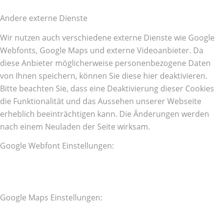
Andere externe Dienste
Wir nutzen auch verschiedene externe Dienste wie Google
Webfonts, Google Maps und externe Videoanbieter. Da
diese Anbieter möglicherweise personenbezogene Daten
von Ihnen speichern, können Sie diese hier deaktivieren.
Bitte beachten Sie, dass eine Deaktivierung dieser Cookies
die Funktionalität und das Aussehen unserer Webseite
erheblich beeinträchtigen kann. Die Änderungen werden
nach einem Neuladen der Seite wirksam.
Google Webfont Einstellungen:
Google Maps Einstellungen: