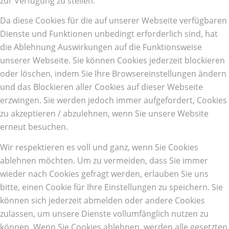
zur Verfügung zu stellen.
Da diese Cookies für die auf unserer Webseite verfügbaren
Dienste und Funktionen unbedingt erforderlich sind, hat
die Ablehnung Auswirkungen auf die Funktionsweise
unserer Webseite. Sie können Cookies jederzeit blockieren
oder löschen, indem Sie Ihre Browsereinstellungen ändern
und das Blockieren aller Cookies auf dieser Webseite
erzwingen. Sie werden jedoch immer aufgefordert, Cookies
zu akzeptieren / abzulehnen, wenn Sie unsere Website
erneut besuchen.
Wir respektieren es voll und ganz, wenn Sie Cookies
ablehnen möchten. Um zu vermeiden, dass Sie immer
wieder nach Cookies gefragt werden, erlauben Sie uns
bitte, einen Cookie für Ihre Einstellungen zu speichern. Sie
können sich jederzeit abmelden oder andere Cookies
zulassen, um unsere Dienste vollumfänglich nutzen zu
können. Wenn Sie Cookies ablehnen, werden alle gesetzten