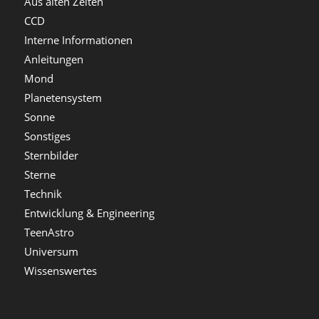
Aus alten Zeiten
CCD
Interne Informationen
Anleitungen
Mond
Planetensystem
Sonne
Sonstiges
Sternbilder
Sterne
Technik
Entwicklung & Engineering
TeenAstro
Universum
Wissenswertes