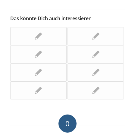
Das könnte Dich auch interessieren
0