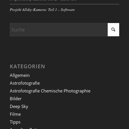
Projekt Allsky-Kamera: Teil 1 – Software
KATEGORIEN
Allgemein
Astrofotografie
Astrofotografie Chemische Photographie
Bilder
Deep Sky
Filme
Tipps