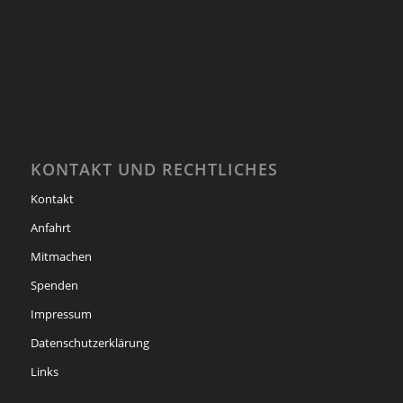
21/08/2026
KONTAKT UND RECHTLICHES
Kontakt
Anfahrt
Mitmachen
Spenden
Impressum
Datenschutzerklärung
Links