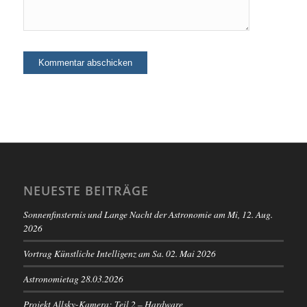
NEUESTE BEITRÄGE
Sonnenfinsternis und Lange Nacht der Astronomie am Mi, 12. Aug.
2026
Vortrag Künstliche Intelligenz am Sa. 02. Mai 2026
Astronomietag 28.03.2026
Projekt Allsky-Kamera: Teil 2 – Hardware