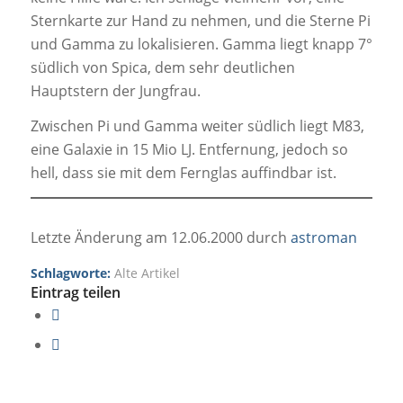
Sternkarte zur Hand zu nehmen, und die Sterne Pi
und Gamma zu lokalisieren. Gamma liegt knapp 7°
südlich von Spica, dem sehr deutlichen
Hauptstern der Jungfrau.
Zwischen Pi und Gamma weiter südlich liegt M83,
eine Galaxie in 15 Mio LJ. Entfernung, jedoch so
hell, dass sie mit dem Fernglas auffindbar ist.
Letzte Änderung am 12.06.2000 durch
astroman
Schlagworte:
Alte Artikel
Eintrag teilen