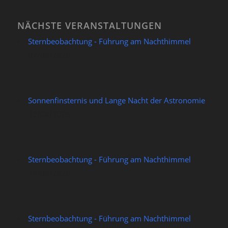
NÄCHSTE VERANSTALTUNGEN
Sternbeobachtung - Führung am Nachthimmel
07/08/2026
Sonnenfinsternis und Lange Nacht der Astronomie
12/08/2026
Sternbeobachtung - Führung am Nachthimmel
14/08/2026
Sternbeobachtung - Führung am Nachthimmel