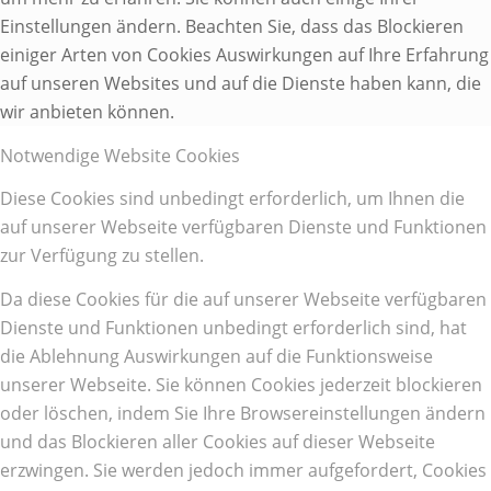
Einstellungen ändern. Beachten Sie, dass das Blockieren
einiger Arten von Cookies Auswirkungen auf Ihre Erfahrung
auf unseren Websites und auf die Dienste haben kann, die
wir anbieten können.
Notwendige Website Cookies
Diese Cookies sind unbedingt erforderlich, um Ihnen die
auf unserer Webseite verfügbaren Dienste und Funktionen
zur Verfügung zu stellen.
Da diese Cookies für die auf unserer Webseite verfügbaren
Dienste und Funktionen unbedingt erforderlich sind, hat
die Ablehnung Auswirkungen auf die Funktionsweise
unserer Webseite. Sie können Cookies jederzeit blockieren
oder löschen, indem Sie Ihre Browsereinstellungen ändern
und das Blockieren aller Cookies auf dieser Webseite
erzwingen. Sie werden jedoch immer aufgefordert, Cookies