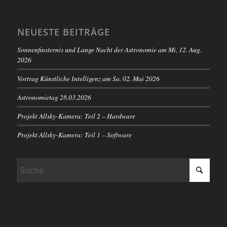
NEUESTE BEITRÄGE
Sonnenfinsternis und Lange Nacht der Astronomie am Mi, 12. Aug.
2026
Vortrag Künstliche Intelligenz am Sa. 02. Mai 2026
Astronomietag 28.03.2026
Projekt Allsky-Kamera: Teil 2 – Hardware
Projekt Allsky-Kamera: Teil 1 – Software