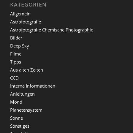
KATEGORIEN
Allgemein
Astrofotografie
Astrofotografie Chemische Photographie
Bilder
Deep Sky
Filme
Tipps
Aus alten Zeiten
CCD
Interne Informationen
Anleitungen
Mond
Planetensystem
Sonne
Sonstiges