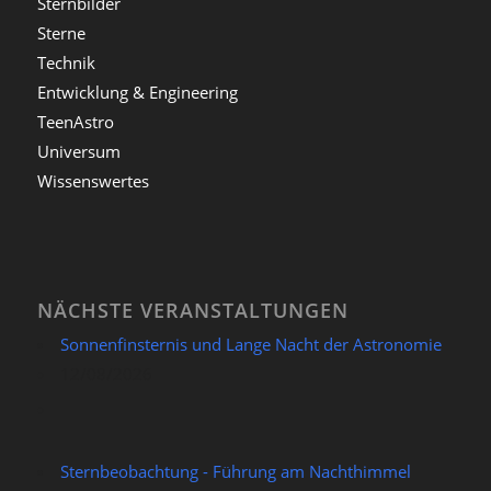
Sternbilder
Sterne
Technik
Entwicklung & Engineering
TeenAstro
Universum
Wissenswertes
NÄCHSTE VERANSTALTUNGEN
Sonnenfinsternis und Lange Nacht der Astronomie
12/08/2026
Sternbeobachtung - Führung am Nachthimmel