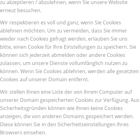
zu akzeptieren / abzulehnen, wenn Sie unsere Website
erneut besuchen.
Wir respektieren es voll und ganz, wenn Sie Cookies
ablehnen möchten. Um zu vermeiden, dass Sie immer
wieder nach Cookies gefragt werden, erlauben Sie uns
bitte, einen Cookie für Ihre Einstellungen zu speichern. Sie
können sich jederzeit abmelden oder andere Cookies
zulassen, um unsere Dienste vollumfänglich nutzen zu
können. Wenn Sie Cookies ablehnen, werden alle gesetzten
Cookies auf unserer Domain entfernt.
Wir stellen Ihnen eine Liste der von Ihrem Computer auf
unserer Domain gespeicherten Cookies zur Verfügung. Aus
Sicherheitsgründen können wie Ihnen keine Cookies
anzeigen, die von anderen Domains gespeichert werden.
Diese können Sie in den Sicherheitseinstellungen Ihres
Browsers einsehen.