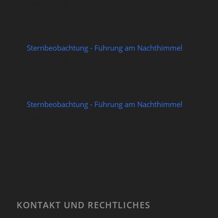
14/08/2026
Sternbeobachtung - Führung am Nachthimmel
21/08/2026
Sternbeobachtung - Führung am Nachthimmel
28/08/2026
KONTAKT UND RECHTLICHES