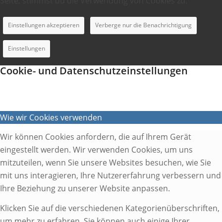
Seite, stimmst du die Verwendung von Cookies zu.
Einstellungen akzeptieren
Verberge nur die Benachrichtigung
Einstellungen
Cookie- und Datenschutzeinstellungen
Wie wir Cookies verwenden
Wir können Cookies anfordern, die auf Ihrem Gerät
eingestellt werden. Wir verwenden Cookies, um uns
mitzuteilen, wenn Sie unsere Websites besuchen, wie Sie
mit uns interagieren, Ihre Nutzererfahrung verbessern und
Ihre Beziehung zu unserer Website anpassen.
Klicken Sie auf die verschiedenen Kategorienüberschriften,
um mehr zu erfahren. Sie können auch einige Ihrer