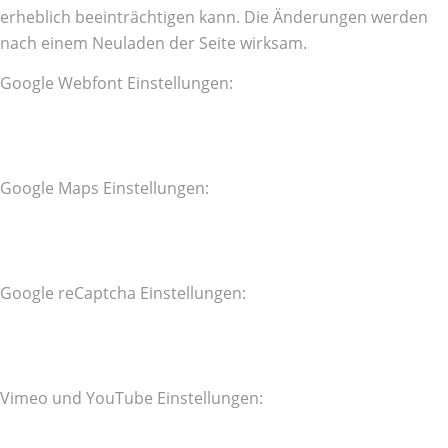
erheblich beeinträchtigen kann. Die Änderungen werden
nach einem Neuladen der Seite wirksam.
Google Webfont Einstellungen:
Google Maps Einstellungen:
Google reCaptcha Einstellungen:
Vimeo und YouTube Einstellungen: