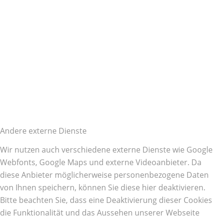
Andere externe Dienste
Wir nutzen auch verschiedene externe Dienste wie Google
Webfonts, Google Maps und externe Videoanbieter. Da
diese Anbieter möglicherweise personenbezogene Daten
von Ihnen speichern, können Sie diese hier deaktivieren.
Bitte beachten Sie, dass eine Deaktivierung dieser Cookies
die Funktionalität und das Aussehen unserer Webseite