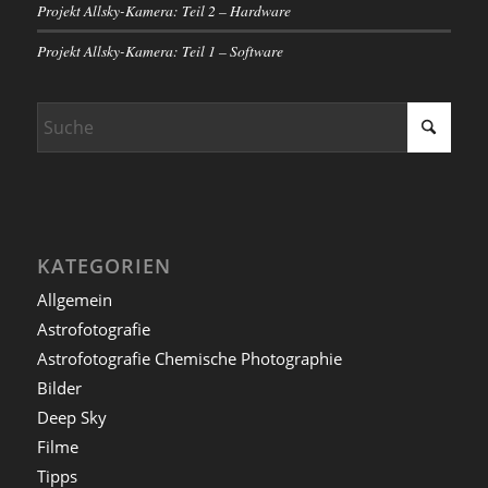
Projekt Allsky-Kamera: Teil 2 – Hardware
Projekt Allsky-Kamera: Teil 1 – Software
KATEGORIEN
Allgemein
Astrofotografie
Astrofotografie Chemische Photographie
Bilder
Deep Sky
Filme
Tipps