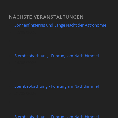
NÄCHSTE VERANSTALTUNGEN
Sonnenfinsternis und Lange Nacht der Astronomie
12/08/2026
Sternbeobachtung - Führung am Nachthimmel
14/08/2026
Sternbeobachtung - Führung am Nachthimmel
21/08/2026
Sternbeobachtung - Führung am Nachthimmel