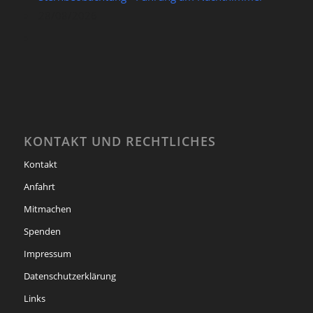
28/08/2026
KONTAKT UND RECHTLICHES
Kontakt
Anfahrt
Mitmachen
Spenden
Impressum
Datenschutzerklärung
Links