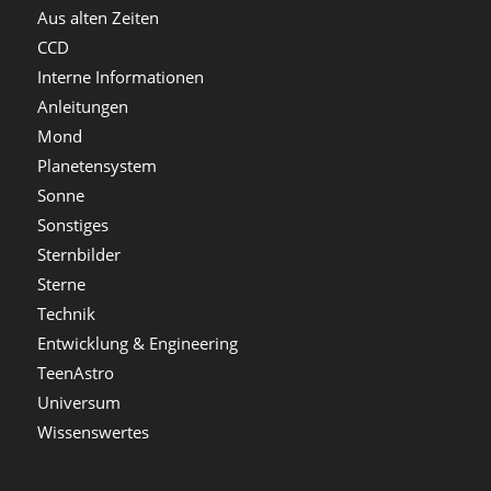
Aus alten Zeiten
CCD
Interne Informationen
Anleitungen
Mond
Planetensystem
Sonne
Sonstiges
Sternbilder
Sterne
Technik
Entwicklung & Engineering
TeenAstro
Universum
Wissenswertes