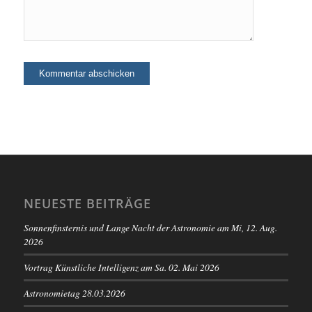
NEUESTE BEITRÄGE
Sonnenfinsternis und Lange Nacht der Astronomie am Mi, 12. Aug.
2026
Vortrag Künstliche Intelligenz am Sa. 02. Mai 2026
Astronomietag 28.03.2026