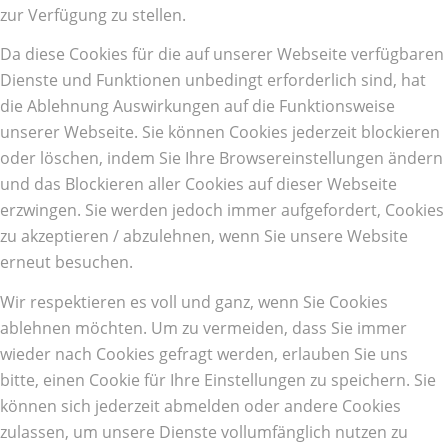
zur Verfügung zu stellen.
Da diese Cookies für die auf unserer Webseite verfügbaren
Dienste und Funktionen unbedingt erforderlich sind, hat
die Ablehnung Auswirkungen auf die Funktionsweise
unserer Webseite. Sie können Cookies jederzeit blockieren
oder löschen, indem Sie Ihre Browsereinstellungen ändern
und das Blockieren aller Cookies auf dieser Webseite
erzwingen. Sie werden jedoch immer aufgefordert, Cookies
zu akzeptieren / abzulehnen, wenn Sie unsere Website
erneut besuchen.
Wir respektieren es voll und ganz, wenn Sie Cookies
ablehnen möchten. Um zu vermeiden, dass Sie immer
wieder nach Cookies gefragt werden, erlauben Sie uns
bitte, einen Cookie für Ihre Einstellungen zu speichern. Sie
können sich jederzeit abmelden oder andere Cookies
zulassen, um unsere Dienste vollumfänglich nutzen zu