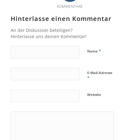
KOMMENTARE
Hinterlasse einen Kommentar
An der Diskussion beteiligen?
Hinterlasse uns deinen Kommentar!
*
Name
E-Mail-Adresse
*
Website