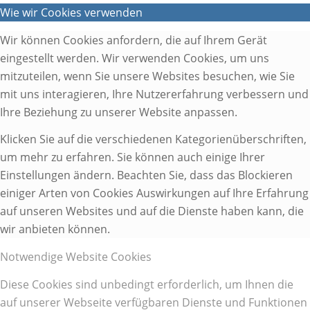
Wie wir Cookies verwenden
Wir können Cookies anfordern, die auf Ihrem Gerät
eingestellt werden. Wir verwenden Cookies, um uns
mitzuteilen, wenn Sie unsere Websites besuchen, wie Sie
mit uns interagieren, Ihre Nutzererfahrung verbessern und
Ihre Beziehung zu unserer Website anpassen.
Klicken Sie auf die verschiedenen Kategorienüberschriften,
um mehr zu erfahren. Sie können auch einige Ihrer
Einstellungen ändern. Beachten Sie, dass das Blockieren
einiger Arten von Cookies Auswirkungen auf Ihre Erfahrung
auf unseren Websites und auf die Dienste haben kann, die
wir anbieten können.
Notwendige Website Cookies
Diese Cookies sind unbedingt erforderlich, um Ihnen die
auf unserer Webseite verfügbaren Dienste und Funktionen