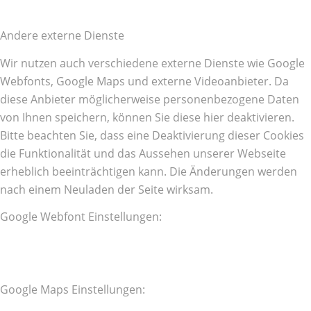
Andere externe Dienste
Wir nutzen auch verschiedene externe Dienste wie Google
Webfonts, Google Maps und externe Videoanbieter. Da
diese Anbieter möglicherweise personenbezogene Daten
von Ihnen speichern, können Sie diese hier deaktivieren.
Bitte beachten Sie, dass eine Deaktivierung dieser Cookies
die Funktionalität und das Aussehen unserer Webseite
erheblich beeinträchtigen kann. Die Änderungen werden
nach einem Neuladen der Seite wirksam.
Google Webfont Einstellungen:
Google Maps Einstellungen: