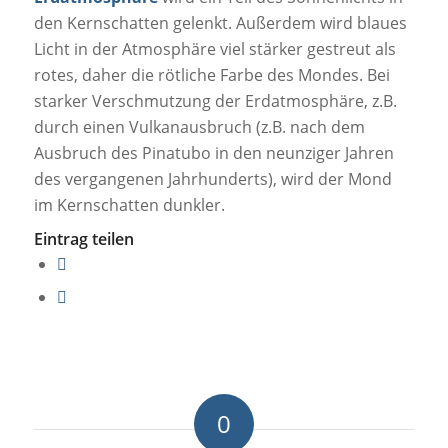
den Kernschatten gelenkt. Außerdem wird blaues
Licht in der Atmosphäre viel stärker gestreut als
rotes, daher die rötliche Farbe des Mondes. Bei
starker Verschmutzung der Erdatmosphäre, z.B.
durch einen Vulkanausbruch (z.B. nach dem
Ausbruch des Pinatubo in den neunziger Jahren
des vergangenen Jahrhunderts), wird der Mond
im Kernschatten dunkler.
Eintrag teilen
0