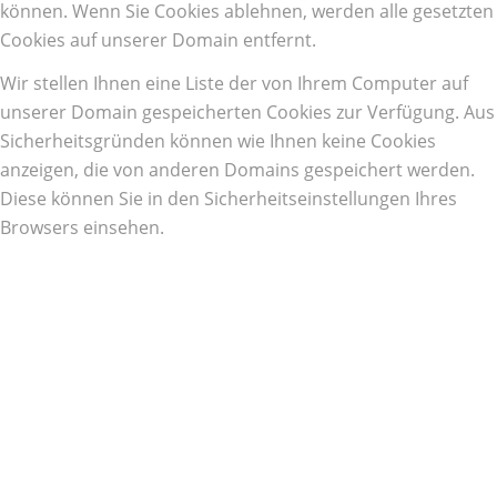
können. Wenn Sie Cookies ablehnen, werden alle gesetzten
Cookies auf unserer Domain entfernt.
Wir stellen Ihnen eine Liste der von Ihrem Computer auf
unserer Domain gespeicherten Cookies zur Verfügung. Aus
Sicherheitsgründen können wie Ihnen keine Cookies
anzeigen, die von anderen Domains gespeichert werden.
Diese können Sie in den Sicherheitseinstellungen Ihres
Browsers einsehen.