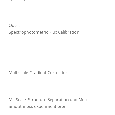
Oder:
Spectrophotometric Flux Calibration
Multiscale Gradient Correction
Mit Scale, Structure Separation und Model
Smoothness experimentieren