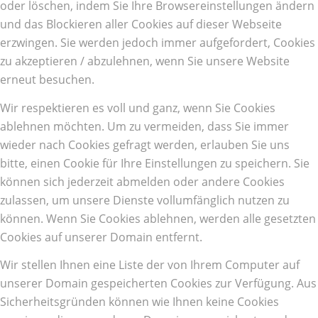
oder löschen, indem Sie Ihre Browsereinstellungen ändern
und das Blockieren aller Cookies auf dieser Webseite
erzwingen. Sie werden jedoch immer aufgefordert, Cookies
zu akzeptieren / abzulehnen, wenn Sie unsere Website
erneut besuchen.
Wir respektieren es voll und ganz, wenn Sie Cookies
ablehnen möchten. Um zu vermeiden, dass Sie immer
wieder nach Cookies gefragt werden, erlauben Sie uns
bitte, einen Cookie für Ihre Einstellungen zu speichern. Sie
können sich jederzeit abmelden oder andere Cookies
zulassen, um unsere Dienste vollumfänglich nutzen zu
können. Wenn Sie Cookies ablehnen, werden alle gesetzten
Cookies auf unserer Domain entfernt.
Wir stellen Ihnen eine Liste der von Ihrem Computer auf
unserer Domain gespeicherten Cookies zur Verfügung. Aus
Sicherheitsgründen können wie Ihnen keine Cookies