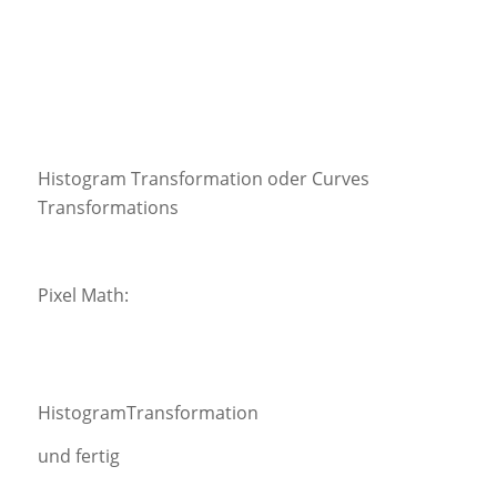
Histogram Transformation oder Curves
Transformations
Pixel Math:
HistogramTransformation
und fertig