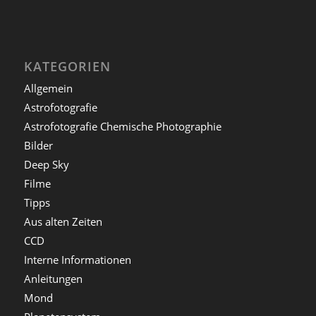
KATEGORIEN
Allgemein
Astrofotografie
Astrofotografie Chemische Photographie
Bilder
Deep Sky
Filme
Tipps
Aus alten Zeiten
CCD
Interne Informationen
Anleitungen
Mond