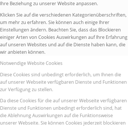
Ihre Beziehung zu unserer Website anpassen.
Klicken Sie auf die verschiedenen Kategorienüberschriften,
um mehr zu erfahren. Sie können auch einige Ihrer
Einstellungen ändern. Beachten Sie, dass das Blockieren
einiger Arten von Cookies Auswirkungen auf Ihre Erfahrung
auf unseren Websites und auf die Dienste haben kann, die
wir anbieten können.
Notwendige Website Cookies
Diese Cookies sind unbedingt erforderlich, um Ihnen die
auf unserer Webseite verfügbaren Dienste und Funktionen
zur Verfügung zu stellen.
Da diese Cookies für die auf unserer Webseite verfügbaren
Dienste und Funktionen unbedingt erforderlich sind, hat
die Ablehnung Auswirkungen auf die Funktionsweise
unserer Webseite. Sie können Cookies jederzeit blockieren