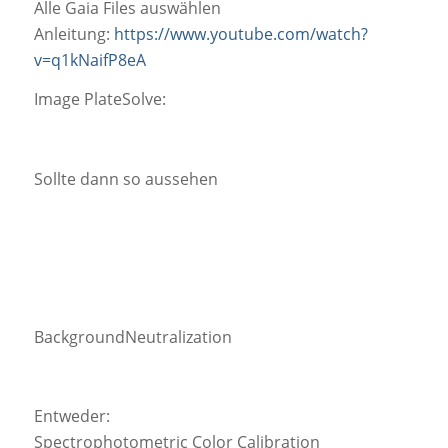
Alle Gaia Files auswählen
Anleitung:
https://www.youtube.com/watch?
v=q1kNaifP8eA
Image PlateSolve:
Sollte dann so aussehen
BackgroundNeutralization
Entweder:
Spectrophotometric Color Calibration