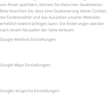
von Ihnen speichern, können Sie diese hier deaktivieren.
Bitte beachten Sie, dass eine Deaktivierung dieser Cookies
die Funktionalität und das Aussehen unserer Webseite
erheblich beeinträchtigen kann. Die Änderungen werden
nach einem Neuladen der Seite wirksam.
Google Webfont Einstellungen:
Google Maps Einstellungen:
Google reCaptcha Einstellungen: