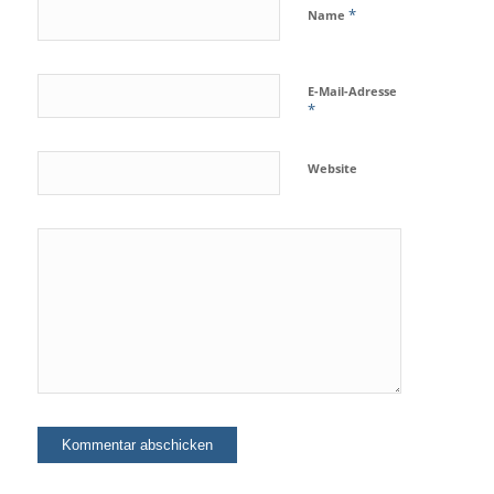
*
Name
E-Mail-Adresse
*
Website