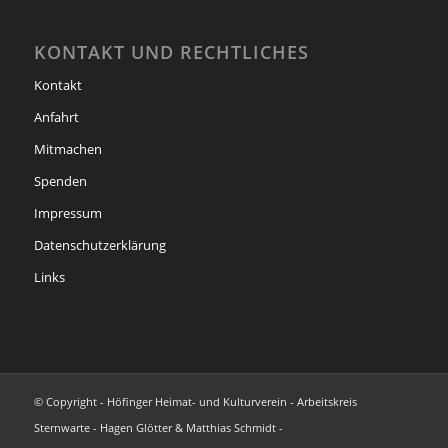
KONTAKT UND RECHTLICHES
Kontakt
Anfahrt
Mitmachen
Spenden
Impressum
Datenschutzerklärung
Links
© Copyright - Höfinger Heimat- und Kulturverein - Arbeitskreis
Sternwarte - Hagen Glötter & Matthias Schmidt -