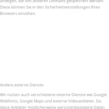
anzeigen, die von anderen Domains gespeichert werden.
Diese können Sie in den Sicherheitseinstellungen Ihres
Browsers einsehen.
Andere externe Dienste
Wir nutzen auch verschiedene externe Dienste wie Google
Webfonts, Google Maps und externe Videoanbieter. Da
diese Anbieter möglicherweise personenbezogene Daten