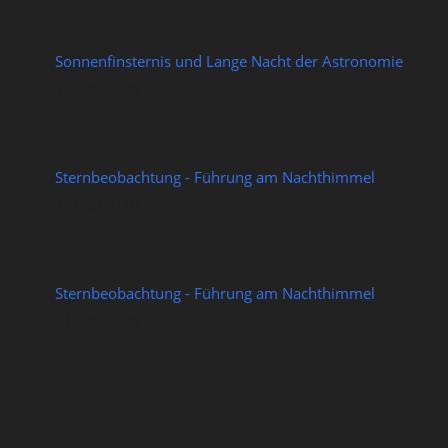
Sonnenfinsternis und Lange Nacht der Astronomie
12/08/2026
Sternbeobachtung - Führung am Nachthimmel
14/08/2026
Sternbeobachtung - Führung am Nachthimmel
21/08/2026