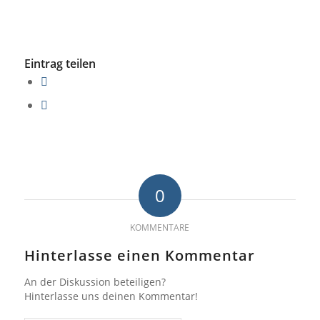
Eintrag teilen
0
KOMMENTARE
Hinterlasse einen Kommentar
An der Diskussion beteiligen?
Hinterlasse uns deinen Kommentar!