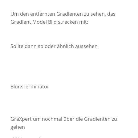
Um den entfernten Gradienten zu sehen, das
Gradient Model Bild strecken mit:
Sollte dann so oder ähnlich aussehen
BlurXTerminator
GraXpert um nochmal über die Gradienten zu
gehen