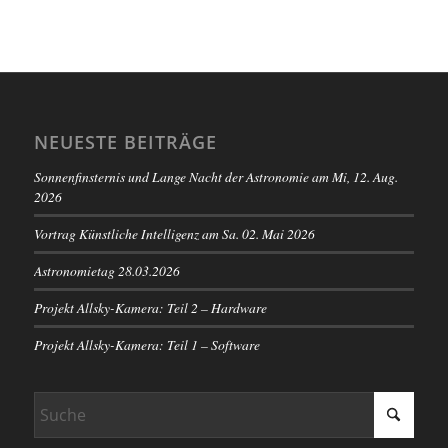
NEUESTE BEITRÄGE
Sonnenfinsternis und Lange Nacht der Astronomie am Mi, 12. Aug.
2026
Vortrag Künstliche Intelligenz am Sa. 02. Mai 2026
Astronomietag 28.03.2026
Projekt Allsky-Kamera: Teil 2 – Hardware
Projekt Allsky-Kamera: Teil 1 – Software