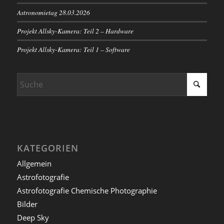
Astronomietag 28.03.2026
Projekt Allsky-Kamera: Teil 2 – Hardware
Projekt Allsky-Kamera: Teil 1 – Software
KATEGORIEN
Allgemein
Astrofotografie
Astrofotografie Chemische Photographie
Bilder
Deep Sky