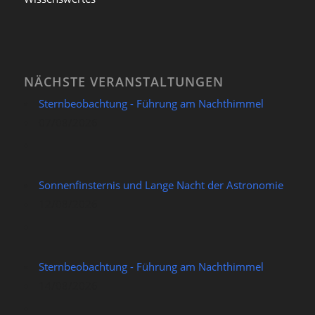
NÄCHSTE VERANSTALTUNGEN
Sternbeobachtung - Führung am Nachthimmel
07/08/2026
Sonnenfinsternis und Lange Nacht der Astronomie
12/08/2026
Sternbeobachtung - Führung am Nachthimmel
14/08/2026