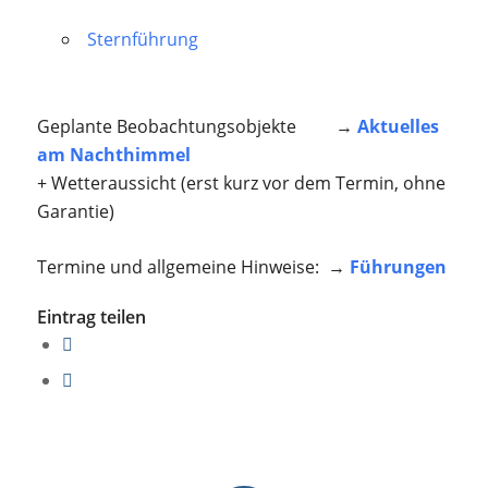
Sternführung
Geplante Beobachtungsobjekte →
Aktuelles
am Nachthimmel
+ Wetteraussicht (erst kurz vor dem Termin, ohne
Garantie)
Termine und allgemeine Hinweise: →
Führungen
Eintrag teilen