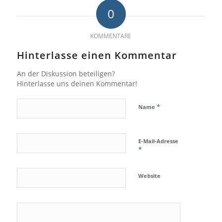
0
KOMMENTARE
Hinterlasse einen Kommentar
An der Diskussion beteiligen?
Hinterlasse uns deinen Kommentar!
*
Name
E-Mail-Adresse
*
Website