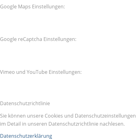
Google Maps Einstellungen:
Google reCaptcha Einstellungen:
Vimeo und YouTube Einstellungen:
Datenschutzrichtlinie
Sie können unsere Cookies und Datenschutzeinstellungen
im Detail in unseren Datenschutzrichtlinie nachlesen.
Datenschutzerklärung