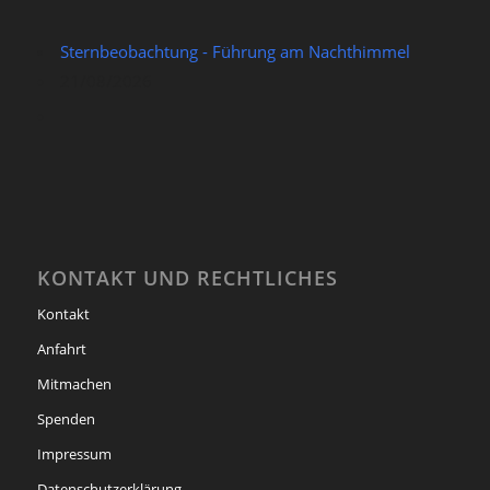
Sternbeobachtung - Führung am Nachthimmel
21/08/2026
KONTAKT UND RECHTLICHES
Kontakt
Anfahrt
Mitmachen
Spenden
Impressum
Datenschutzerklärung