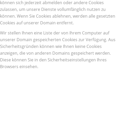
können sich jederzeit abmelden oder andere Cookies
zulassen, um unsere Dienste vollumfänglich nutzen zu
können. Wenn Sie Cookies ablehnen, werden alle gesetzten
Cookies auf unserer Domain entfernt.
Wir stellen Ihnen eine Liste der von Ihrem Computer auf
unserer Domain gespeicherten Cookies zur Verfügung. Aus
Sicherheitsgründen können wie Ihnen keine Cookies
anzeigen, die von anderen Domains gespeichert werden.
Diese können Sie in den Sicherheitseinstellungen Ihres
Browsers einsehen.