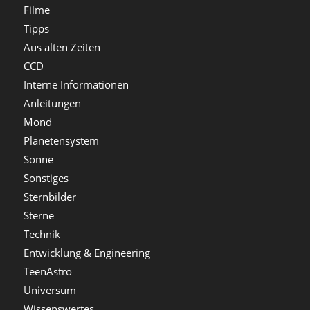
Filme
Tipps
Aus alten Zeiten
CCD
Interne Informationen
Anleitungen
Mond
Planetensystem
Sonne
Sonstiges
Sternbilder
Sterne
Technik
Entwicklung & Engineering
TeenAstro
Universum
Wissenswertes