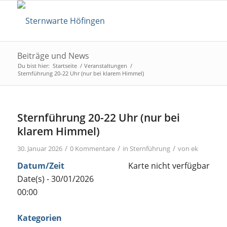
Beiträge und News
Du bist hier:
Startseite
/
Veranstaltungen
/
Sternführung 20-22 Uhr (nur bei klarem Himmel)
Sternführung 20-22 Uhr (nur bei
klarem Himmel)
/
/
/
30. Januar 2026
0 Kommentare
in
Sternführung
von
ek
Datum/Zeit
Karte nicht verfügbar
Date(s) - 30/01/2026
00:00
Kategorien