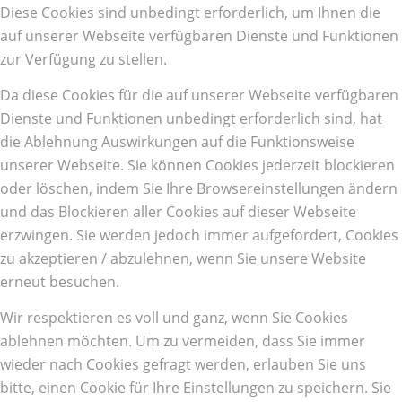
Diese Cookies sind unbedingt erforderlich, um Ihnen die
auf unserer Webseite verfügbaren Dienste und Funktionen
zur Verfügung zu stellen.
Da diese Cookies für die auf unserer Webseite verfügbaren
Dienste und Funktionen unbedingt erforderlich sind, hat
die Ablehnung Auswirkungen auf die Funktionsweise
unserer Webseite. Sie können Cookies jederzeit blockieren
oder löschen, indem Sie Ihre Browsereinstellungen ändern
und das Blockieren aller Cookies auf dieser Webseite
erzwingen. Sie werden jedoch immer aufgefordert, Cookies
zu akzeptieren / abzulehnen, wenn Sie unsere Website
erneut besuchen.
Wir respektieren es voll und ganz, wenn Sie Cookies
ablehnen möchten. Um zu vermeiden, dass Sie immer
wieder nach Cookies gefragt werden, erlauben Sie uns
bitte, einen Cookie für Ihre Einstellungen zu speichern. Sie