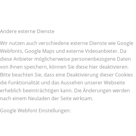
Andere externe Dienste
Wir nutzen auch verschiedene externe Dienste wie Google
Webfonts, Google Maps und externe Videoanbieter. Da
diese Anbieter möglicherweise personenbezogene Daten
von Ihnen speichern, können Sie diese hier deaktivieren.
Bitte beachten Sie, dass eine Deaktivierung dieser Cookies
die Funktionalität und das Aussehen unserer Webseite
erheblich beeinträchtigen kann. Die Änderungen werden
nach einem Neuladen der Seite wirksam.
Google Webfont Einstellungen: