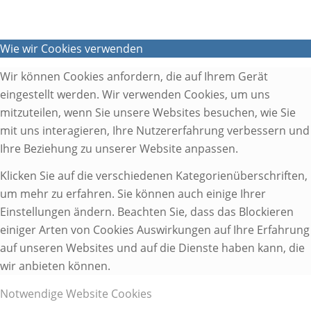
Wie wir Cookies verwenden
Wir können Cookies anfordern, die auf Ihrem Gerät
eingestellt werden. Wir verwenden Cookies, um uns
mitzuteilen, wenn Sie unsere Websites besuchen, wie Sie
mit uns interagieren, Ihre Nutzererfahrung verbessern und
Ihre Beziehung zu unserer Website anpassen.
Klicken Sie auf die verschiedenen Kategorienüberschriften,
um mehr zu erfahren. Sie können auch einige Ihrer
Einstellungen ändern. Beachten Sie, dass das Blockieren
einiger Arten von Cookies Auswirkungen auf Ihre Erfahrung
auf unseren Websites und auf die Dienste haben kann, die
wir anbieten können.
Notwendige Website Cookies