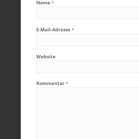
Name
*
E-Mail-Adresse
*
Website
Kommentar
*