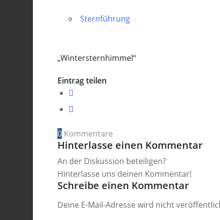
Sternführung
„Wintersternhimmel“
Eintrag teilen
0
Kommentare
Hinterlasse einen Kommentar
An der Diskussion beteiligen?
Hinterlasse uns deinen Kommentar!
Schreibe einen Kommentar
Deine E-Mail-Adresse wird nicht veröffentlic