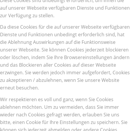
Diese Cookies sind unbedingt erforderlich, um Ihnen die
auf unserer Webseite verfügbaren Dienste und Funktionen
zur Verfügung zu stellen.
Da diese Cookies für die auf unserer Webseite verfügbaren
Dienste und Funktionen unbedingt erforderlich sind, hat
die Ablehnung Auswirkungen auf die Funktionsweise
unserer Webseite. Sie können Cookies jederzeit blockieren
oder löschen, indem Sie Ihre Browsereinstellungen ändern
und das Blockieren aller Cookies auf dieser Webseite
erzwingen. Sie werden jedoch immer aufgefordert, Cookies
zu akzeptieren / abzulehnen, wenn Sie unsere Website
erneut besuchen.
Wir respektieren es voll und ganz, wenn Sie Cookies
ablehnen möchten. Um zu vermeiden, dass Sie immer
wieder nach Cookies gefragt werden, erlauben Sie uns
bitte, einen Cookie für Ihre Einstellungen zu speichern. Sie
können sich jederzeit abmelden oder andere Cookies