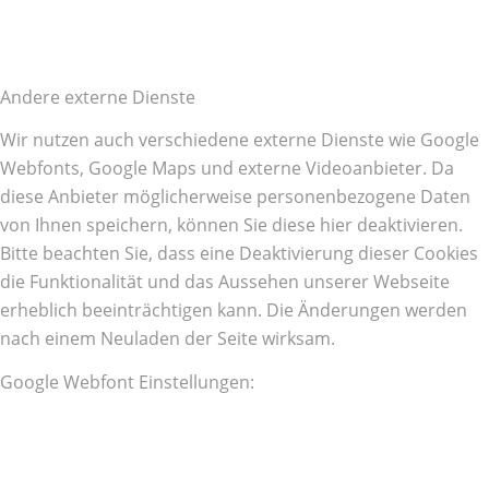
Andere externe Dienste
Wir nutzen auch verschiedene externe Dienste wie Google
Webfonts, Google Maps und externe Videoanbieter. Da
diese Anbieter möglicherweise personenbezogene Daten
von Ihnen speichern, können Sie diese hier deaktivieren.
Bitte beachten Sie, dass eine Deaktivierung dieser Cookies
die Funktionalität und das Aussehen unserer Webseite
erheblich beeinträchtigen kann. Die Änderungen werden
nach einem Neuladen der Seite wirksam.
Google Webfont Einstellungen: