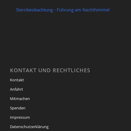
Sternbeobachtung - Führung am Nachthimmel
21/08/2026
KONTAKT UND RECHTLICHES
Kontakt
Anfahrt
Mitmachen
Spenden
Impressum
Datenschutzerklärung