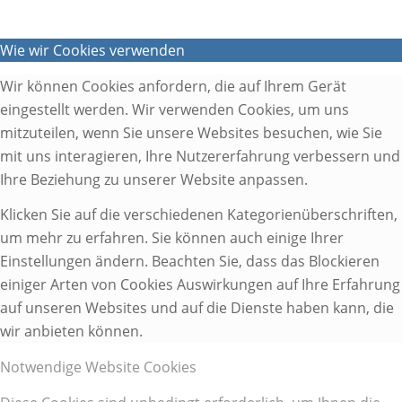
Wie wir Cookies verwenden
Wir können Cookies anfordern, die auf Ihrem Gerät
eingestellt werden. Wir verwenden Cookies, um uns
mitzuteilen, wenn Sie unsere Websites besuchen, wie Sie
mit uns interagieren, Ihre Nutzererfahrung verbessern und
Ihre Beziehung zu unserer Website anpassen.
Klicken Sie auf die verschiedenen Kategorienüberschriften,
um mehr zu erfahren. Sie können auch einige Ihrer
Einstellungen ändern. Beachten Sie, dass das Blockieren
einiger Arten von Cookies Auswirkungen auf Ihre Erfahrung
auf unseren Websites und auf die Dienste haben kann, die
wir anbieten können.
Notwendige Website Cookies