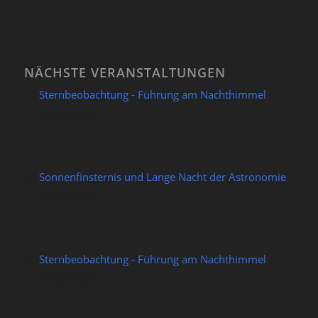
NÄCHSTE VERANSTALTUNGEN
Sternbeobachtung - Führung am Nachthimmel
07/08/2026
Sonnenfinsternis und Lange Nacht der Astronomie
12/08/2026
Sternbeobachtung - Führung am Nachthimmel
14/08/2026