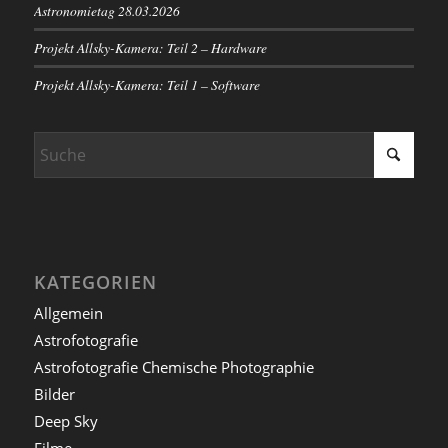
Astronomietag 28.03.2026
Projekt Allsky-Kamera: Teil 2 – Hardware
Projekt Allsky-Kamera: Teil 1 – Software
KATEGORIEN
Allgemein
Astrofotografie
Astrofotografie Chemische Photographie
Bilder
Deep Sky