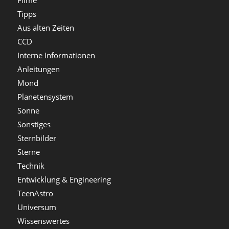
Filme
Tipps
Aus alten Zeiten
CCD
Interne Informationen
Anleitungen
Mond
Planetensystem
Sonne
Sonstiges
Sternbilder
Sterne
Technik
Entwicklung & Engineering
TeenAstro
Universum
Wissenswertes