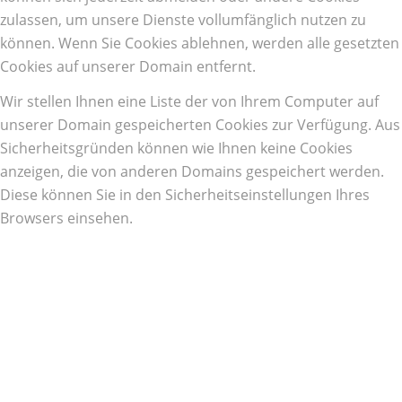
zulassen, um unsere Dienste vollumfänglich nutzen zu
können. Wenn Sie Cookies ablehnen, werden alle gesetzten
Cookies auf unserer Domain entfernt.
Wir stellen Ihnen eine Liste der von Ihrem Computer auf
unserer Domain gespeicherten Cookies zur Verfügung. Aus
Sicherheitsgründen können wie Ihnen keine Cookies
anzeigen, die von anderen Domains gespeichert werden.
Diese können Sie in den Sicherheitseinstellungen Ihres
Browsers einsehen.