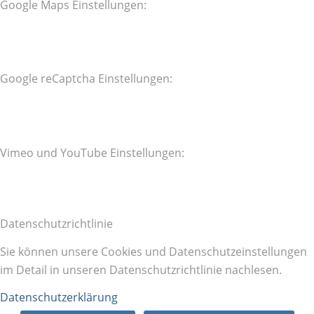
Google Maps Einstellungen:
Google reCaptcha Einstellungen:
Vimeo und YouTube Einstellungen:
Datenschutzrichtlinie
Sie können unsere Cookies und Datenschutzeinstellungen
im Detail in unseren Datenschutzrichtlinie nachlesen.
Datenschutzerklärung