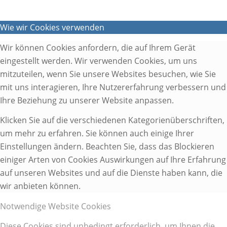
Wie wir Cookies verwenden
Wir können Cookies anfordern, die auf Ihrem Gerät
eingestellt werden. Wir verwenden Cookies, um uns
mitzuteilen, wenn Sie unsere Websites besuchen, wie Sie
mit uns interagieren, Ihre Nutzererfahrung verbessern und
Ihre Beziehung zu unserer Website anpassen.
Klicken Sie auf die verschiedenen Kategorienüberschriften,
um mehr zu erfahren. Sie können auch einige Ihrer
Einstellungen ändern. Beachten Sie, dass das Blockieren
einiger Arten von Cookies Auswirkungen auf Ihre Erfahrung
auf unseren Websites und auf die Dienste haben kann, die
wir anbieten können.
Notwendige Website Cookies
Diese Cookies sind unbedingt erforderlich, um Ihnen die