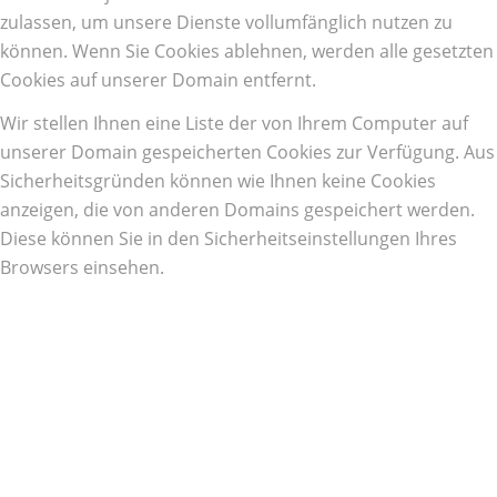
zulassen, um unsere Dienste vollumfänglich nutzen zu
können. Wenn Sie Cookies ablehnen, werden alle gesetzten
Cookies auf unserer Domain entfernt.
Wir stellen Ihnen eine Liste der von Ihrem Computer auf
unserer Domain gespeicherten Cookies zur Verfügung. Aus
Sicherheitsgründen können wie Ihnen keine Cookies
anzeigen, die von anderen Domains gespeichert werden.
Diese können Sie in den Sicherheitseinstellungen Ihres
Browsers einsehen.