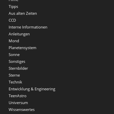
Tipps
Aus alten Zeiten
CCD
Interne Informationen
Anleitungen
Mond
Planetensystem
Sonne
Sonstiges
Sternbilder
Sterne
Technik
Entwicklung & Engineering
TeenAstro
Universum
Wissenswertes