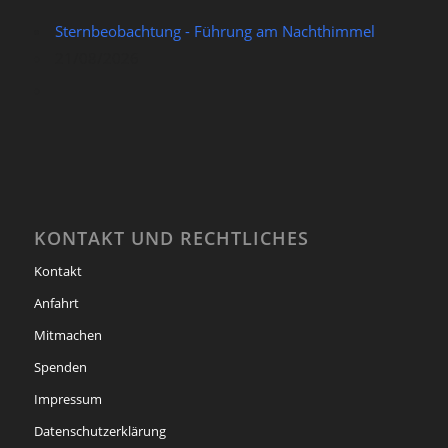
Sternbeobachtung - Führung am Nachthimmel
21/08/2026
KONTAKT UND RECHTLICHES
Kontakt
Anfahrt
Mitmachen
Spenden
Impressum
Datenschutzerklärung