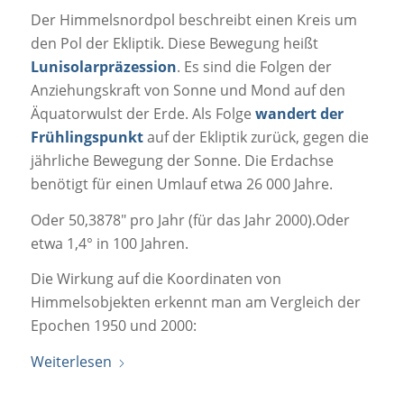
Der Himmelsnordpol beschreibt einen Kreis um
den Pol der Ekliptik. Diese Bewegung heißt
Lunisolarpräzession
. Es sind die Folgen der
Anziehungskraft von Sonne und Mond auf den
Äquatorwulst der Erde. Als Folge
wandert der
Frühlingspunkt
auf der Ekliptik zurück, gegen die
jährliche Bewegung der Sonne. Die Erdachse
benötigt für einen Umlauf etwa 26 000 Jahre.
Oder 50,3878″ pro Jahr (für das Jahr 2000).Oder
etwa 1,4° in 100 Jahren.
Die Wirkung auf die Koordinaten von
Himmelsobjekten erkennt man am Vergleich der
Epochen 1950 und 2000:
Weiterlesen