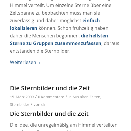
Himmel verteilt. Um einzelne Sterne über eine
Zeitspanne zu beobachten muss man sie
zuverlässig und daher möglichst
einfach
lokalisieren
können. Schon frühzeitig haben
daher die Menschen begonnen,
die hellsten
Sterne zu Gruppen zusammenzufassen
, daraus
entstanden die Sternbilder.
Weiterlesen
Die Sternbilder und die Zeit
/
/
15. März 2009
0 Kommentare
in
Aus alten Zeiten
,
/
Sternbilder
von
ek
Die Sternbilder und die Zeit
Die Idee, die unregelmäßig am Himmel verteilten