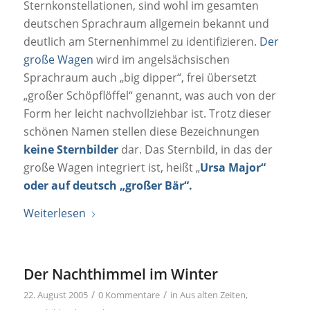
Sternkonstellationen, sind wohl im gesamten
deutschen Sprachraum allgemein bekannt und
deutlich am Sternenhimmel zu identifizieren.
Der
große Wagen
wird im angelsächsischen
Sprachraum auch „big dipper“, frei übersetzt
„großer Schöpflöffel“ genannt, was auch von der
Form her leicht nachvollziehbar ist. Trotz dieser
schönen Namen stellen diese Bezeichnungen
keine Sternbilder
dar. Das Sternbild, in das der
große Wagen integriert ist, heißt „
Ursa Major“
oder auf deutsch „großer Bär“.
Weiterlesen
Der Nachthimmel im Winter
/
/
22. August 2005
0 Kommentare
in
Aus alten Zeiten
,