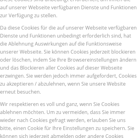
auf unserer Webseite verfügbaren Dienste und Funktionen
zur Verfügung zu stellen.
Da diese Cookies für die auf unserer Webseite verfügbaren
Dienste und Funktionen unbedingt erforderlich sind, hat
die Ablehnung Auswirkungen auf die Funktionsweise
unserer Webseite. Sie können Cookies jederzeit blockieren
oder löschen, indem Sie Ihre Browsereinstellungen ändern
und das Blockieren aller Cookies auf dieser Webseite
erzwingen. Sie werden jedoch immer aufgefordert, Cookies
zu akzeptieren / abzulehnen, wenn Sie unsere Website
erneut besuchen.
Wir respektieren es voll und ganz, wenn Sie Cookies
ablehnen möchten. Um zu vermeiden, dass Sie immer
wieder nach Cookies gefragt werden, erlauben Sie uns
bitte, einen Cookie für Ihre Einstellungen zu speichern. Sie
können sich jederzeit abmelden oder andere Cookies