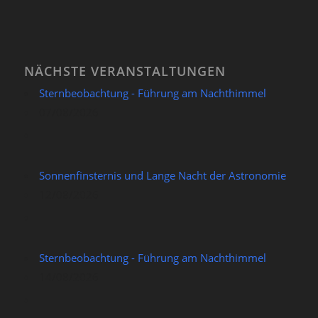
NÄCHSTE VERANSTALTUNGEN
Sternbeobachtung - Führung am Nachthimmel
07/08/2026
Sonnenfinsternis und Lange Nacht der Astronomie
12/08/2026
Sternbeobachtung - Führung am Nachthimmel
14/08/2026