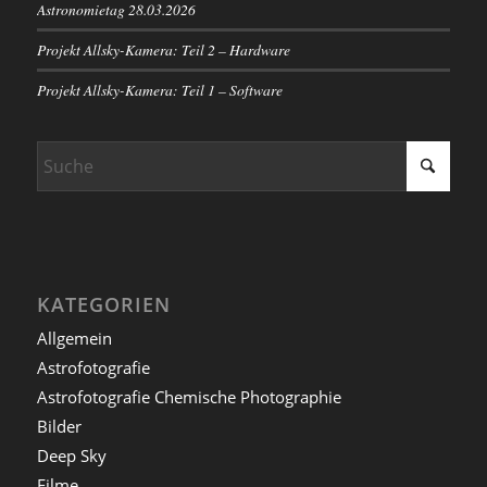
Astronomietag 28.03.2026
Projekt Allsky-Kamera: Teil 2 – Hardware
Projekt Allsky-Kamera: Teil 1 – Software
KATEGORIEN
Allgemein
Astrofotografie
Astrofotografie Chemische Photographie
Bilder
Deep Sky
Filme