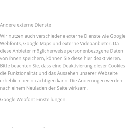
Andere externe Dienste
Wir nutzen auch verschiedene externe Dienste wie Google
Webfonts, Google Maps und externe Videoanbieter. Da
diese Anbieter möglicherweise personenbezogene Daten
von Ihnen speichern, können Sie diese hier deaktivieren.
Bitte beachten Sie, dass eine Deaktivierung dieser Cookies
die Funktionalität und das Aussehen unserer Webseite
erheblich beeinträchtigen kann. Die Änderungen werden
nach einem Neuladen der Seite wirksam.
Google Webfont Einstellungen: