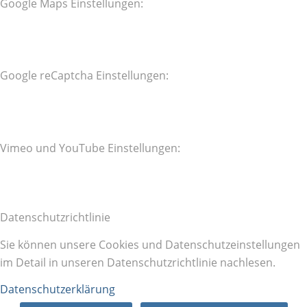
Google Maps Einstellungen:
Google reCaptcha Einstellungen:
Vimeo und YouTube Einstellungen:
Datenschutzrichtlinie
Sie können unsere Cookies und Datenschutzeinstellungen
im Detail in unseren Datenschutzrichtlinie nachlesen.
Datenschutzerklärung