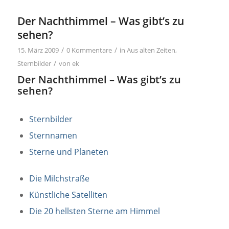
Der Nachthimmel – Was gibt’s zu
sehen?
/
/
15. März 2009
0 Kommentare
in
Aus alten Zeiten
,
/
Sternbilder
von
ek
Der Nachthimmel – Was gibt’s zu
sehen?
Sternbilder
Sternnamen
Sterne und Planeten
Die Milchstraße
Künstliche Satelliten
Die 20 hellsten Sterne am Himmel