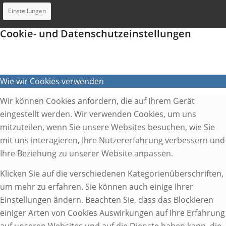
Einstellungen
Cookie- und Datenschutzeinstellungen
Wie wir Cookies verwenden
Wir können Cookies anfordern, die auf Ihrem Gerät
eingestellt werden. Wir verwenden Cookies, um uns
mitzuteilen, wenn Sie unsere Websites besuchen, wie Sie
mit uns interagieren, Ihre Nutzererfahrung verbessern und
Ihre Beziehung zu unserer Website anpassen.
Klicken Sie auf die verschiedenen Kategorienüberschriften,
um mehr zu erfahren. Sie können auch einige Ihrer
Einstellungen ändern. Beachten Sie, dass das Blockieren
einiger Arten von Cookies Auswirkungen auf Ihre Erfahrung
auf unseren Websites und auf die Dienste haben kann, die