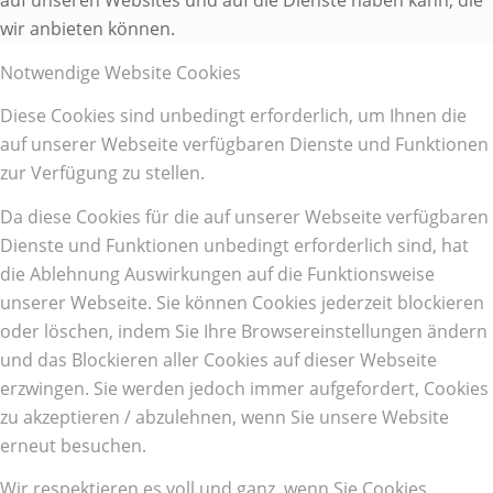
wir anbieten können.
Notwendige Website Cookies
Diese Cookies sind unbedingt erforderlich, um Ihnen die
auf unserer Webseite verfügbaren Dienste und Funktionen
zur Verfügung zu stellen.
Da diese Cookies für die auf unserer Webseite verfügbaren
Dienste und Funktionen unbedingt erforderlich sind, hat
die Ablehnung Auswirkungen auf die Funktionsweise
unserer Webseite. Sie können Cookies jederzeit blockieren
oder löschen, indem Sie Ihre Browsereinstellungen ändern
und das Blockieren aller Cookies auf dieser Webseite
erzwingen. Sie werden jedoch immer aufgefordert, Cookies
zu akzeptieren / abzulehnen, wenn Sie unsere Website
erneut besuchen.
Wir respektieren es voll und ganz, wenn Sie Cookies