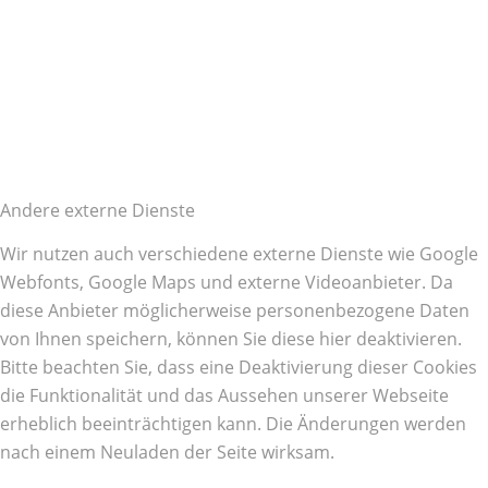
Andere externe Dienste
Wir nutzen auch verschiedene externe Dienste wie Google
Webfonts, Google Maps und externe Videoanbieter. Da
diese Anbieter möglicherweise personenbezogene Daten
von Ihnen speichern, können Sie diese hier deaktivieren.
Bitte beachten Sie, dass eine Deaktivierung dieser Cookies
die Funktionalität und das Aussehen unserer Webseite
erheblich beeinträchtigen kann. Die Änderungen werden
nach einem Neuladen der Seite wirksam.