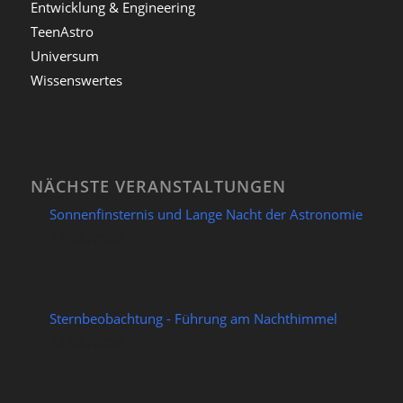
Entwicklung & Engineering
TeenAstro
Universum
Wissenswertes
NÄCHSTE VERANSTALTUNGEN
Sonnenfinsternis und Lange Nacht der Astronomie
12/08/2026
Sternbeobachtung - Führung am Nachthimmel
14/08/2026