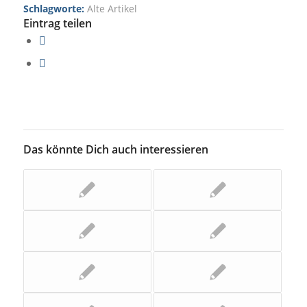
Schlagworte:
Alte Artikel
Eintrag teilen
Das könnte Dich auch interessieren