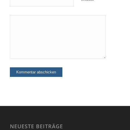
NEUESTE BEITRÄGE