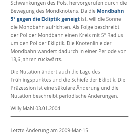
Schwankungen des Pols, hervorgerufen durch die
Bewegung des Mondknotens. Da die
Mondbahn
5° gegen die Ekliptik geneigt
ist, will die Sonne
die Mondbahn aufrichten. Als Folge beschreibt
der Pol der Mondbahn einen Kreis mit 5° Radius
um den Pol der Ekliptik. Die Knotenlinie der
Mondbahn wandert dadurch in einer Periode von
18,6 Jahren rückwärts.
Die Nutation ändert auch die Lage des
Frühlingspunktes und die Schiefe der Ekliptik. Die
Präzession ist eine säkulare Änderung und die
Nutation beschreibt periodische Änderungen.
Willy Mahl 03.01.2004
Letzte Änderung am 2009-Mar-15