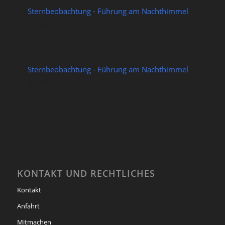
Sternbeobachtung - Führung am Nachthimmel
21/08/2026
Sternbeobachtung - Führung am Nachthimmel
28/08/2026
KONTAKT UND RECHTLICHES
Kontakt
Anfahrt
Mitmachen