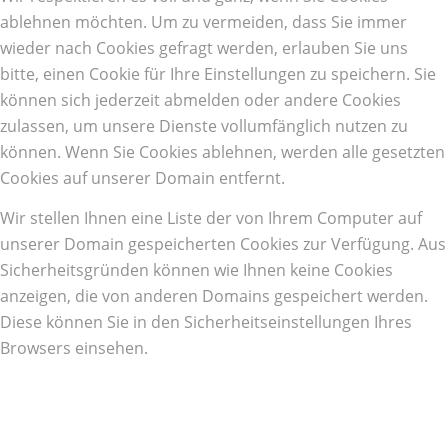
ablehnen möchten. Um zu vermeiden, dass Sie immer
wieder nach Cookies gefragt werden, erlauben Sie uns
bitte, einen Cookie für Ihre Einstellungen zu speichern. Sie
können sich jederzeit abmelden oder andere Cookies
zulassen, um unsere Dienste vollumfänglich nutzen zu
können. Wenn Sie Cookies ablehnen, werden alle gesetzten
Cookies auf unserer Domain entfernt.
Wir stellen Ihnen eine Liste der von Ihrem Computer auf
unserer Domain gespeicherten Cookies zur Verfügung. Aus
Sicherheitsgründen können wie Ihnen keine Cookies
anzeigen, die von anderen Domains gespeichert werden.
Diese können Sie in den Sicherheitseinstellungen Ihres
Browsers einsehen.