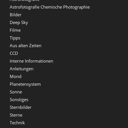
Astrofotografie Chemische Photographie
Bilder
Deep Sky
Filme
Tipps
Aus alten Zeiten
CCD
Interne Informationen
Anleitungen
Mond
Planetensystem
Sonne
Sonstiges
Sternbilder
Sterne
Technik