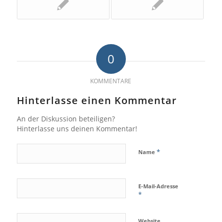
0
KOMMENTARE
Hinterlasse einen Kommentar
An der Diskussion beteiligen?
Hinterlasse uns deinen Kommentar!
*
Name
E-Mail-Adresse
*
Website