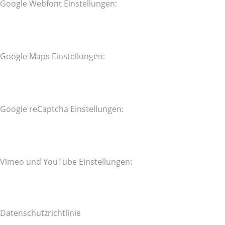
Google Webfont Einstellungen:
Google Maps Einstellungen:
Google reCaptcha Einstellungen:
Vimeo und YouTube Einstellungen:
Datenschutzrichtlinie