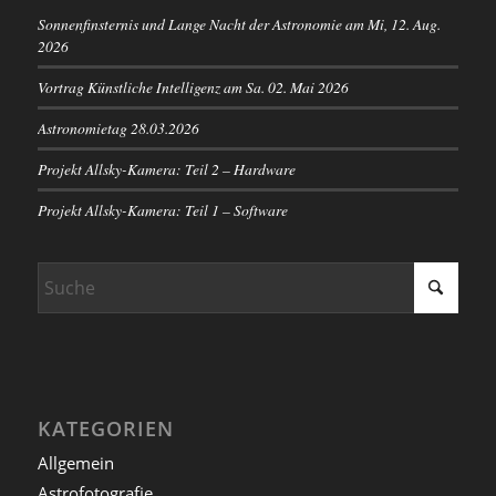
Sonnenfinsternis und Lange Nacht der Astronomie am Mi, 12. Aug.
2026
Vortrag Künstliche Intelligenz am Sa. 02. Mai 2026
Astronomietag 28.03.2026
Projekt Allsky-Kamera: Teil 2 – Hardware
Projekt Allsky-Kamera: Teil 1 – Software
KATEGORIEN
Allgemein
Astrofotografie