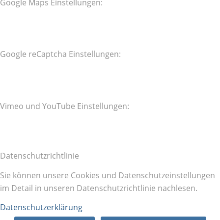
Google Maps Einstellungen:
Google reCaptcha Einstellungen:
Vimeo und YouTube Einstellungen:
Datenschutzrichtlinie
Sie können unsere Cookies und Datenschutzeinstellungen
im Detail in unseren Datenschutzrichtlinie nachlesen.
Datenschutzerklärung