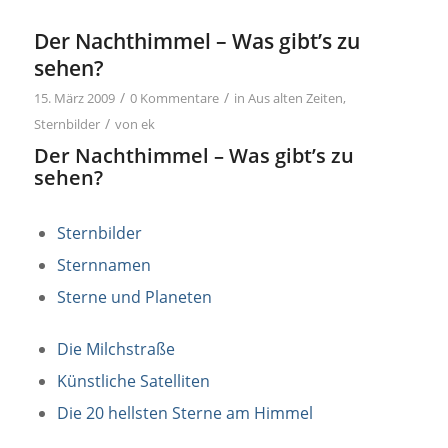
Der Nachthimmel – Was gibt’s zu
sehen?
/
/
15. März 2009
0 Kommentare
in
Aus alten Zeiten
,
/
Sternbilder
von
ek
Der Nachthimmel – Was gibt’s zu
sehen?
Sternbilder
Sternnamen
Sterne und Planeten
Die Milchstraße
Künstliche Satelliten
Die 20 hellsten Sterne am Himmel