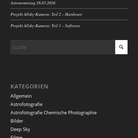
Astronomietag 28.03.2026
Projekt Allsky-Kamera: Teil 2 – Hardware
Projekt Allsky-Kamera: Teil 1 – Software
KATEGORIEN
Allgemein
Astrofotografie
Astrofotografie Chemische Photographie
Bilder
Deep Sky
Filme