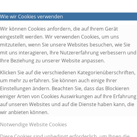
Wie wir Cookies verwenden
Wir können Cookies anfordern, die auf Ihrem Gerät
eingestellt werden. Wir verwenden Cookies, um uns
mitzuteilen, wenn Sie unsere Websites besuchen, wie Sie
mit uns interagieren, Ihre Nutzererfahrung verbessern und
Ihre Beziehung zu unserer Website anpassen.
Klicken Sie auf die verschiedenen Kategorienüberschriften,
um mehr zu erfahren. Sie können auch einige Ihrer
Einstellungen ändern. Beachten Sie, dass das Blockieren
einiger Arten von Cookies Auswirkungen auf Ihre Erfahrung
auf unseren Websites und auf die Dienste haben kann, die
wir anbieten können.
Notwendige Website Cookies
Diese Cookies sind unbedingt erforderlich, um Ihnen die