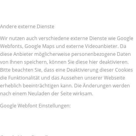
Andere externe Dienste
Wir nutzen auch verschiedene externe Dienste wie Google
Webfonts, Google Maps und externe Videoanbieter. Da
diese Anbieter möglicherweise personenbezogene Daten
von Ihnen speichern, können Sie diese hier deaktivieren.
Bitte beachten Sie, dass eine Deaktivierung dieser Cookies
die Funktionalität und das Aussehen unserer Webseite
erheblich beeinträchtigen kann. Die Änderungen werden
nach einem Neuladen der Seite wirksam.
Google Webfont Einstellungen: