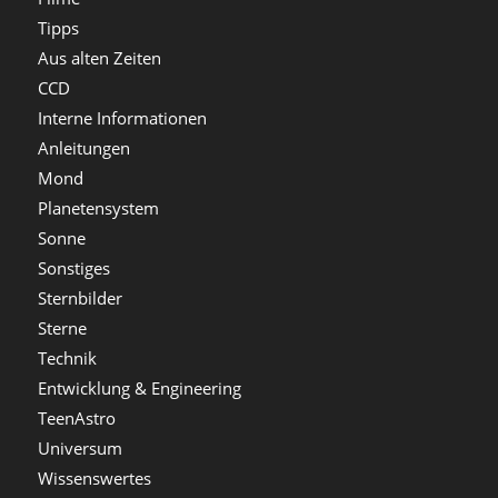
Tipps
Aus alten Zeiten
CCD
Interne Informationen
Anleitungen
Mond
Planetensystem
Sonne
Sonstiges
Sternbilder
Sterne
Technik
Entwicklung & Engineering
TeenAstro
Universum
Wissenswertes