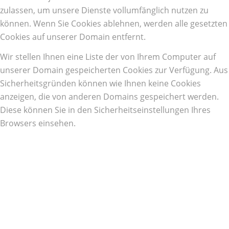
zulassen, um unsere Dienste vollumfänglich nutzen zu
können. Wenn Sie Cookies ablehnen, werden alle gesetzten
Cookies auf unserer Domain entfernt.
Wir stellen Ihnen eine Liste der von Ihrem Computer auf
unserer Domain gespeicherten Cookies zur Verfügung. Aus
Sicherheitsgründen können wie Ihnen keine Cookies
anzeigen, die von anderen Domains gespeichert werden.
Diese können Sie in den Sicherheitseinstellungen Ihres
Browsers einsehen.