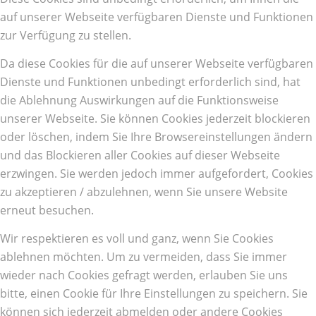
auf unserer Webseite verfügbaren Dienste und Funktionen
zur Verfügung zu stellen.
Da diese Cookies für die auf unserer Webseite verfügbaren
Dienste und Funktionen unbedingt erforderlich sind, hat
die Ablehnung Auswirkungen auf die Funktionsweise
unserer Webseite. Sie können Cookies jederzeit blockieren
oder löschen, indem Sie Ihre Browsereinstellungen ändern
und das Blockieren aller Cookies auf dieser Webseite
erzwingen. Sie werden jedoch immer aufgefordert, Cookies
zu akzeptieren / abzulehnen, wenn Sie unsere Website
erneut besuchen.
Wir respektieren es voll und ganz, wenn Sie Cookies
ablehnen möchten. Um zu vermeiden, dass Sie immer
wieder nach Cookies gefragt werden, erlauben Sie uns
bitte, einen Cookie für Ihre Einstellungen zu speichern. Sie
können sich jederzeit abmelden oder andere Cookies