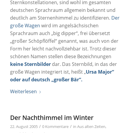
Sternkonstellationen, sind wohl im gesamten
deutschen Sprachraum allgemein bekannt und
deutlich am Sternenhimmel zu identifizieren.
Der
große Wagen
wird im angelsächsischen
Sprachraum auch „big dipper“, frei übersetzt
„großer Schöpflöffel“ genannt, was auch von der
Form her leicht nachvollziehbar ist. Trotz dieser
schönen Namen stellen diese Bezeichnungen
keine Sternbilder
dar. Das Sternbild, in das der
große Wagen integriert ist, heißt „
Ursa Major“
oder auf deutsch „großer Bär“.
Weiterlesen
Der Nachthimmel im Winter
/
/
22. August 2005
0 Kommentare
in
Aus alten Zeiten
,