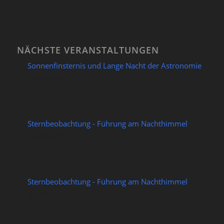
NÄCHSTE VERANSTALTUNGEN
Sonnenfinsternis und Lange Nacht der Astronomie
12/08/2026
Sternbeobachtung - Führung am Nachthimmel
14/08/2026
Sternbeobachtung - Führung am Nachthimmel
21/08/2026