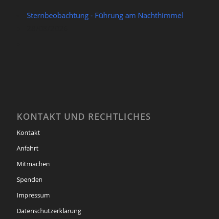
Sternbeobachtung - Führung am Nachthimmel
28/08/2026
KONTAKT UND RECHTLICHES
Kontakt
Anfahrt
Mitmachen
Spenden
Impressum
Datenschutzerklärung