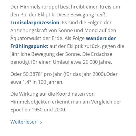
Der Himmelsnordpol beschreibt einen Kreis um
den Pol der Ekliptik. Diese Bewegung heißt
Lunisolarpräzession
. Es sind die Folgen der
Anziehungskraft von Sonne und Mond auf den
Äquatorwulst der Erde. Als Folge
wandert der
Frühlingspunkt
auf der Ekliptik zurück, gegen die
jährliche Bewegung der Sonne. Die Erdachse
benötigt für einen Umlauf etwa 26 000 Jahre.
Oder 50,3878″ pro Jahr (für das Jahr 2000).Oder
etwa 1,4° in 100 Jahren.
Die Wirkung auf die Koordinaten von
Himmelsobjekten erkennt man am Vergleich der
Epochen 1950 und 2000:
Weiterlesen