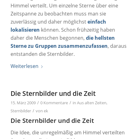
Himmel verteilt. Um einzelne Sterne über eine
Zeitspanne zu beobachten muss man sie
zuverlässig und daher möglichst
einfach
lokalisieren
können. Schon frühzeitig haben
daher die Menschen begonnen,
die hellsten
Sterne zu Gruppen zusammenzufassen
, daraus
entstanden die Sternbilder.
Weiterlesen
Die Sternbilder und die Zeit
/
/
15. März 2009
0 Kommentare
in
Aus alten Zeiten
,
/
Sternbilder
von
ek
Die Sternbilder und die Zeit
Die Idee, die unregelmäßig am Himmel verteilten