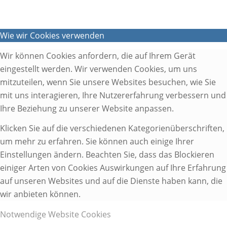
Wie wir Cookies verwenden
Wir können Cookies anfordern, die auf Ihrem Gerät
eingestellt werden. Wir verwenden Cookies, um uns
mitzuteilen, wenn Sie unsere Websites besuchen, wie Sie
mit uns interagieren, Ihre Nutzererfahrung verbessern und
Ihre Beziehung zu unserer Website anpassen.
Klicken Sie auf die verschiedenen Kategorienüberschriften,
um mehr zu erfahren. Sie können auch einige Ihrer
Einstellungen ändern. Beachten Sie, dass das Blockieren
einiger Arten von Cookies Auswirkungen auf Ihre Erfahrung
auf unseren Websites und auf die Dienste haben kann, die
wir anbieten können.
Notwendige Website Cookies