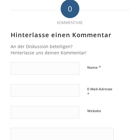
0
KOMMENTARE
Hinterlasse einen Kommentar
An der Diskussion beteiligen?
Hinterlasse uns deinen Kommentar!
*
Name
E-Mail-Adresse
*
Website