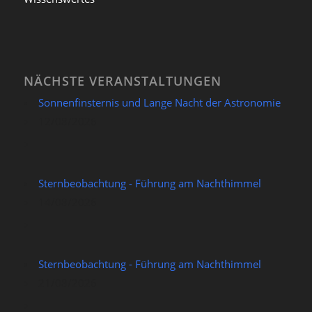
NÄCHSTE VERANSTALTUNGEN
Sonnenfinsternis und Lange Nacht der Astronomie
12/08/2026
Sternbeobachtung - Führung am Nachthimmel
14/08/2026
Sternbeobachtung - Führung am Nachthimmel
21/08/2026