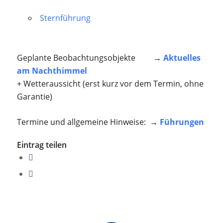
Sternführung
Geplante Beobachtungsobjekte →
Aktuelles
am Nachthimmel
+ Wetteraussicht (erst kurz vor dem Termin, ohne
Garantie)
Termine und allgemeine Hinweise: →
Führungen
Eintrag teilen