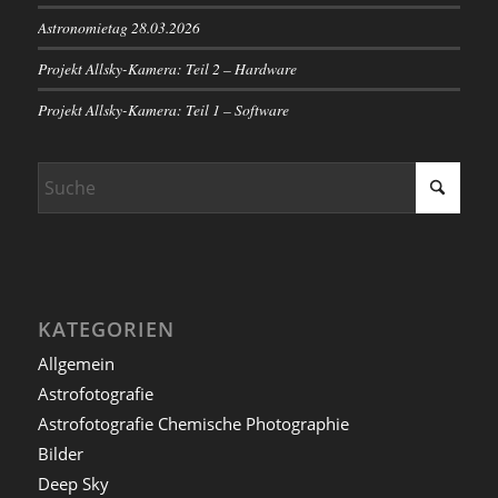
Astronomietag 28.03.2026
Projekt Allsky-Kamera: Teil 2 – Hardware
Projekt Allsky-Kamera: Teil 1 – Software
KATEGORIEN
Allgemein
Astrofotografie
Astrofotografie Chemische Photographie
Bilder
Deep Sky