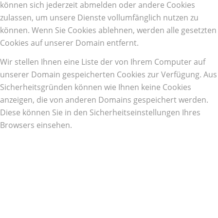
können sich jederzeit abmelden oder andere Cookies
zulassen, um unsere Dienste vollumfänglich nutzen zu
können. Wenn Sie Cookies ablehnen, werden alle gesetzten
Cookies auf unserer Domain entfernt.
Wir stellen Ihnen eine Liste der von Ihrem Computer auf
unserer Domain gespeicherten Cookies zur Verfügung. Aus
Sicherheitsgründen können wie Ihnen keine Cookies
anzeigen, die von anderen Domains gespeichert werden.
Diese können Sie in den Sicherheitseinstellungen Ihres
Browsers einsehen.