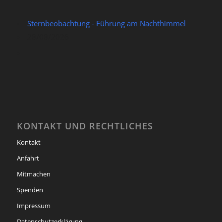
Sternbeobachtung - Führung am Nachthimmel
28/08/2026
KONTAKT UND RECHTLICHES
Kontakt
Anfahrt
Mitmachen
Spenden
Impressum
Datenschutzerklärung