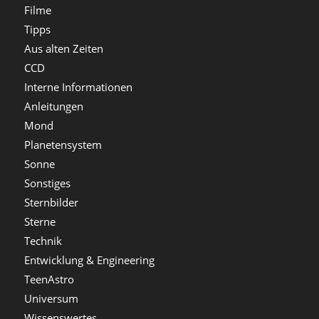
Filme
Tipps
Aus alten Zeiten
CCD
Interne Informationen
Anleitungen
Mond
Planetensystem
Sonne
Sonstiges
Sternbilder
Sterne
Technik
Entwicklung & Engineering
TeenAstro
Universum
Wissenswertes