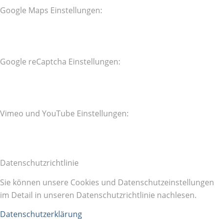
Google Maps Einstellungen:
Google reCaptcha Einstellungen:
Vimeo und YouTube Einstellungen:
Datenschutzrichtlinie
Sie können unsere Cookies und Datenschutzeinstellungen
im Detail in unseren Datenschutzrichtlinie nachlesen.
Datenschutzerklärung