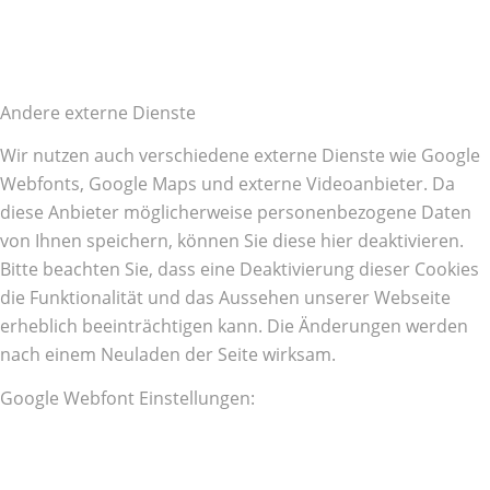
Andere externe Dienste
Wir nutzen auch verschiedene externe Dienste wie Google
Webfonts, Google Maps und externe Videoanbieter. Da
diese Anbieter möglicherweise personenbezogene Daten
von Ihnen speichern, können Sie diese hier deaktivieren.
Bitte beachten Sie, dass eine Deaktivierung dieser Cookies
die Funktionalität und das Aussehen unserer Webseite
erheblich beeinträchtigen kann. Die Änderungen werden
nach einem Neuladen der Seite wirksam.
Google Webfont Einstellungen: