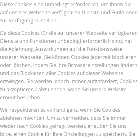
Diese Cookies sind unbedingt erforderlich, um Ihnen die
auf unserer Webseite verfügbaren Dienste und Funktionen
zur Verfügung zu stellen.
Da diese Cookies für die auf unserer Webseite verfügbaren
Dienste und Funktionen unbedingt erforderlich sind, hat
die Ablehnung Auswirkungen auf die Funktionsweise
unserer Webseite. Sie können Cookies jederzeit blockieren
oder löschen, indem Sie Ihre Browsereinstellungen ändern
und das Blockieren aller Cookies auf dieser Webseite
erzwingen. Sie werden jedoch immer aufgefordert, Cookies
zu akzeptieren / abzulehnen, wenn Sie unsere Website
erneut besuchen.
Wir respektieren es voll und ganz, wenn Sie Cookies
ablehnen möchten. Um zu vermeiden, dass Sie immer
wieder nach Cookies gefragt werden, erlauben Sie uns
bitte, einen Cookie für Ihre Einstellungen zu speichern. Sie