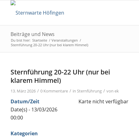
Beiträge und News
Du bist hier:
Startseite
/
Veranstaltungen
/
Sternführung 20-22 Uhr (nur bei klarem Himmel)
Sternführung 20-22 Uhr (nur bei
klarem Himmel)
/
/
/
13. März 2026
0 Kommentare
in
Sternführung
von
ek
Datum/Zeit
Karte nicht verfügbar
Date(s) - 13/03/2026
00:00
Kategorien