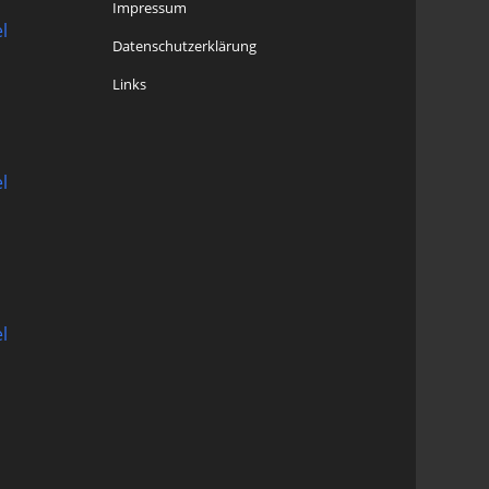
Impressum
l
Datenschutzerklärung
Links
l
l