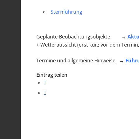
Sternführung
Geplante Beobachtungsobjekte →
Aktu
+ Wetteraussicht (erst kurz vor dem Termin
Termine und allgemeine Hinweise: →
Führ
Eintrag teilen