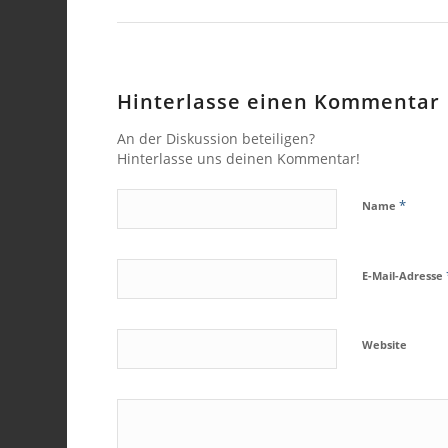
Hinterlasse einen Kommentar
An der Diskussion beteiligen?
Hinterlasse uns deinen Kommentar!
*
Name
E-Mail-Adresse
Website