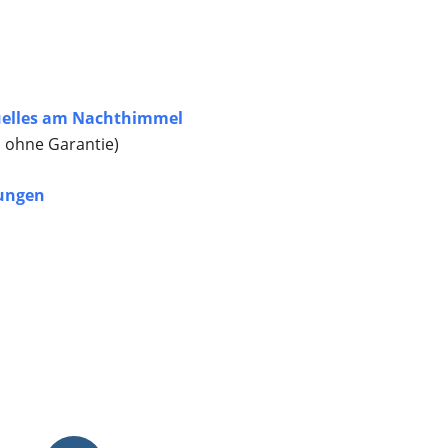
elles am Nachthimmel
, ohne Garantie)
ungen