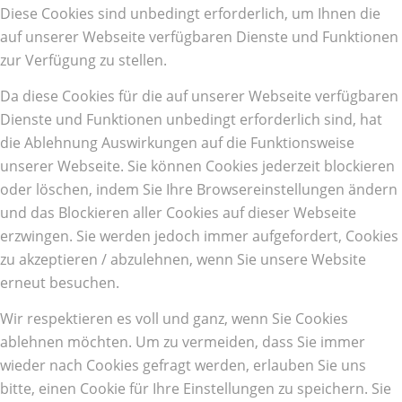
Diese Cookies sind unbedingt erforderlich, um Ihnen die
auf unserer Webseite verfügbaren Dienste und Funktionen
zur Verfügung zu stellen.
Da diese Cookies für die auf unserer Webseite verfügbaren
Dienste und Funktionen unbedingt erforderlich sind, hat
die Ablehnung Auswirkungen auf die Funktionsweise
unserer Webseite. Sie können Cookies jederzeit blockieren
oder löschen, indem Sie Ihre Browsereinstellungen ändern
und das Blockieren aller Cookies auf dieser Webseite
erzwingen. Sie werden jedoch immer aufgefordert, Cookies
zu akzeptieren / abzulehnen, wenn Sie unsere Website
erneut besuchen.
Wir respektieren es voll und ganz, wenn Sie Cookies
ablehnen möchten. Um zu vermeiden, dass Sie immer
wieder nach Cookies gefragt werden, erlauben Sie uns
bitte, einen Cookie für Ihre Einstellungen zu speichern. Sie