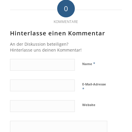
0
KOMMENTARE
Hinterlasse einen Kommentar
An der Diskussion beteiligen?
Hinterlasse uns deinen Kommentar!
*
Name
E-Mail-Adresse
*
Website