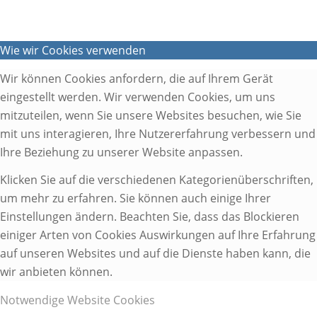
Wie wir Cookies verwenden
Wir können Cookies anfordern, die auf Ihrem Gerät
eingestellt werden. Wir verwenden Cookies, um uns
mitzuteilen, wenn Sie unsere Websites besuchen, wie Sie
mit uns interagieren, Ihre Nutzererfahrung verbessern und
Ihre Beziehung zu unserer Website anpassen.
Klicken Sie auf die verschiedenen Kategorienüberschriften,
um mehr zu erfahren. Sie können auch einige Ihrer
Einstellungen ändern. Beachten Sie, dass das Blockieren
einiger Arten von Cookies Auswirkungen auf Ihre Erfahrung
auf unseren Websites und auf die Dienste haben kann, die
wir anbieten können.
Notwendige Website Cookies