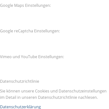
Google Maps Einstellungen:
Google reCaptcha Einstellungen:
Vimeo und YouTube Einstellungen:
Datenschutzrichtlinie
Sie können unsere Cookies und Datenschutzeinstellungen
im Detail in unseren Datenschutzrichtlinie nachlesen.
Datenschutzerklärung