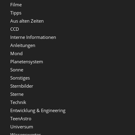
Filme
Tipps
Aus alten Zeiten
CCD
Interne Informationen
Anleitungen
Mond
Planetensystem
Sonne
Sonstiges
Sternbilder
Sterne
Technik
Entwicklung & Engineering
TeenAstro
Universum
Wissenswertes