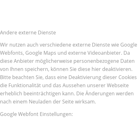
Andere externe Dienste
Wir nutzen auch verschiedene externe Dienste wie Google
Webfonts, Google Maps und externe Videoanbieter. Da
diese Anbieter möglicherweise personenbezogene Daten
von Ihnen speichern, können Sie diese hier deaktivieren.
Bitte beachten Sie, dass eine Deaktivierung dieser Cookies
die Funktionalität und das Aussehen unserer Webseite
erheblich beeinträchtigen kann. Die Änderungen werden
nach einem Neuladen der Seite wirksam.
Google Webfont Einstellungen: