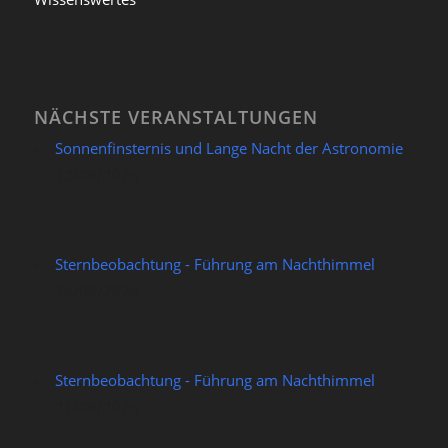
NÄCHSTE VERANSTALTUNGEN
Sonnenfinsternis und Lange Nacht der Astronomie
12/08/2026
Sternbeobachtung - Führung am Nachthimmel
14/08/2026
Sternbeobachtung - Führung am Nachthimmel
21/08/2026