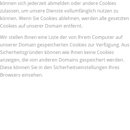
können sich jederzeit abmelden oder andere Cookies
zulassen, um unsere Dienste vollumfänglich nutzen zu
können. Wenn Sie Cookies ablehnen, werden alle gesetzten
Cookies auf unserer Domain entfernt.
Wir stellen Ihnen eine Liste der von Ihrem Computer auf
unserer Domain gespeicherten Cookies zur Verfügung. Aus
Sicherheitsgründen können wie Ihnen keine Cookies
anzeigen, die von anderen Domains gespeichert werden.
Diese können Sie in den Sicherheitseinstellungen Ihres
Browsers einsehen.