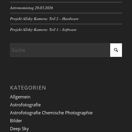
Astronomietag 28.03.2026
Projekt Allsky-Kamera: Teil 2 – Hardware
Projekt Allsky-Kamera: Teil 1 – Software
KATEGORIEN
Allgemein
Astrofotografie
Astrofotografie Chemische Photographie
Bilder
Deep Sky