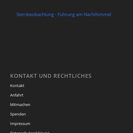
Sternbeobachtung - Führung am Nachthimmel
28/08/2026
KONTAKT UND RECHTLICHES
Kontakt
Anfahrt
Mitmachen
Spenden
Impressum
Datenschutzerklärung