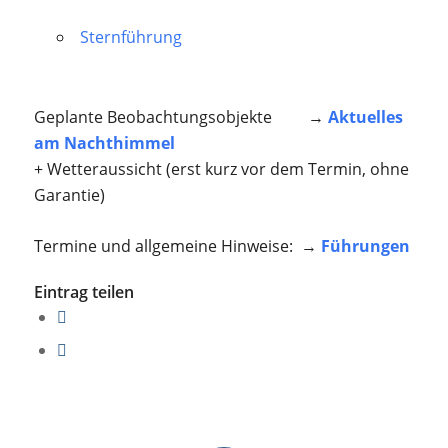
Sternführung
Geplante Beobachtungsobjekte →
Aktuelles
am Nachthimmel
+ Wetteraussicht (erst kurz vor dem Termin, ohne
Garantie)
Termine und allgemeine Hinweise: →
Führungen
Eintrag teilen