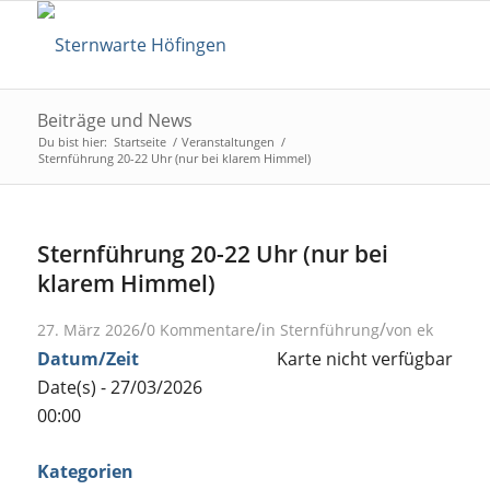
Beiträge und News
Du bist hier:
Startseite
/
Veranstaltungen
/
Sternführung 20-22 Uhr (nur bei klarem Himmel)
Sternführung 20-22 Uhr (nur bei
klarem Himmel)
/
/
/
27. März 2026
0 Kommentare
in
Sternführung
von
ek
Datum/Zeit
Karte nicht verfügbar
Date(s) - 27/03/2026
00:00
Kategorien