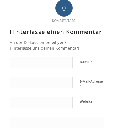
0
KOMMENTARE
Hinterlasse einen Kommentar
An der Diskussion beteiligen?
Hinterlasse uns deinen Kommentar!
*
Name
E-Mail-Adresse
*
Website