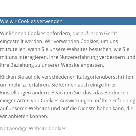
Wie wir Cookies verwenden
Wir können Cookies anfordern, die auf Ihrem Gerät
eingestellt werden. Wir verwenden Cookies, um uns
mitzuteilen, wenn Sie unsere Websites besuchen, wie Sie
mit uns interagieren, Ihre Nutzererfahrung verbessern und
Ihre Beziehung zu unserer Website anpassen.
Klicken Sie auf die verschiedenen Kategorienüberschriften,
um mehr zu erfahren. Sie können auch einige Ihrer
Einstellungen ändern. Beachten Sie, dass das Blockieren
einiger Arten von Cookies Auswirkungen auf Ihre Erfahrung
auf unseren Websites und auf die Dienste haben kann, die
wir anbieten können.
Notwendige Website Cookies