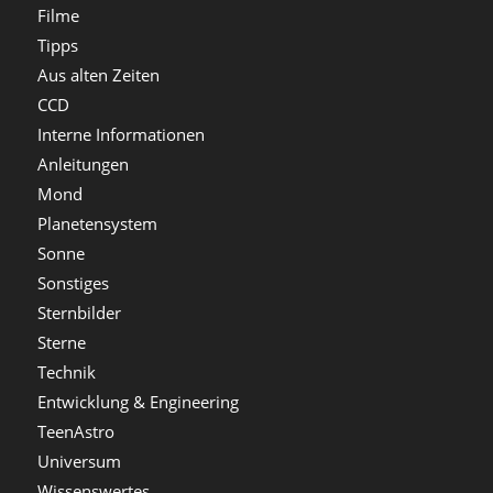
Filme
Tipps
Aus alten Zeiten
CCD
Interne Informationen
Anleitungen
Mond
Planetensystem
Sonne
Sonstiges
Sternbilder
Sterne
Technik
Entwicklung & Engineering
TeenAstro
Universum
Wissenswertes