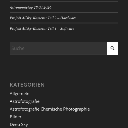
Astronomietag 28.03.2026
Projekt Allsky-Kamera: Teil 2 – Hardware
Projekt Allsky-Kamera: Teil 1 – Software
KATEGORIEN
Allgemein
Astrofotografie
Astrofotografie Chemische Photographie
Bilder
Deep Sky