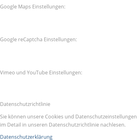
Google Maps Einstellungen:
Google reCaptcha Einstellungen:
Vimeo und YouTube Einstellungen:
Datenschutzrichtlinie
Sie können unsere Cookies und Datenschutzeinstellungen
im Detail in unseren Datenschutzrichtlinie nachlesen.
Datenschutzerklärung