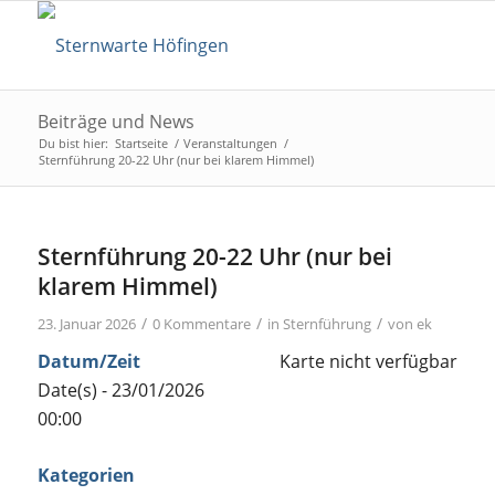
Beiträge und News
Du bist hier:
Startseite
/
Veranstaltungen
/
Sternführung 20-22 Uhr (nur bei klarem Himmel)
Sternführung 20-22 Uhr (nur bei
klarem Himmel)
/
/
/
23. Januar 2026
0 Kommentare
in
Sternführung
von
ek
Datum/Zeit
Karte nicht verfügbar
Date(s) - 23/01/2026
00:00
Kategorien