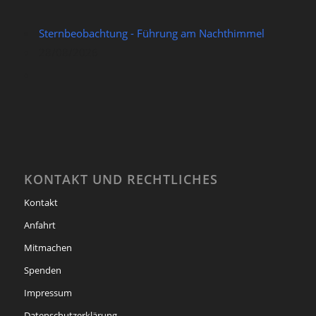
Sternbeobachtung - Führung am Nachthimmel
28/08/2026
KONTAKT UND RECHTLICHES
Kontakt
Anfahrt
Mitmachen
Spenden
Impressum
Datenschutzerklärung