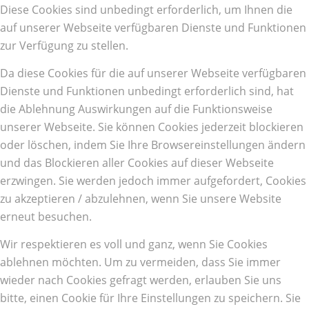
Diese Cookies sind unbedingt erforderlich, um Ihnen die
auf unserer Webseite verfügbaren Dienste und Funktionen
zur Verfügung zu stellen.
Da diese Cookies für die auf unserer Webseite verfügbaren
Dienste und Funktionen unbedingt erforderlich sind, hat
die Ablehnung Auswirkungen auf die Funktionsweise
unserer Webseite. Sie können Cookies jederzeit blockieren
oder löschen, indem Sie Ihre Browsereinstellungen ändern
und das Blockieren aller Cookies auf dieser Webseite
erzwingen. Sie werden jedoch immer aufgefordert, Cookies
zu akzeptieren / abzulehnen, wenn Sie unsere Website
erneut besuchen.
Wir respektieren es voll und ganz, wenn Sie Cookies
ablehnen möchten. Um zu vermeiden, dass Sie immer
wieder nach Cookies gefragt werden, erlauben Sie uns
bitte, einen Cookie für Ihre Einstellungen zu speichern. Sie