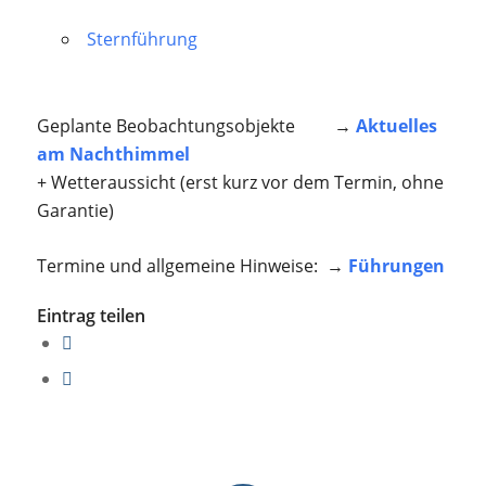
Sternführung
Geplante Beobachtungsobjekte →
Aktuelles
am Nachthimmel
+ Wetteraussicht (erst kurz vor dem Termin, ohne
Garantie)
Termine und allgemeine Hinweise: →
Führungen
Eintrag teilen