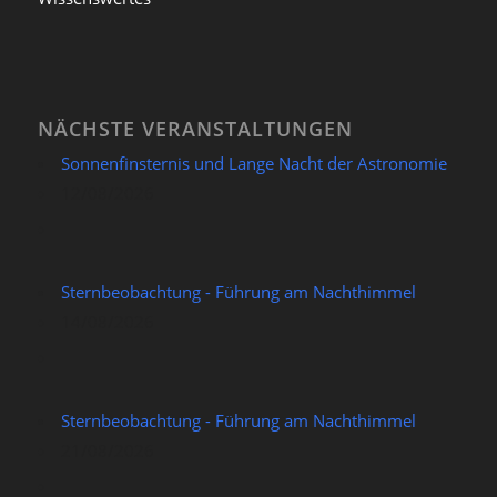
NÄCHSTE VERANSTALTUNGEN
Sonnenfinsternis und Lange Nacht der Astronomie
12/08/2026
Sternbeobachtung - Führung am Nachthimmel
14/08/2026
Sternbeobachtung - Führung am Nachthimmel
21/08/2026