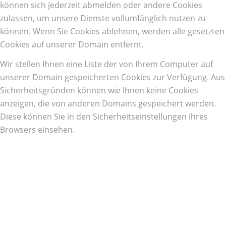
können sich jederzeit abmelden oder andere Cookies
zulassen, um unsere Dienste vollumfänglich nutzen zu
können. Wenn Sie Cookies ablehnen, werden alle gesetzten
Cookies auf unserer Domain entfernt.
Wir stellen Ihnen eine Liste der von Ihrem Computer auf
unserer Domain gespeicherten Cookies zur Verfügung. Aus
Sicherheitsgründen können wie Ihnen keine Cookies
anzeigen, die von anderen Domains gespeichert werden.
Diese können Sie in den Sicherheitseinstellungen Ihres
Browsers einsehen.