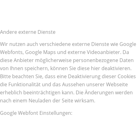
Andere externe Dienste
Wir nutzen auch verschiedene externe Dienste wie Google
Webfonts, Google Maps und externe Videoanbieter. Da
diese Anbieter möglicherweise personenbezogene Daten
von Ihnen speichern, können Sie diese hier deaktivieren.
Bitte beachten Sie, dass eine Deaktivierung dieser Cookies
die Funktionalität und das Aussehen unserer Webseite
erheblich beeinträchtigen kann. Die Änderungen werden
nach einem Neuladen der Seite wirksam.
Google Webfont Einstellungen: