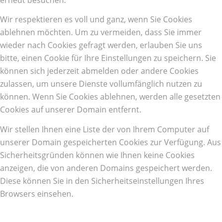
Wir respektieren es voll und ganz, wenn Sie Cookies
ablehnen möchten. Um zu vermeiden, dass Sie immer
wieder nach Cookies gefragt werden, erlauben Sie uns
bitte, einen Cookie für Ihre Einstellungen zu speichern. Sie
können sich jederzeit abmelden oder andere Cookies
zulassen, um unsere Dienste vollumfänglich nutzen zu
können. Wenn Sie Cookies ablehnen, werden alle gesetzten
Cookies auf unserer Domain entfernt.
Wir stellen Ihnen eine Liste der von Ihrem Computer auf
unserer Domain gespeicherten Cookies zur Verfügung. Aus
Sicherheitsgründen können wie Ihnen keine Cookies
anzeigen, die von anderen Domains gespeichert werden.
Diese können Sie in den Sicherheitseinstellungen Ihres
Browsers einsehen.