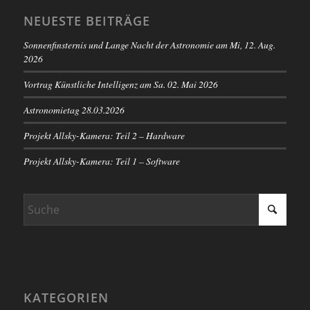
NEUESTE BEITRÄGE
Sonnenfinsternis und Lange Nacht der Astronomie am Mi, 12. Aug.
2026
Vortrag Künstliche Intelligenz am Sa. 02. Mai 2026
Astronomietag 28.03.2026
Projekt Allsky-Kamera: Teil 2 – Hardware
Projekt Allsky-Kamera: Teil 1 – Software
KATEGORIEN