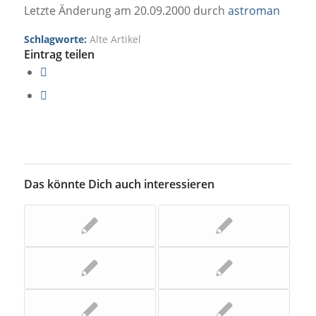
Letzte Änderung am 20.09.2000 durch
astroman
Schlagworte:
Alte Artikel
Eintrag teilen
Das könnte Dich auch interessieren