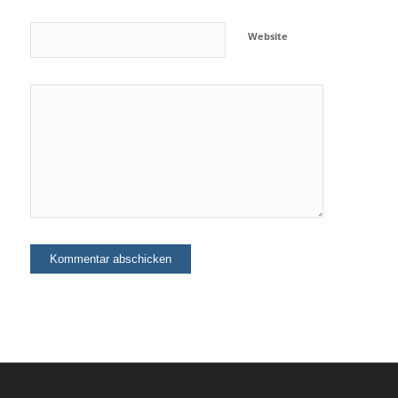
Website