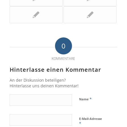
0
KOMMENTARE
Hinterlasse einen Kommentar
An der Diskussion beteiligen?
Hinterlasse uns deinen Kommentar!
*
Name
E-Mail-Adresse
*