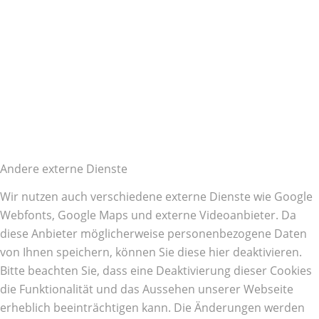
Andere externe Dienste
Wir nutzen auch verschiedene externe Dienste wie Google
Webfonts, Google Maps und externe Videoanbieter. Da
diese Anbieter möglicherweise personenbezogene Daten
von Ihnen speichern, können Sie diese hier deaktivieren.
Bitte beachten Sie, dass eine Deaktivierung dieser Cookies
die Funktionalität und das Aussehen unserer Webseite
erheblich beeinträchtigen kann. Die Änderungen werden