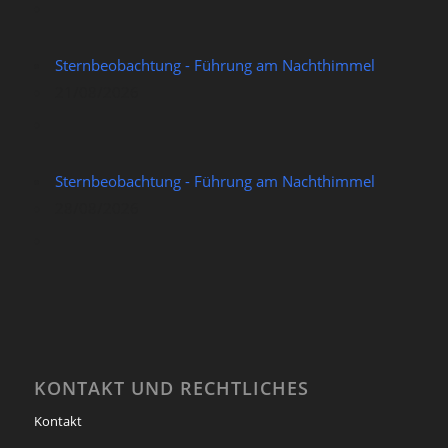
Sternbeobachtung - Führung am Nachthimmel
21/08/2026
Sternbeobachtung - Führung am Nachthimmel
28/08/2026
KONTAKT UND RECHTLICHES
Kontakt