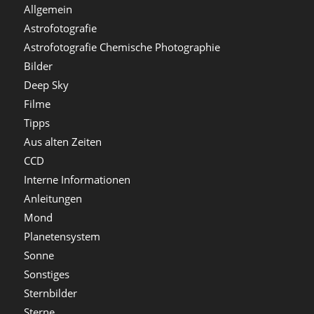
Allgemein
Astrofotografie
Astrofotografie Chemische Photographie
Bilder
Deep Sky
Filme
Tipps
Aus alten Zeiten
CCD
Interne Informationen
Anleitungen
Mond
Planetensystem
Sonne
Sonstiges
Sternbilder
Sterne