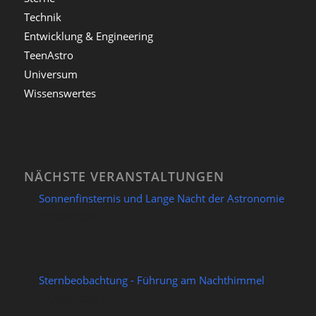
Technik
Entwicklung & Engineering
TeenAstro
Universum
Wissenswertes
NÄCHSTE VERANSTALTUNGEN
Sonnenfinsternis und Lange Nacht der Astronomie
12/08/2026
Sternbeobachtung - Führung am Nachthimmel
14/08/2026