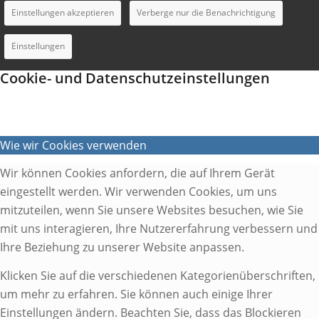
Einstellungen akzeptieren
Verberge nur die Benachrichtigung
Einstellungen
Cookie- und Datenschutzeinstellungen
Wie wir Cookies verwenden
Wir können Cookies anfordern, die auf Ihrem Gerät
eingestellt werden. Wir verwenden Cookies, um uns
mitzuteilen, wenn Sie unsere Websites besuchen, wie Sie
mit uns interagieren, Ihre Nutzererfahrung verbessern und
Ihre Beziehung zu unserer Website anpassen.
Klicken Sie auf die verschiedenen Kategorienüberschriften,
um mehr zu erfahren. Sie können auch einige Ihrer
Einstellungen ändern. Beachten Sie, dass das Blockieren