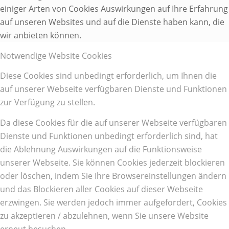
einiger Arten von Cookies Auswirkungen auf Ihre Erfahrung
auf unseren Websites und auf die Dienste haben kann, die
wir anbieten können.
Notwendige Website Cookies
Diese Cookies sind unbedingt erforderlich, um Ihnen die
auf unserer Webseite verfügbaren Dienste und Funktionen
zur Verfügung zu stellen.
Da diese Cookies für die auf unserer Webseite verfügbaren
Dienste und Funktionen unbedingt erforderlich sind, hat
die Ablehnung Auswirkungen auf die Funktionsweise
unserer Webseite. Sie können Cookies jederzeit blockieren
oder löschen, indem Sie Ihre Browsereinstellungen ändern
und das Blockieren aller Cookies auf dieser Webseite
erzwingen. Sie werden jedoch immer aufgefordert, Cookies
zu akzeptieren / abzulehnen, wenn Sie unsere Website
erneut besuchen.