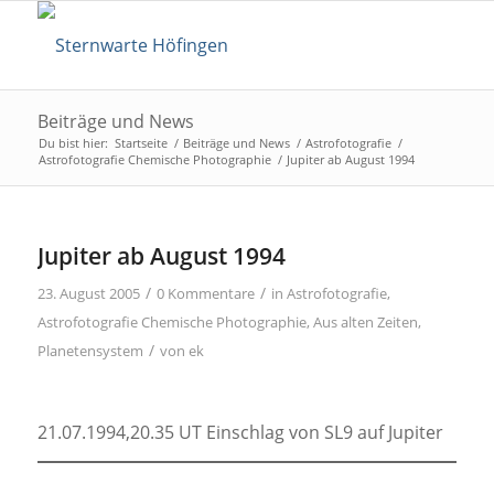
Beiträge und News
Du bist hier:
Startseite
/
Beiträge und News
/
Astrofotografie
/
Astrofotografie Chemische Photographie
/
Jupiter ab August 1994
Jupiter ab August 1994
/
/
23. August 2005
0 Kommentare
in
Astrofotografie
,
Astrofotografie Chemische Photographie
,
Aus alten Zeiten
,
/
Planetensystem
von
ek
21.07.1994,20.35 UT Einschlag von SL9 auf Jupiter