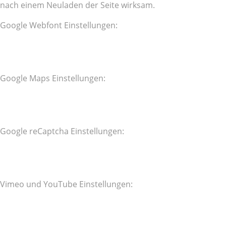
nach einem Neuladen der Seite wirksam.
Google Webfont Einstellungen:
Google Maps Einstellungen:
Google reCaptcha Einstellungen:
Vimeo und YouTube Einstellungen: