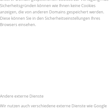
Sicherheitsgründen können wie Ihnen keine Cookies
anzeigen, die von anderen Domains gespeichert werden.
Diese können Sie in den Sicherheitseinstellungen Ihres
Browsers einsehen.
Andere externe Dienste
Wir nutzen auch verschiedene externe Dienste wie Google