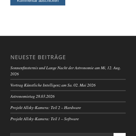
NEUESTE BEITRÄGE
Sonnenfinsternis und Lange Nacht der Astronomie am Mi, 12. Aug.
2026
Vortrag Künstliche Intelligenz am Sa. 02. Mai 2026
Astronomietag 28.03.2026
Projekt Allsky-Kamera: Teil 2 – Hardware
Projekt Allsky-Kamera: Teil 1 – Software