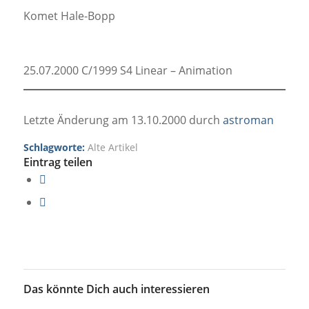
Komet Hale-Bopp
25.07.2000 C/1999 S4 Linear – Animation
Letzte Änderung am 13.10.2000 durch
astroman
Schlagworte:
Alte Artikel
Eintrag teilen
Das könnte Dich auch interessieren