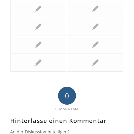
0
KOMMENTARE
Hinterlasse einen Kommentar
An der Diskussion beteiligen?