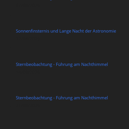
07/08/2026
Sonnenfinsternis und Lange Nacht der Astronomie
12/08/2026
Sternbeobachtung - Führung am Nachthimmel
14/08/2026
Sternbeobachtung - Führung am Nachthimmel
21/08/2026