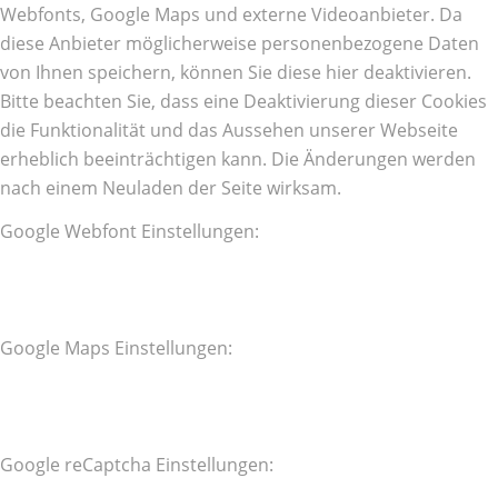
Webfonts, Google Maps und externe Videoanbieter. Da
diese Anbieter möglicherweise personenbezogene Daten
von Ihnen speichern, können Sie diese hier deaktivieren.
Bitte beachten Sie, dass eine Deaktivierung dieser Cookies
die Funktionalität und das Aussehen unserer Webseite
erheblich beeinträchtigen kann. Die Änderungen werden
nach einem Neuladen der Seite wirksam.
Google Webfont Einstellungen:
Google Maps Einstellungen:
Google reCaptcha Einstellungen: