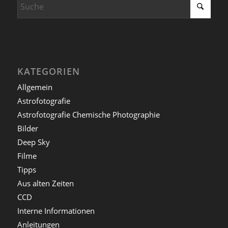
KATEGORIEN
Allgemein
Astrofotografie
Astrofotografie Chemische Photographie
Bilder
Deep Sky
Filme
Tipps
Aus alten Zeiten
CCD
Interne Informationen
Anleitungen