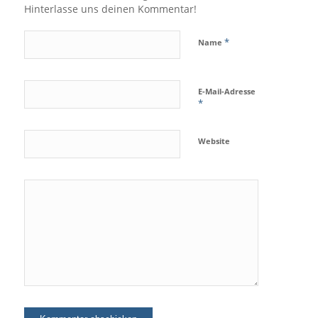
Hinterlasse uns deinen Kommentar!
*
Name
E-Mail-Adresse
*
Website