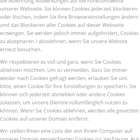
die Ablehnung Auswirkungen auf die Funktionsweise
unserer Webseite. Sie können Cookies jederzeit blockieren
oder löschen, indem Sie Ihre Browsereinstellungen ändern
und das Blockieren aller Cookies auf dieser Webseite
erzwingen. Sie werden jedoch immer aufgefordert, Cookies
zu akzeptieren / abzulehnen, wenn Sie unsere Website
erneut besuchen.
Wir respektieren es voll und ganz, wenn Sie Cookies
ablehnen möchten. Um zu vermeiden, dass Sie immer
wieder nach Cookies gefragt werden, erlauben Sie uns
bitte, einen Cookie für Ihre Einstellungen zu speichern. Sie
können sich jederzeit abmelden oder andere Cookies
zulassen, um unsere Dienste vollumfänglich nutzen zu
können. Wenn Sie Cookies ablehnen, werden alle gesetzten
Cookies auf unserer Domain entfernt.
Wir stellen Ihnen eine Liste der von Ihrem Computer auf
unserer Domain gespeicherten Cookies zur Verfügung. Aus