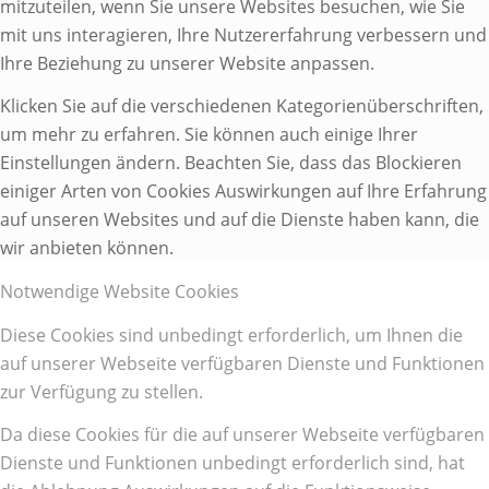
mitzuteilen, wenn Sie unsere Websites besuchen, wie Sie
mit uns interagieren, Ihre Nutzererfahrung verbessern und
Ihre Beziehung zu unserer Website anpassen.
Klicken Sie auf die verschiedenen Kategorienüberschriften,
um mehr zu erfahren. Sie können auch einige Ihrer
Einstellungen ändern. Beachten Sie, dass das Blockieren
einiger Arten von Cookies Auswirkungen auf Ihre Erfahrung
auf unseren Websites und auf die Dienste haben kann, die
wir anbieten können.
Notwendige Website Cookies
Diese Cookies sind unbedingt erforderlich, um Ihnen die
auf unserer Webseite verfügbaren Dienste und Funktionen
zur Verfügung zu stellen.
Da diese Cookies für die auf unserer Webseite verfügbaren
Dienste und Funktionen unbedingt erforderlich sind, hat