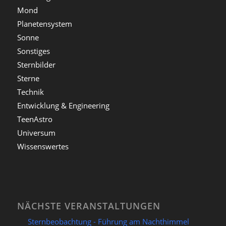
Mond
Planetensystem
Sonne
Sonstiges
Sternbilder
Sterne
Technik
Entwicklung & Engineering
TeenAstro
Universum
Wissenswertes
NÄCHSTE VERANSTALTUNGEN
Sternbeobachtung - Führung am Nachthimmel