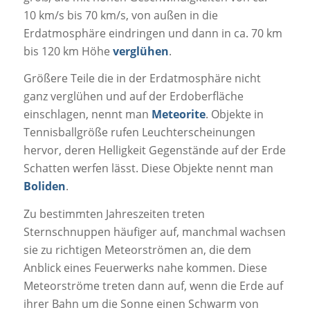
10 km/s bis 70 km/s, von außen in die
Erdatmosphäre eindringen und dann in ca. 70 km
bis 120 km Höhe
verglühen
.
Größere Teile die in der Erdatmosphäre nicht
ganz verglühen und auf der Erdoberfläche
einschlagen, nennt man
Meteorite
. Objekte in
Tennisballgröße rufen Leuchterscheinungen
hervor, deren Helligkeit Gegenstände auf der Erde
Schatten werfen lässt. Diese Objekte nennt man
Boliden
.
Zu bestimmten Jahreszeiten treten
Sternschnuppen häufiger auf, manchmal wachsen
sie zu richtigen Meteorströmen an, die dem
Anblick eines Feuerwerks nahe kommen. Diese
Meteorströme treten dann auf, wenn die Erde auf
ihrer Bahn um die Sonne einen Schwarm von