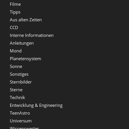
Filme
Tipps
Aus alten Zeiten
CCD
Interne Informationen
Anleitungen
Mond
Planetensystem
Sonne
Sonstiges
Sternbilder
Sterne
Technik
Entwicklung & Engineering
TeenAstro
Universum
Wissenswertes