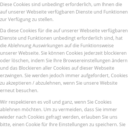
Diese Cookies sind unbedingt erforderlich, um Ihnen die
auf unserer Webseite verfügbaren Dienste und Funktionen
zur Verfügung zu stellen.
Da diese Cookies für die auf unserer Webseite verfügbaren
Dienste und Funktionen unbedingt erforderlich sind, hat
die Ablehnung Auswirkungen auf die Funktionsweise
unserer Webseite. Sie können Cookies jederzeit blockieren
oder löschen, indem Sie Ihre Browsereinstellungen ändern
und das Blockieren aller Cookies auf dieser Webseite
erzwingen. Sie werden jedoch immer aufgefordert, Cookies
zu akzeptieren / abzulehnen, wenn Sie unsere Website
erneut besuchen.
Wir respektieren es voll und ganz, wenn Sie Cookies
ablehnen möchten. Um zu vermeiden, dass Sie immer
wieder nach Cookies gefragt werden, erlauben Sie uns
bitte, einen Cookie für Ihre Einstellungen zu speichern. Sie