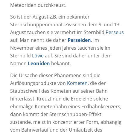
Meteoriden durchkreuzt.
So ist der August z.B. ein bekannter
Sternschnuppenmonat. Zwischen dem 9. und 13.
August tauchen sie vermehrt im Sternbild
Perseus
auf. Man nennt sie daher
Perseiden
. Im
November eines jeden Jahres tauchen sie im
Sternbild
Löwe
auf. Sie sind daher unter dem
Namen
Leoniden
bekannt.
Die Ursache dieser Phänomene sind die
Auflösungsprodukte von
Kometen
, die der
Staubschweif des Kometen auf seiner Bahn
hinterlässt. Kreuzt nun die Erde eine solche
ehemalige Kometenbahn eines Erdbahnkreuzers,
dann kommt der Sternschnuppen-Effekt
zustande, meist in konzentrierter Form, abhängig
vom Bahnverlauf und der Umlaufzeit des