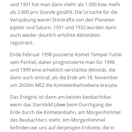
und 1901 hat man dann mehr als 1 000 bzw. mehr
als 2 000 pro Stunde gezählt. Die Ursache für die
Verspätung waren Störkräfte von den Planeten
Jupiter und Saturn. 1931 und 1932 wurden dann
auch wieder deutlich erhöhte Aktivitäten
registriert.
Ende Februar 1998 passierte Komet Tempel-Tuttle
sein Perihel, daher prognstizierte man für 1998
und 1999 eine erheblich verstärkte Aktivität, die
dann auch eintraf, als die Erde am 18. November
um 2h50m MEZ die Kometenbahnebene kreuzte.
Das Ereignis ist dann am besten beobachtbar,
wenn das Sternbild
Löwe
beim Durchgang der
Erde durch die Kometenbahn, am Morgenhimmel
des Beobachters steht. Am Morgenhimmel
befinden wir uns auf derjenigen Erdseite, die in