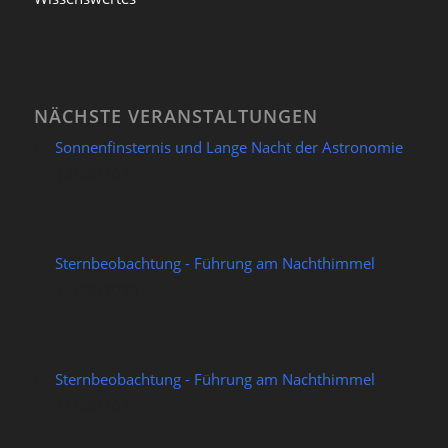
NÄCHSTE VERANSTALTUNGEN
Sonnenfinsternis und Lange Nacht der Astronomie
12/08/2026
Sternbeobachtung - Führung am Nachthimmel
14/08/2026
Sternbeobachtung - Führung am Nachthimmel
21/08/2026