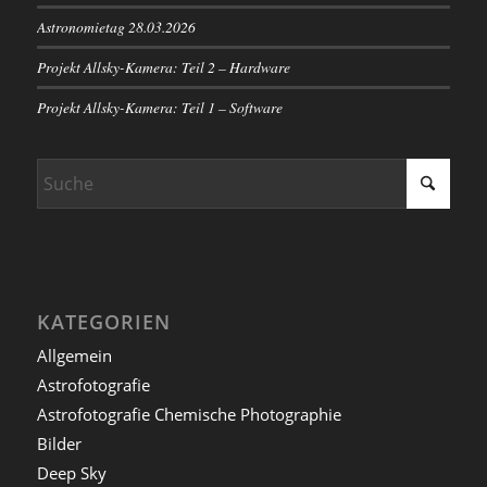
Astronomietag 28.03.2026
Projekt Allsky-Kamera: Teil 2 – Hardware
Projekt Allsky-Kamera: Teil 1 – Software
KATEGORIEN
Allgemein
Astrofotografie
Astrofotografie Chemische Photographie
Bilder
Deep Sky