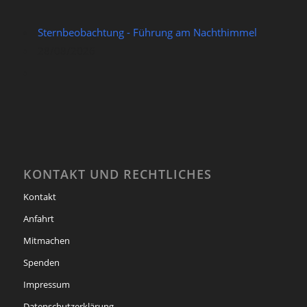
Sternbeobachtung - Führung am Nachthimmel
28/08/2026
KONTAKT UND RECHTLICHES
Kontakt
Anfahrt
Mitmachen
Spenden
Impressum
Datenschutzerklärung