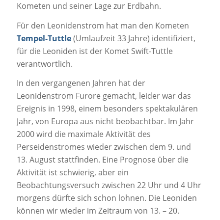
Kometen und seiner Lage zur Erdbahn.
Für den Leonidenstrom hat man den Kometen
Tempel-Tuttle
(Umlaufzeit 33 Jahre) identifiziert,
für die Leoniden ist der Komet Swift-Tuttle
verantwortlich.
In den vergangenen Jahren hat der
Leonidenstrom Furore gemacht, leider war das
Ereignis in 1998, einem besonders spektakulären
Jahr, von Europa aus nicht beobachtbar. Im Jahr
2000 wird die maximale Aktivität des
Perseidenstromes wieder zwischen dem 9. und
13. August stattfinden. Eine Prognose über die
Aktivität ist schwierig, aber ein
Beobachtungsversuch zwischen 22 Uhr und 4 Uhr
morgens dürfte sich schon lohnen. Die Leoniden
können wir wieder im Zeitraum von 13. – 20.