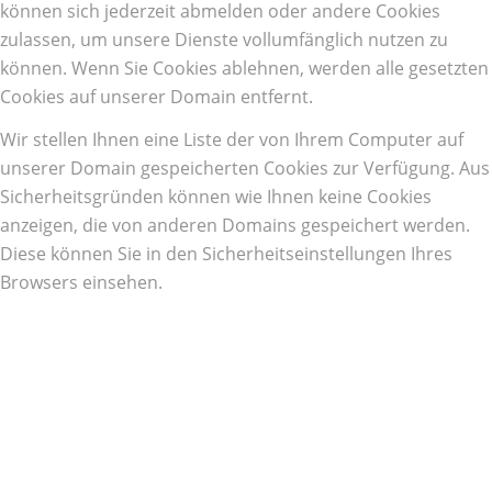
können sich jederzeit abmelden oder andere Cookies
zulassen, um unsere Dienste vollumfänglich nutzen zu
können. Wenn Sie Cookies ablehnen, werden alle gesetzten
Cookies auf unserer Domain entfernt.
Wir stellen Ihnen eine Liste der von Ihrem Computer auf
unserer Domain gespeicherten Cookies zur Verfügung. Aus
Sicherheitsgründen können wie Ihnen keine Cookies
anzeigen, die von anderen Domains gespeichert werden.
Diese können Sie in den Sicherheitseinstellungen Ihres
Browsers einsehen.