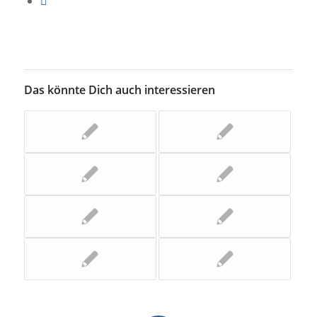
Das könnte Dich auch interessieren