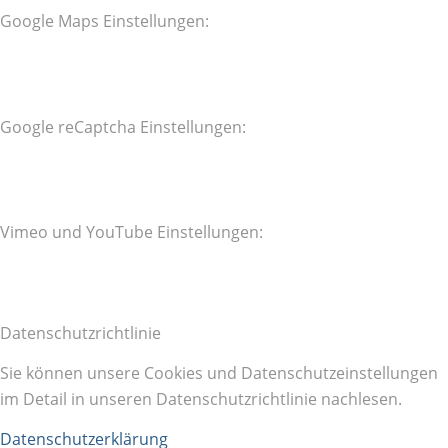
Google Maps Einstellungen:
Google reCaptcha Einstellungen:
Vimeo und YouTube Einstellungen:
Datenschutzrichtlinie
Sie können unsere Cookies und Datenschutzeinstellungen
im Detail in unseren Datenschutzrichtlinie nachlesen.
Datenschutzerklärung