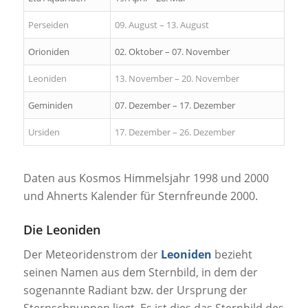
Perseiden
09. August – 13. August
Orioniden
02. Oktober – 07. November
Leoniden
13. November – 20. November
Geminiden
07. Dezember – 17. Dezember
Ursiden
17. Dezember – 26. Dezember
Daten aus Kosmos Himmelsjahr 1998 und 2000
und Ahnerts Kalender für Sternfreunde 2000.
Die Leoniden
Der Meteoridenstrom der
Leoniden
bezieht
seinen Namen aus dem Sternbild, in dem der
sogenannte Radiant bzw. der Ursprung der