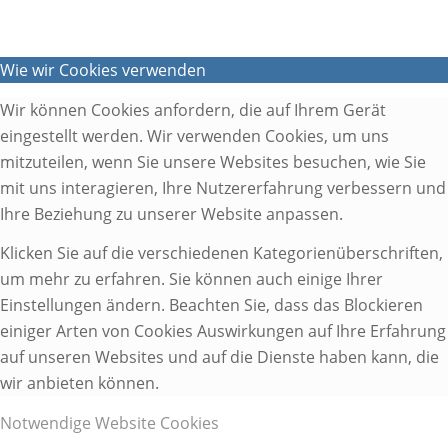
Wie wir Cookies verwenden
Wir können Cookies anfordern, die auf Ihrem Gerät
eingestellt werden. Wir verwenden Cookies, um uns
mitzuteilen, wenn Sie unsere Websites besuchen, wie Sie
mit uns interagieren, Ihre Nutzererfahrung verbessern und
Ihre Beziehung zu unserer Website anpassen.
Klicken Sie auf die verschiedenen Kategorienüberschriften,
um mehr zu erfahren. Sie können auch einige Ihrer
Einstellungen ändern. Beachten Sie, dass das Blockieren
einiger Arten von Cookies Auswirkungen auf Ihre Erfahrung
auf unseren Websites und auf die Dienste haben kann, die
wir anbieten können.
Notwendige Website Cookies