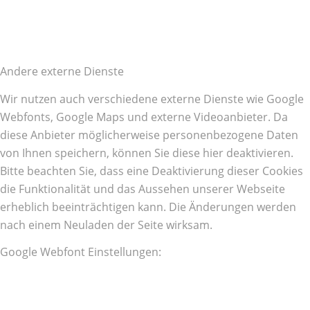
Andere externe Dienste
Wir nutzen auch verschiedene externe Dienste wie Google
Webfonts, Google Maps und externe Videoanbieter. Da
diese Anbieter möglicherweise personenbezogene Daten
von Ihnen speichern, können Sie diese hier deaktivieren.
Bitte beachten Sie, dass eine Deaktivierung dieser Cookies
die Funktionalität und das Aussehen unserer Webseite
erheblich beeinträchtigen kann. Die Änderungen werden
nach einem Neuladen der Seite wirksam.
Google Webfont Einstellungen: