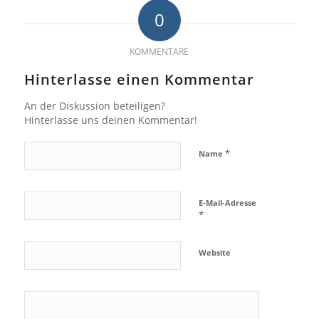
0
KOMMENTARE
Hinterlasse einen Kommentar
An der Diskussion beteiligen?
Hinterlasse uns deinen Kommentar!
*
Name
E-Mail-Adresse
*
Website