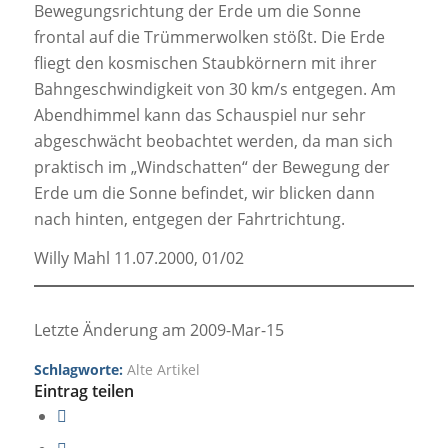
Bewegungsrichtung der Erde um die Sonne
frontal auf die Trümmerwolken stößt. Die Erde
fliegt den kosmischen Staubkörnern mit ihrer
Bahngeschwindigkeit von 30 km/s entgegen. Am
Abendhimmel kann das Schauspiel nur sehr
abgeschwächt beobachtet werden, da man sich
praktisch im „Windschatten“ der Bewegung der
Erde um die Sonne befindet, wir blicken dann
nach hinten, entgegen der Fahrtrichtung.
Willy Mahl 11.07.2000, 01/02
Letzte Änderung am 2009-Mar-15
Schlagworte:
Alte Artikel
Eintrag teilen