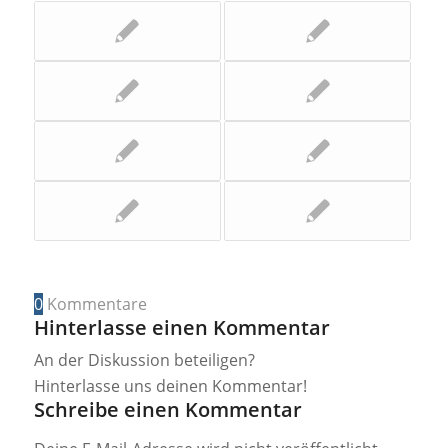
0
Kommentare
Hinterlasse einen Kommentar
An der Diskussion beteiligen?
Hinterlasse uns deinen Kommentar!
Schreibe einen Kommentar