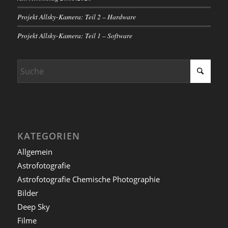
Projekt Allsky-Kamera: Teil 2 – Hardware
Projekt Allsky-Kamera: Teil 1 – Software
KATEGORIEN
Allgemein
Astrofotografie
Astrofotografie Chemische Photographie
Bilder
Deep Sky
Filme