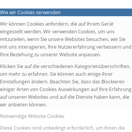
Wie wir Cookies verwenden
Wir können Cookies anfordern, die auf Ihrem Gerät
eingestellt werden. Wir verwenden Cookies, um uns
mitzuteilen, wenn Sie unsere Websites besuchen, wie Sie
mit uns interagieren, Ihre Nutzererfahrung verbessern und
Ihre Beziehung zu unserer Website anpassen.
Klicken Sie auf die verschiedenen Kategorienüberschriften,
um mehr zu erfahren. Sie können auch einige Ihrer
Einstellungen ändern. Beachten Sie, dass das Blockieren
einiger Arten von Cookies Auswirkungen auf Ihre Erfahrung
auf unseren Websites und auf die Dienste haben kann, die
wir anbieten können.
Notwendige Website Cookies
Diese Cookies sind unbedingt erforderlich, um Ihnen die