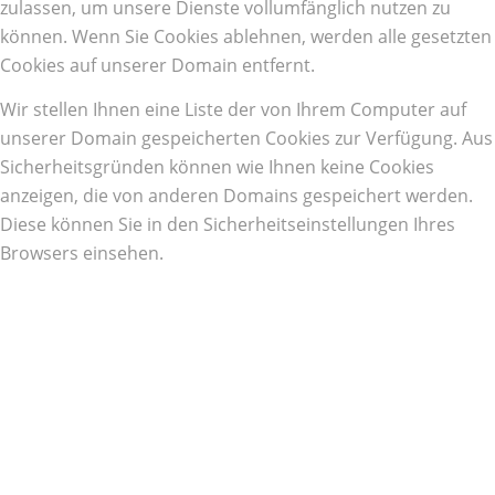
zulassen, um unsere Dienste vollumfänglich nutzen zu
können. Wenn Sie Cookies ablehnen, werden alle gesetzten
Cookies auf unserer Domain entfernt.
Wir stellen Ihnen eine Liste der von Ihrem Computer auf
unserer Domain gespeicherten Cookies zur Verfügung. Aus
Sicherheitsgründen können wie Ihnen keine Cookies
anzeigen, die von anderen Domains gespeichert werden.
Diese können Sie in den Sicherheitseinstellungen Ihres
Browsers einsehen.