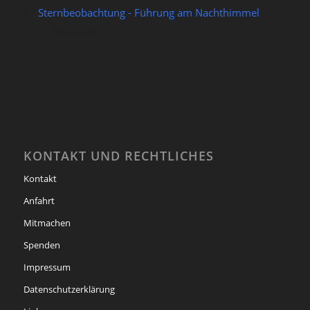
Sternbeobachtung - Führung am Nachthimmel
21/08/2026
KONTAKT UND RECHTLICHES
Kontakt
Anfahrt
Mitmachen
Spenden
Impressum
Datenschutzerklärung