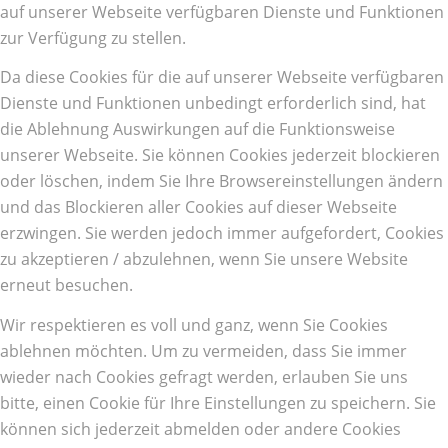
auf unserer Webseite verfügbaren Dienste und Funktionen
zur Verfügung zu stellen.
Da diese Cookies für die auf unserer Webseite verfügbaren
Dienste und Funktionen unbedingt erforderlich sind, hat
die Ablehnung Auswirkungen auf die Funktionsweise
unserer Webseite. Sie können Cookies jederzeit blockieren
oder löschen, indem Sie Ihre Browsereinstellungen ändern
und das Blockieren aller Cookies auf dieser Webseite
erzwingen. Sie werden jedoch immer aufgefordert, Cookies
zu akzeptieren / abzulehnen, wenn Sie unsere Website
erneut besuchen.
Wir respektieren es voll und ganz, wenn Sie Cookies
ablehnen möchten. Um zu vermeiden, dass Sie immer
wieder nach Cookies gefragt werden, erlauben Sie uns
bitte, einen Cookie für Ihre Einstellungen zu speichern. Sie
können sich jederzeit abmelden oder andere Cookies