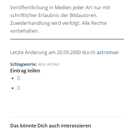
Veröffentlichung in Medien jeder Art nur mit
schriftlicher Erlaubnis der Bildautoren.
Zuwiderhandlung wird verfolgt. Alle Rechte
vorbehalten.
Letzte Änderung am 20.09.2000 durch
astroman
Schlagworte:
Alte Artikel
Eintrag teilen
Das könnte Dich auch interessieren