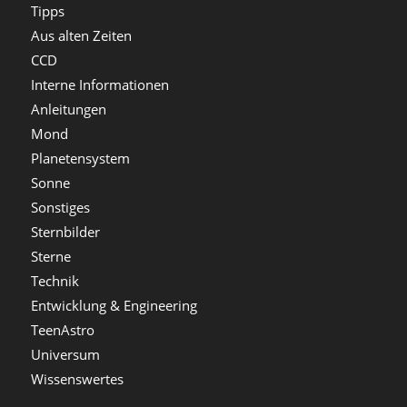
Tipps
Aus alten Zeiten
CCD
Interne Informationen
Anleitungen
Mond
Planetensystem
Sonne
Sonstiges
Sternbilder
Sterne
Technik
Entwicklung & Engineering
TeenAstro
Universum
Wissenswertes