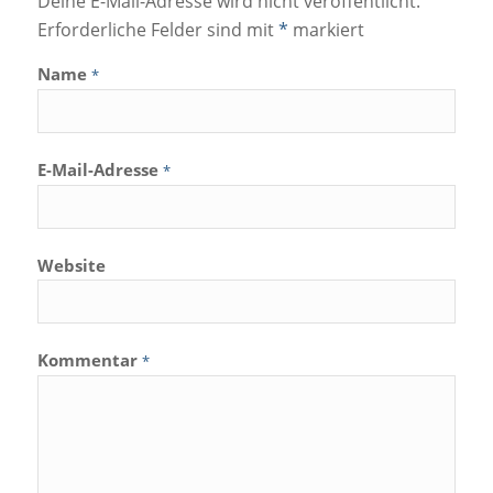
Deine E-Mail-Adresse wird nicht veröffentlicht.
Erforderliche Felder sind mit
*
markiert
Name
*
E-Mail-Adresse
*
Website
Kommentar
*