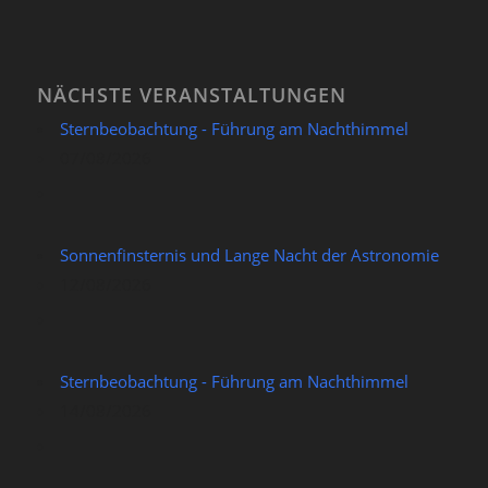
NÄCHSTE VERANSTALTUNGEN
Sternbeobachtung - Führung am Nachthimmel
07/08/2026
Sonnenfinsternis und Lange Nacht der Astronomie
12/08/2026
Sternbeobachtung - Führung am Nachthimmel
14/08/2026