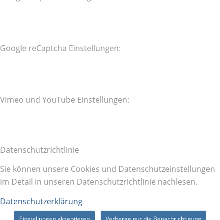
Google reCaptcha Einstellungen:
Vimeo und YouTube Einstellungen:
Datenschutzrichtlinie
Sie können unsere Cookies und Datenschutzeinstellungen
im Detail in unseren Datenschutzrichtlinie nachlesen.
Datenschutzerklärung
Einstellungen akzeptieren
Verberge nur die Benachrichtigung