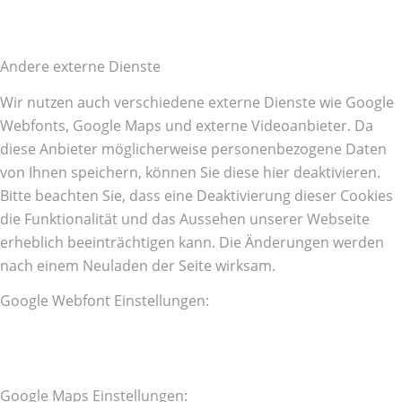
Andere externe Dienste
Wir nutzen auch verschiedene externe Dienste wie Google
Webfonts, Google Maps und externe Videoanbieter. Da
diese Anbieter möglicherweise personenbezogene Daten
von Ihnen speichern, können Sie diese hier deaktivieren.
Bitte beachten Sie, dass eine Deaktivierung dieser Cookies
die Funktionalität und das Aussehen unserer Webseite
erheblich beeinträchtigen kann. Die Änderungen werden
nach einem Neuladen der Seite wirksam.
Google Webfont Einstellungen:
Google Maps Einstellungen: