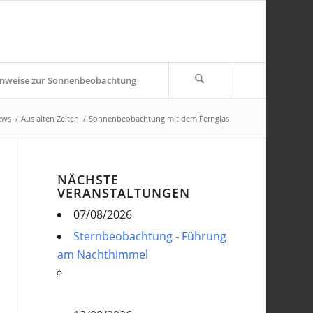
nweise zur Sonnenbeobachtung
ews
/
Aus alten Zeiten
/
Sonnenbeobachtung mit dem Fernglas
NÄCHSTE
VERANSTALTUNGEN
07/08/2026
Sternbeobachtung - Führung
am Nachthimmel