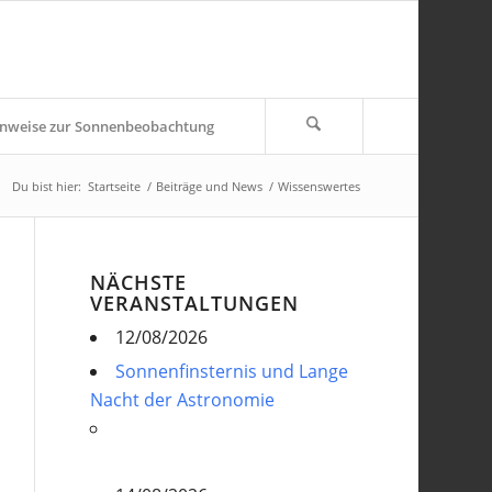
nweise zur Sonnenbeobachtung
Du bist hier:
Startseite
/
Beiträge und News
/
Wissenswertes
NÄCHSTE
VERANSTALTUNGEN
12/08/2026
Sonnenfinsternis und Lange
Nacht der Astronomie