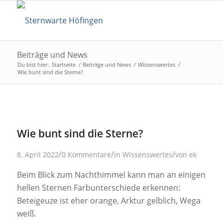
Beiträge und News
Du bist hier:
Startseite
/
Beiträge und News
/
Wissenswertes
/
Wie bunt sind die Sterne?
Wie bunt sind die Sterne?
/
/
/
8. April 2022
0 Kommentare
in
Wissenswertes
von
ek
Beim Blick zum Nachthimmel kann man an einigen
hellen Sternen Farbunterschiede erkennen:
Beteigeuze ist eher orange, Arktur gelblich, Wega
weiß.