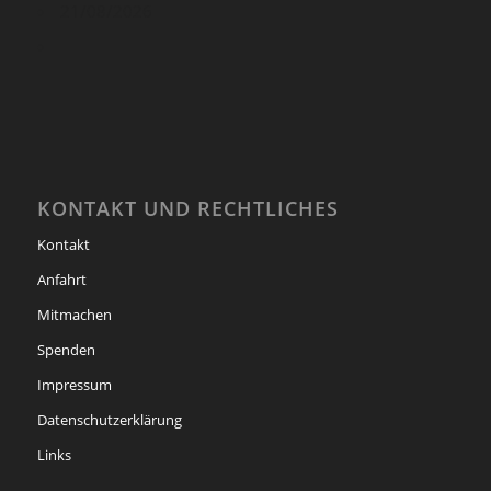
21/08/2026
KONTAKT UND RECHTLICHES
Kontakt
Anfahrt
Mitmachen
Spenden
Impressum
Datenschutzerklärung
Links