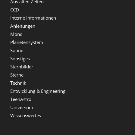
Aus alten Zeiten
CCD
Interne Informationen
Anleitungen
Mond
Planetensystem
Sonne
Sonstiges
Sternbilder
Sterne
Technik
Entwicklung & Engineering
TeenAstro
Universum
Wissenswertes