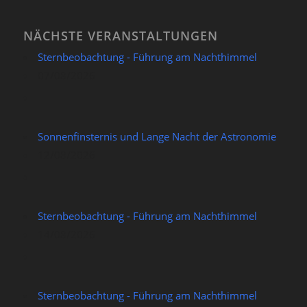
NÄCHSTE VERANSTALTUNGEN
Sternbeobachtung - Führung am Nachthimmel
07/08/2026
Sonnenfinsternis und Lange Nacht der Astronomie
12/08/2026
Sternbeobachtung - Führung am Nachthimmel
14/08/2026
Sternbeobachtung - Führung am Nachthimmel