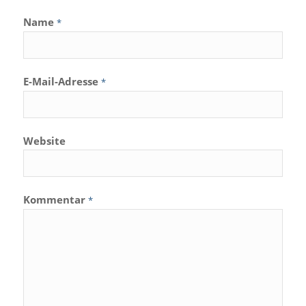
Name
*
E-Mail-Adresse
*
Website
Kommentar
*