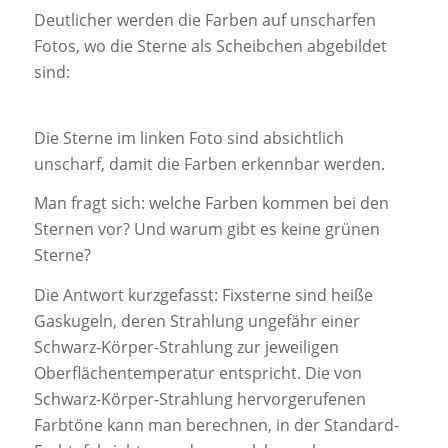
Deutlicher werden die Farben auf unscharfen
Fotos, wo die Sterne als Scheibchen abgebildet
sind:
Die Sterne im linken Foto sind absichtlich
unscharf, damit die Farben erkennbar werden.
Man fragt sich: welche Farben kommen bei den
Sternen vor? Und warum gibt es keine grünen
Sterne?
Die Antwort kurzgefasst: Fixsterne sind heiße
Gaskugeln, deren Strahlung ungefähr einer
Schwarz-Körper-Strahlung zur jeweiligen
Oberflächentemperatur entspricht. Die von
Schwarz-Körper-Strahlung hervorgerufenen
Farbtöne kann man berechnen, in der Standard-