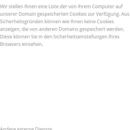
Wir stellen Ihnen eine Liste der von Ihrem Computer auf
unserer Domain gespeicherten Cookies zur Verfügung. Aus
Sicherheitsgründen können wie Ihnen keine Cookies
anzeigen, die von anderen Domains gespeichert werden.
Diese können Sie in den Sicherheitseinstellungen Ihres
Browsers einsehen.
Andere externe Dienste