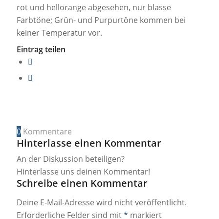
rot und hellorange abgesehen, nur blasse
Farbtöne; Grün- und Purpurtöne kommen bei
keiner Temperatur vor.
Eintrag teilen
0
Kommentare
Hinterlasse einen Kommentar
An der Diskussion beteiligen?
Hinterlasse uns deinen Kommentar!
Schreibe einen Kommentar
Deine E-Mail-Adresse wird nicht veröffentlicht.
Erforderliche Felder sind mit
*
markiert