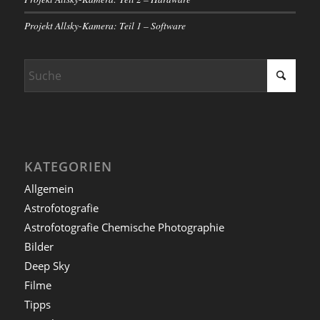
Projekt Allsky-Kamera: Teil 1 – Software
KATEGORIEN
Allgemein
Astrofotografie
Astrofotografie Chemische Photographie
Bilder
Deep Sky
Filme
Tipps