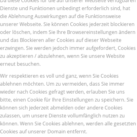
Da diese Cookies für die auf unserer Webseite verfügbaren
Dienste und Funktionen unbedingt erforderlich sind, hat
die Ablehnung Auswirkungen auf die Funktionsweise
unserer Webseite. Sie können Cookies jederzeit blockieren
oder löschen, indem Sie Ihre Browsereinstellungen ändern
und das Blockieren aller Cookies auf dieser Webseite
erzwingen. Sie werden jedoch immer aufgefordert, Cookies
zu akzeptieren / abzulehnen, wenn Sie unsere Website
erneut besuchen.
Wir respektieren es voll und ganz, wenn Sie Cookies
ablehnen möchten. Um zu vermeiden, dass Sie immer
wieder nach Cookies gefragt werden, erlauben Sie uns
bitte, einen Cookie für Ihre Einstellungen zu speichern. Sie
können sich jederzeit abmelden oder andere Cookies
zulassen, um unsere Dienste vollumfänglich nutzen zu
können. Wenn Sie Cookies ablehnen, werden alle gesetzten
Cookies auf unserer Domain entfernt.