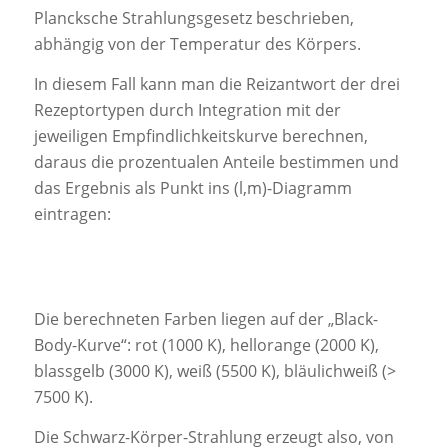
Plancksche Strahlungsgesetz beschrieben,
abhängig von der Temperatur des Körpers.
In diesem Fall kann man die Reizantwort der drei
Rezeptortypen durch Integration mit der
jeweiligen Empfindlichkeitskurve berechnen,
daraus die prozentualen Anteile bestimmen und
das Ergebnis als Punkt ins (l,m)-Diagramm
eintragen:
Die berechneten Farben liegen auf der „Black-
Body-Kurve“: rot (1000 K), hellorange (2000 K),
blassgelb (3000 K), weiß (5500 K), bläulichweiß (>
7500 K).
Die Schwarz-Körper-Strahlung erzeugt also, von