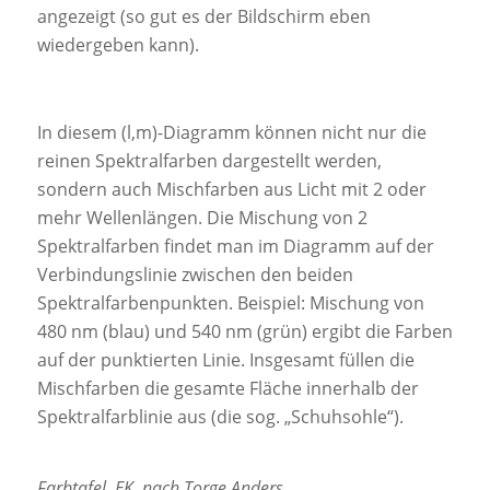
angezeigt (so gut es der Bildschirm eben
wiedergeben kann).
In diesem (l,m)-Diagramm können nicht nur die
reinen Spektralfarben dargestellt werden,
sondern auch Mischfarben aus Licht mit 2 oder
mehr Wellenlängen. Die Mischung von 2
Spektralfarben findet man im Diagramm auf der
Verbindungslinie zwischen den beiden
Spektralfarbenpunkten. Beispiel: Mischung von
480 nm (blau) und 540 nm (grün) ergibt die Farben
auf der punktierten Linie. Insgesamt füllen die
Mischfarben die gesamte Fläche innerhalb der
Spektralfarblinie aus (die sog. „Schuhsohle“).
Farbtafel. EK, nach Torge Anders,