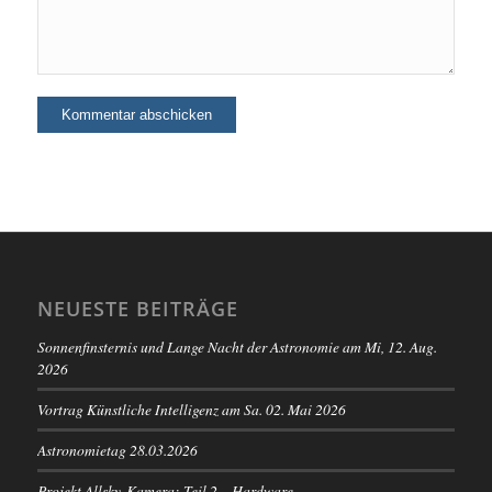
NEUESTE BEITRÄGE
Sonnenfinsternis und Lange Nacht der Astronomie am Mi, 12. Aug.
2026
Vortrag Künstliche Intelligenz am Sa. 02. Mai 2026
Astronomietag 28.03.2026
Projekt Allsky-Kamera: Teil 2 – Hardware