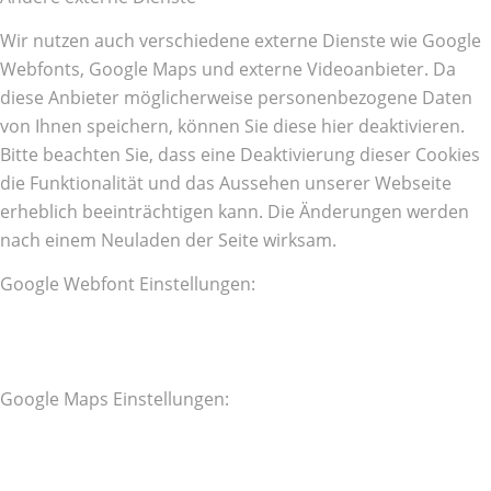
Wir nutzen auch verschiedene externe Dienste wie Google
Webfonts, Google Maps und externe Videoanbieter. Da
diese Anbieter möglicherweise personenbezogene Daten
von Ihnen speichern, können Sie diese hier deaktivieren.
Bitte beachten Sie, dass eine Deaktivierung dieser Cookies
die Funktionalität und das Aussehen unserer Webseite
erheblich beeinträchtigen kann. Die Änderungen werden
nach einem Neuladen der Seite wirksam.
Google Webfont Einstellungen:
Google Maps Einstellungen: