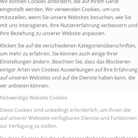
Wir können Cookies anfordern, die auf Ihrem Gerät
eingestellt werden. Wir verwenden Cookies, um uns
mitzuteilen, wenn Sie unsere Websites besuchen, wie Sie
mit uns interagieren, Ihre Nutzererfahrung verbessern und
Ihre Beziehung zu unserer Website anpassen.
Klicken Sie auf die verschiedenen Kategorienüberschriften,
um mehr zu erfahren. Sie können auch einige Ihrer
Einstellungen ändern. Beachten Sie, dass das Blockieren
einiger Arten von Cookies Auswirkungen auf Ihre Erfahrung
auf unseren Websites und auf die Dienste haben kann, die
wir anbieten können.
Notwendige Website Cookies
Diese Cookies sind unbedingt erforderlich, um Ihnen die
auf unserer Webseite verfügbaren Dienste und Funktionen
zur Verfügung zu stellen.