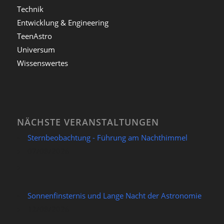
Technik
Entwicklung & Engineering
TeenAstro
Universum
Wissenswertes
NÄCHSTE VERANSTALTUNGEN
Sternbeobachtung - Führung am Nachthimmel
07/08/2026
Sonnenfinsternis und Lange Nacht der Astronomie
12/08/2026