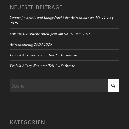
NEUESTE BEITRÄGE
Sonnenfinsternis und Lange Nacht der Astronomie am Mi, 12. Aug.
2026
Vortrag Künstliche Intelligenz am Sa. 02. Mai 2026
Astronomietag 28.03.2026
Projekt Allsky-Kamera: Teil 2 – Hardware
Projekt Allsky-Kamera: Teil 1 – Software
KATEGORIEN