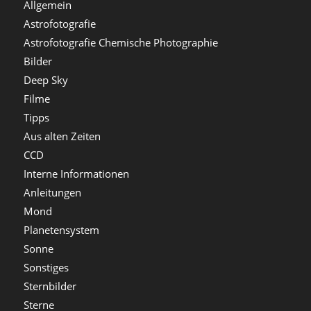
Allgemein
Astrofotografie
Astrofotografie Chemische Photographie
Bilder
Deep Sky
Filme
Tipps
Aus alten Zeiten
CCD
Interne Informationen
Anleitungen
Mond
Planetensystem
Sonne
Sonstiges
Sternbilder
Sterne