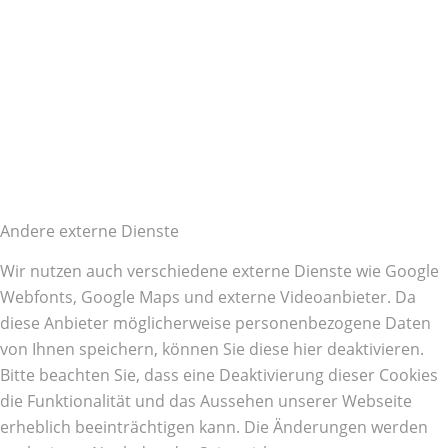
Andere externe Dienste
Wir nutzen auch verschiedene externe Dienste wie Google
Webfonts, Google Maps und externe Videoanbieter. Da
diese Anbieter möglicherweise personenbezogene Daten
von Ihnen speichern, können Sie diese hier deaktivieren.
Bitte beachten Sie, dass eine Deaktivierung dieser Cookies
die Funktionalität und das Aussehen unserer Webseite
erheblich beeinträchtigen kann. Die Änderungen werden