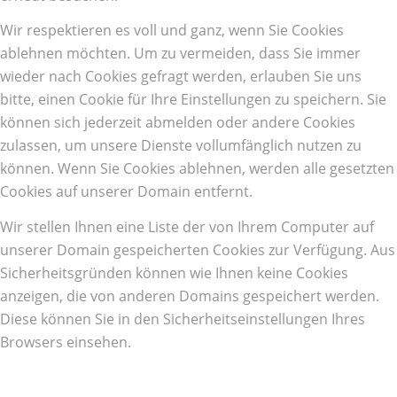
Wir respektieren es voll und ganz, wenn Sie Cookies
ablehnen möchten. Um zu vermeiden, dass Sie immer
wieder nach Cookies gefragt werden, erlauben Sie uns
bitte, einen Cookie für Ihre Einstellungen zu speichern. Sie
können sich jederzeit abmelden oder andere Cookies
zulassen, um unsere Dienste vollumfänglich nutzen zu
können. Wenn Sie Cookies ablehnen, werden alle gesetzten
Cookies auf unserer Domain entfernt.
Wir stellen Ihnen eine Liste der von Ihrem Computer auf
unserer Domain gespeicherten Cookies zur Verfügung. Aus
Sicherheitsgründen können wie Ihnen keine Cookies
anzeigen, die von anderen Domains gespeichert werden.
Diese können Sie in den Sicherheitseinstellungen Ihres
Browsers einsehen.