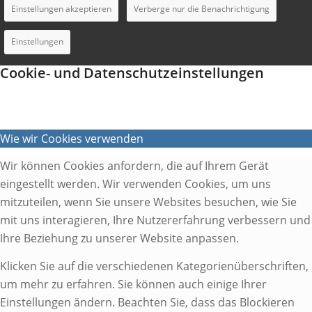
Einstellungen akzeptieren
Verberge nur die Benachrichtigung
Einstellungen
Cookie- und Datenschutzeinstellungen
Wie wir Cookies verwenden
Wir können Cookies anfordern, die auf Ihrem Gerät
eingestellt werden. Wir verwenden Cookies, um uns
mitzuteilen, wenn Sie unsere Websites besuchen, wie Sie
mit uns interagieren, Ihre Nutzererfahrung verbessern und
Ihre Beziehung zu unserer Website anpassen.
Klicken Sie auf die verschiedenen Kategorienüberschriften,
um mehr zu erfahren. Sie können auch einige Ihrer
Einstellungen ändern. Beachten Sie, dass das Blockieren