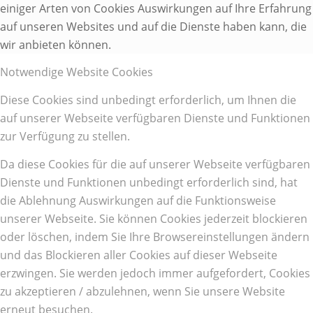
einiger Arten von Cookies Auswirkungen auf Ihre Erfahrung
auf unseren Websites und auf die Dienste haben kann, die
wir anbieten können.
Notwendige Website Cookies
Diese Cookies sind unbedingt erforderlich, um Ihnen die
auf unserer Webseite verfügbaren Dienste und Funktionen
zur Verfügung zu stellen.
Da diese Cookies für die auf unserer Webseite verfügbaren
Dienste und Funktionen unbedingt erforderlich sind, hat
die Ablehnung Auswirkungen auf die Funktionsweise
unserer Webseite. Sie können Cookies jederzeit blockieren
oder löschen, indem Sie Ihre Browsereinstellungen ändern
und das Blockieren aller Cookies auf dieser Webseite
erzwingen. Sie werden jedoch immer aufgefordert, Cookies
zu akzeptieren / abzulehnen, wenn Sie unsere Website
erneut besuchen.