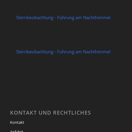
Sternbeobachtung - Führung am Nachthimmel
14/08/2026
Sternbeobachtung - Führung am Nachthimmel
21/08/2026
KONTAKT UND RECHTLICHES
Kontakt
Anfahrt