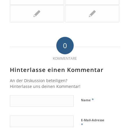
0
KOMMENTARE
Hinterlasse einen Kommentar
An der Diskussion beteiligen?
Hinterlasse uns deinen Kommentar!
*
Name
E-Mail-Adresse
*