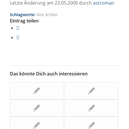
Letzte Änderung am 23.05.2000 durch
astroman
Schlagworte:
Alte Artikel
Eintrag teilen
Das könnte Dich auch interessieren