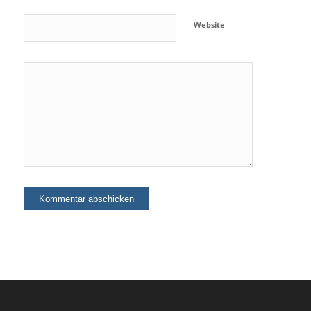
Website