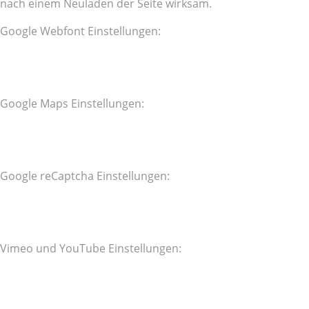
nach einem Neuladen der Seite wirksam.
Google Webfont Einstellungen:
Google Maps Einstellungen:
Google reCaptcha Einstellungen:
Vimeo und YouTube Einstellungen: