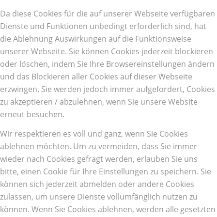
Da diese Cookies für die auf unserer Webseite verfügbaren
Dienste und Funktionen unbedingt erforderlich sind, hat
die Ablehnung Auswirkungen auf die Funktionsweise
unserer Webseite. Sie können Cookies jederzeit blockieren
oder löschen, indem Sie Ihre Browsereinstellungen ändern
und das Blockieren aller Cookies auf dieser Webseite
erzwingen. Sie werden jedoch immer aufgefordert, Cookies
zu akzeptieren / abzulehnen, wenn Sie unsere Website
erneut besuchen.
Wir respektieren es voll und ganz, wenn Sie Cookies
ablehnen möchten. Um zu vermeiden, dass Sie immer
wieder nach Cookies gefragt werden, erlauben Sie uns
bitte, einen Cookie für Ihre Einstellungen zu speichern. Sie
können sich jederzeit abmelden oder andere Cookies
zulassen, um unsere Dienste vollumfänglich nutzen zu
können. Wenn Sie Cookies ablehnen, werden alle gesetzten