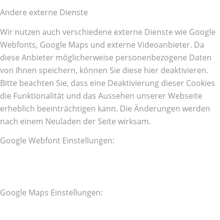
Andere externe Dienste
Wir nutzen auch verschiedene externe Dienste wie Google
Webfonts, Google Maps und externe Videoanbieter. Da
diese Anbieter möglicherweise personenbezogene Daten
von Ihnen speichern, können Sie diese hier deaktivieren.
Bitte beachten Sie, dass eine Deaktivierung dieser Cookies
die Funktionalität und das Aussehen unserer Webseite
erheblich beeinträchtigen kann. Die Änderungen werden
nach einem Neuladen der Seite wirksam.
Google Webfont Einstellungen:
Google Maps Einstellungen: