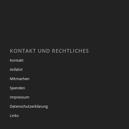
KONTAKT UND RECHTLICHES
Kontakt
Anfahrt
Mitmachen
Spenden
Impressum
Datenschutzerklärung
Links