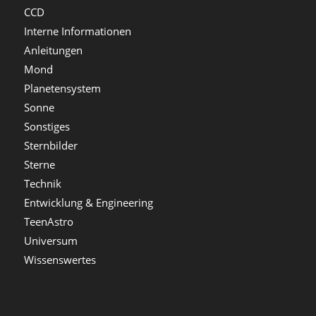
CCD
Interne Informationen
Anleitungen
Mond
Planetensystem
Sonne
Sonstiges
Sternbilder
Sterne
Technik
Entwicklung & Engineering
TeenAstro
Universum
Wissenswertes