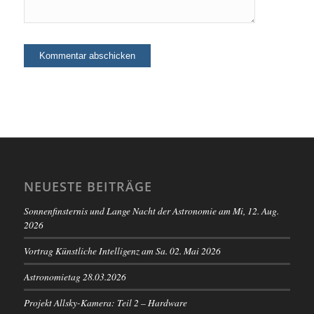
NEUESTE BEITRÄGE
Sonnenfinsternis und Lange Nacht der Astronomie am Mi, 12. Aug.
2026
Vortrag Künstliche Intelligenz am Sa. 02. Mai 2026
Astronomietag 28.03.2026
Projekt Allsky-Kamera: Teil 2 – Hardware