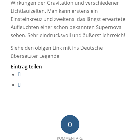
Wirkungen der Gravitation und verschiedener
Lichtlaufzeiten. Man kann erstens ein
Einsteinkreuz und zweitens das längst erwartete
Aufleuchten einer schon bekannten Supernova
sehen. Sehr eindrucksvoll und äußerst lehrreich!
Siehe den obigen Link mit ins Deutsche
übersetzter Legende.
Eintrag teilen
0
KOMMENTARE