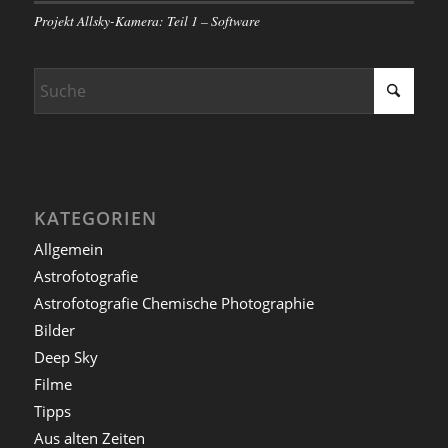
Projekt Allsky-Kamera: Teil 1 – Software
KATEGORIEN
Allgemein
Astrofotografie
Astrofotografie Chemische Photographie
Bilder
Deep Sky
Filme
Tipps
Aus alten Zeiten