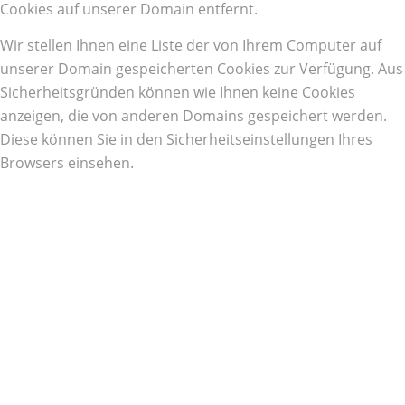
Cookies auf unserer Domain entfernt.
Wir stellen Ihnen eine Liste der von Ihrem Computer auf
unserer Domain gespeicherten Cookies zur Verfügung. Aus
Sicherheitsgründen können wie Ihnen keine Cookies
anzeigen, die von anderen Domains gespeichert werden.
Diese können Sie in den Sicherheitseinstellungen Ihres
Browsers einsehen.