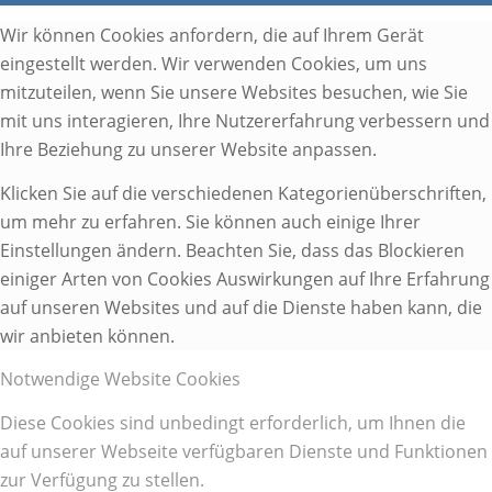
Wir können Cookies anfordern, die auf Ihrem Gerät
eingestellt werden. Wir verwenden Cookies, um uns
mitzuteilen, wenn Sie unsere Websites besuchen, wie Sie
mit uns interagieren, Ihre Nutzererfahrung verbessern und
Ihre Beziehung zu unserer Website anpassen.
Klicken Sie auf die verschiedenen Kategorienüberschriften,
um mehr zu erfahren. Sie können auch einige Ihrer
Einstellungen ändern. Beachten Sie, dass das Blockieren
einiger Arten von Cookies Auswirkungen auf Ihre Erfahrung
auf unseren Websites und auf die Dienste haben kann, die
wir anbieten können.
Notwendige Website Cookies
Diese Cookies sind unbedingt erforderlich, um Ihnen die
auf unserer Webseite verfügbaren Dienste und Funktionen
zur Verfügung zu stellen.