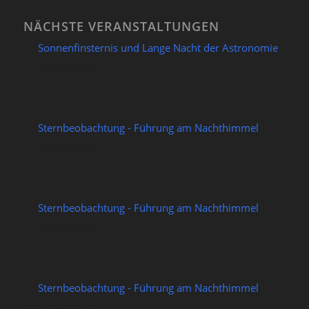
NÄCHSTE VERANSTALTUNGEN
Sonnenfinsternis und Lange Nacht der Astronomie
12/08/2026
Sternbeobachtung - Führung am Nachthimmel
14/08/2026
Sternbeobachtung - Führung am Nachthimmel
21/08/2026
Sternbeobachtung - Führung am Nachthimmel
28/08/2026