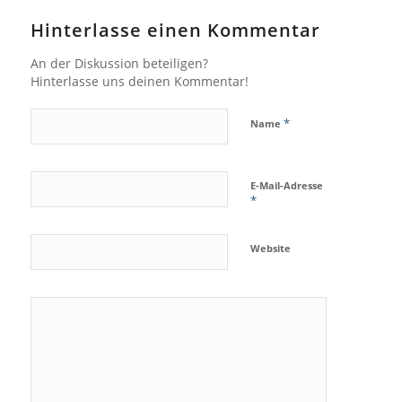
Hinterlasse einen Kommentar
An der Diskussion beteiligen?
Hinterlasse uns deinen Kommentar!
*
Name
E-Mail-Adresse
*
Website