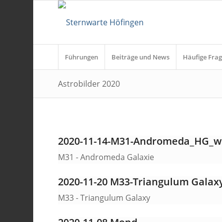
Führungen
Beiträge und News
Häufige Frag
Astrobilder 2020
2020-11-14-M31-Andromeda_HG_
M31 - Andromeda Galaxie
2020-11-20 M33-Triangulum Galax
M33 - Triangulum Galaxy