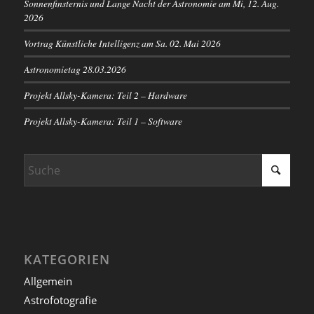
Sonnenfinsternis und Lange Nacht der Astronomie am Mi, 12. Aug.
2026
Vortrag Künstliche Intelligenz am Sa. 02. Mai 2026
Astronomietag 28.03.2026
Projekt Allsky-Kamera: Teil 2 – Hardware
Projekt Allsky-Kamera: Teil 1 – Software
KATEGORIEN
Allgemein
Astrofotografie