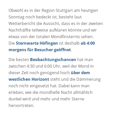
Obwohl es in der Region Stuttgart am heutigen
Sonntag noch bedeckt ist, besteht laut
Wetterbericht die Aussicht, dass es in der zweiten
Nachthälfte teilweise aufklaren könnte und wir
etwas von der totalen Mondfinsternis sehen.
Die
Sternwarte Höfingen
ist deshalb
ab 4:00
morgens für Besucher geöffnet
.
Die besten
Beobachtungschancen
hat man
zwischen 4:30 und 6:00 Uhr, weil der Mond in
dieser Zeit noch genügend hoch
über dem
westlichen Horizont
steht und die Dämmerung
noch nicht eingesetzt hat. Dabei kann man
erleben, wie die mondhelle Nacht allmählich
dunkel wird und mehr und mehr Sterne
hervortreten.