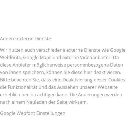
Andere externe Dienste
Wir nutzen auch verschiedene externe Dienste wie Google
Webfonts, Google Maps und externe Videoanbieter. Da
diese Anbieter möglicherweise personenbezogene Daten
von Ihnen speichern, können Sie diese hier deaktivieren.
Bitte beachten Sie, dass eine Deaktivierung dieser Cookies
die Funktionalität und das Aussehen unserer Webseite
erheblich beeinträchtigen kann. Die Änderungen werden
nach einem Neuladen der Seite wirksam.
Google Webfont Einstellungen: