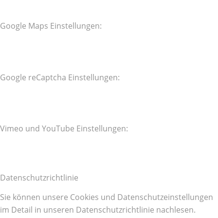
Google Maps Einstellungen:
Google reCaptcha Einstellungen:
Vimeo und YouTube Einstellungen:
Datenschutzrichtlinie
Sie können unsere Cookies und Datenschutzeinstellungen
im Detail in unseren Datenschutzrichtlinie nachlesen.