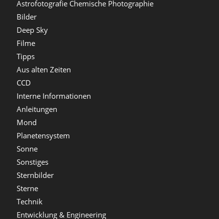
Astrofotografie Chemische Photographie
Bilder
Deep Sky
Filme
Tipps
Aus alten Zeiten
CCD
Interne Informationen
Anleitungen
Mond
Planetensystem
Sonne
Sonstiges
Sternbilder
Sterne
Technik
Entwicklung & Engineering