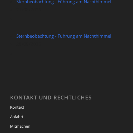
Sternbeobachtung - Führung am Nachthimmel
21/08/2026
Sternbeobachtung - Führung am Nachthimmel
28/08/2026
KONTAKT UND RECHTLICHES
Kontakt
Anfahrt
Mitmachen