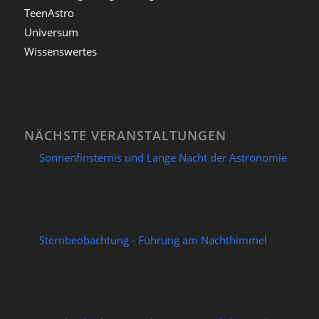
TeenAstro
Universum
Wissenswertes
NÄCHSTE VERANSTALTUNGEN
Sonnenfinsternis und Lange Nacht der Astronomie
12/08/2026
Sternbeobachtung - Führung am Nachthimmel
14/08/2026