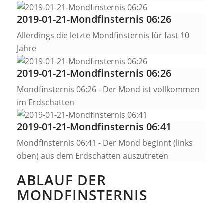
2019-01-21-Mondfinsternis 06:26
Allerdings die letzte Mondfinsternis für fast 10
Jahre
2019-01-21-Mondfinsternis 06:26
Mondfinsternis 06:26 - Der Mond ist vollkommen
im Erdschatten
2019-01-21-Mondfinsternis 06:41
Mondfinsternis 06:41 - Der Mond beginnt (links
oben) aus dem Erdschatten auszutreten
ABLAUF DER
MONDFINSTERNIS