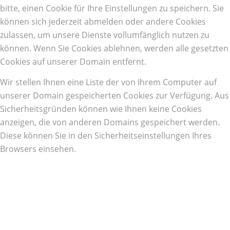
bitte, einen Cookie für Ihre Einstellungen zu speichern. Sie
können sich jederzeit abmelden oder andere Cookies
zulassen, um unsere Dienste vollumfänglich nutzen zu
können. Wenn Sie Cookies ablehnen, werden alle gesetzten
Cookies auf unserer Domain entfernt.
Wir stellen Ihnen eine Liste der von Ihrem Computer auf
unserer Domain gespeicherten Cookies zur Verfügung. Aus
Sicherheitsgründen können wie Ihnen keine Cookies
anzeigen, die von anderen Domains gespeichert werden.
Diese können Sie in den Sicherheitseinstellungen Ihres
Browsers einsehen.