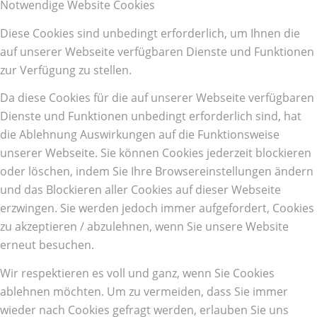
Notwendige Website Cookies
Diese Cookies sind unbedingt erforderlich, um Ihnen die
auf unserer Webseite verfügbaren Dienste und Funktionen
zur Verfügung zu stellen.
Da diese Cookies für die auf unserer Webseite verfügbaren
Dienste und Funktionen unbedingt erforderlich sind, hat
die Ablehnung Auswirkungen auf die Funktionsweise
unserer Webseite. Sie können Cookies jederzeit blockieren
oder löschen, indem Sie Ihre Browsereinstellungen ändern
und das Blockieren aller Cookies auf dieser Webseite
erzwingen. Sie werden jedoch immer aufgefordert, Cookies
zu akzeptieren / abzulehnen, wenn Sie unsere Website
erneut besuchen.
Wir respektieren es voll und ganz, wenn Sie Cookies
ablehnen möchten. Um zu vermeiden, dass Sie immer
wieder nach Cookies gefragt werden, erlauben Sie uns