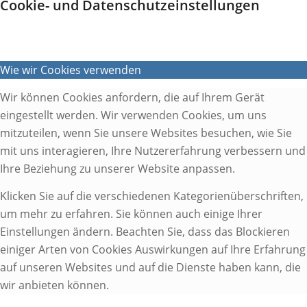
Cookie- und Datenschutzeinstellungen
Wie wir Cookies verwenden
Wir können Cookies anfordern, die auf Ihrem Gerät
eingestellt werden. Wir verwenden Cookies, um uns
mitzuteilen, wenn Sie unsere Websites besuchen, wie Sie
mit uns interagieren, Ihre Nutzererfahrung verbessern und
Ihre Beziehung zu unserer Website anpassen.
Klicken Sie auf die verschiedenen Kategorienüberschriften,
um mehr zu erfahren. Sie können auch einige Ihrer
Einstellungen ändern. Beachten Sie, dass das Blockieren
einiger Arten von Cookies Auswirkungen auf Ihre Erfahrung
auf unseren Websites und auf die Dienste haben kann, die
wir anbieten können.