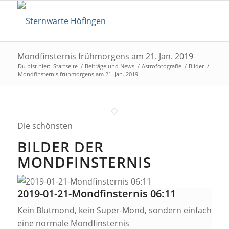
Mondfinsternis frühmorgens am 21. Jan. 2019
Du bist hier:
Startseite
/
Beiträge und News
/
Astrofotografie
/
Bilder
/
Mondfinsternis frühmorgens am 21. Jan. 2019
Die schönsten
BILDER DER
MONDFINSTERNIS
2019-01-21-Mondfinsternis 06:11
Kein Blutmond, kein Super-Mond, sondern einfach
eine normale Mondfinsternis