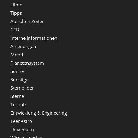
Filme
Tipps
Aus alten Zeiten
CCD
Interne Informationen
Anleitungen
Mond
Planetensystem
Sonne
Sonstiges
Sternbilder
Sterne
Technik
Entwicklung & Engineering
TeenAstro
Universum
Wissenswertes