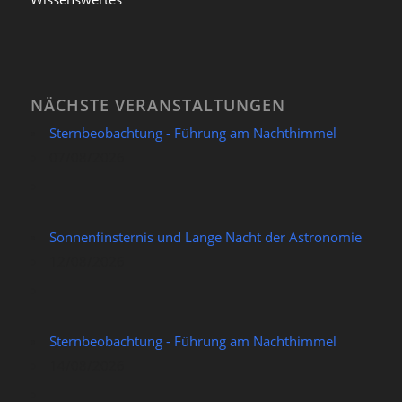
NÄCHSTE VERANSTALTUNGEN
Sternbeobachtung - Führung am Nachthimmel
07/08/2026
Sonnenfinsternis und Lange Nacht der Astronomie
12/08/2026
Sternbeobachtung - Führung am Nachthimmel
14/08/2026