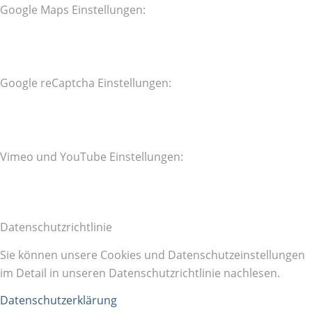
Google Maps Einstellungen:
Google reCaptcha Einstellungen:
Vimeo und YouTube Einstellungen:
Datenschutzrichtlinie
Sie können unsere Cookies und Datenschutzeinstellungen
im Detail in unseren Datenschutzrichtlinie nachlesen.
Datenschutzerklärung