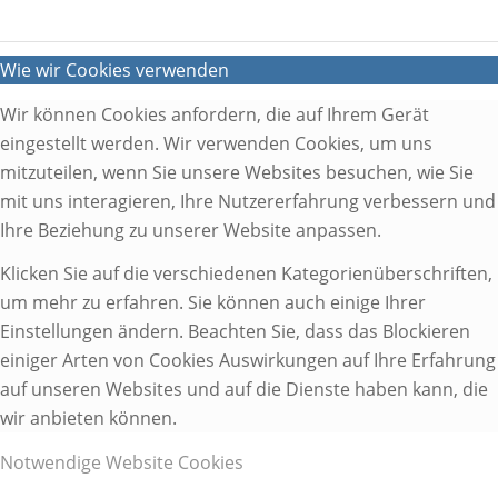
Wie wir Cookies verwenden
Wir können Cookies anfordern, die auf Ihrem Gerät
eingestellt werden. Wir verwenden Cookies, um uns
mitzuteilen, wenn Sie unsere Websites besuchen, wie Sie
mit uns interagieren, Ihre Nutzererfahrung verbessern und
Ihre Beziehung zu unserer Website anpassen.
Klicken Sie auf die verschiedenen Kategorienüberschriften,
um mehr zu erfahren. Sie können auch einige Ihrer
Einstellungen ändern. Beachten Sie, dass das Blockieren
einiger Arten von Cookies Auswirkungen auf Ihre Erfahrung
auf unseren Websites und auf die Dienste haben kann, die
wir anbieten können.
Notwendige Website Cookies