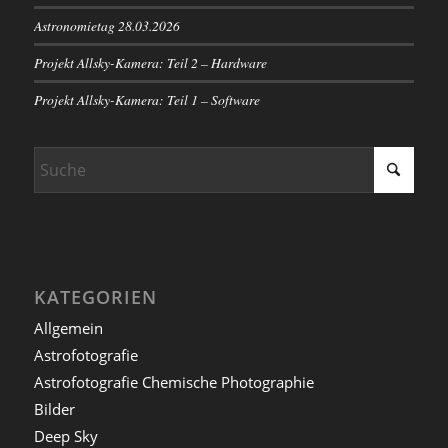
Astronomietag 28.03.2026
Projekt Allsky-Kamera: Teil 2 – Hardware
Projekt Allsky-Kamera: Teil 1 – Software
KATEGORIEN
Allgemein
Astrofotografie
Astrofotografie Chemische Photographie
Bilder
Deep Sky