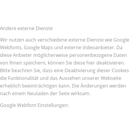
Andere externe Dienste
Wir nutzen auch verschiedene externe Dienste wie Google
Webfonts, Google Maps und externe Videoanbieter. Da
diese Anbieter möglicherweise personenbezogene Daten
von Ihnen speichern, können Sie diese hier deaktivieren.
Bitte beachten Sie, dass eine Deaktivierung dieser Cookies
die Funktionalität und das Aussehen unserer Webseite
erheblich beeinträchtigen kann. Die Änderungen werden
nach einem Neuladen der Seite wirksam.
Google Webfont Einstellungen: