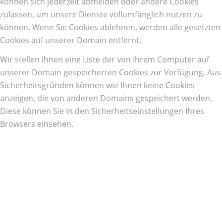
können sich jederzeit abmelden oder andere Cookies
zulassen, um unsere Dienste vollumfänglich nutzen zu
können. Wenn Sie Cookies ablehnen, werden alle gesetzten
Cookies auf unserer Domain entfernt.
Wir stellen Ihnen eine Liste der von Ihrem Computer auf
unserer Domain gespeicherten Cookies zur Verfügung. Aus
Sicherheitsgründen können wie Ihnen keine Cookies
anzeigen, die von anderen Domains gespeichert werden.
Diese können Sie in den Sicherheitseinstellungen Ihres
Browsers einsehen.