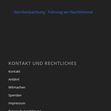
Sternbeobachtung - Führung am Nachthimmel
21/08/2026
KONTAKT UND RECHTLICHES
Kontakt
Anfahrt
Mitmachen
Spenden
Impressum
Datenschutzerklärung