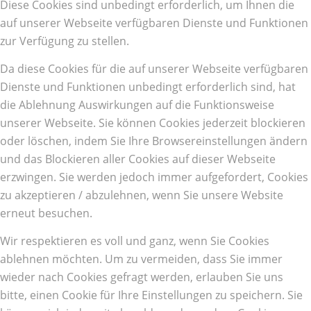
Diese Cookies sind unbedingt erforderlich, um Ihnen die
auf unserer Webseite verfügbaren Dienste und Funktionen
zur Verfügung zu stellen.
Da diese Cookies für die auf unserer Webseite verfügbaren
Dienste und Funktionen unbedingt erforderlich sind, hat
die Ablehnung Auswirkungen auf die Funktionsweise
unserer Webseite. Sie können Cookies jederzeit blockieren
oder löschen, indem Sie Ihre Browsereinstellungen ändern
und das Blockieren aller Cookies auf dieser Webseite
erzwingen. Sie werden jedoch immer aufgefordert, Cookies
zu akzeptieren / abzulehnen, wenn Sie unsere Website
erneut besuchen.
Wir respektieren es voll und ganz, wenn Sie Cookies
ablehnen möchten. Um zu vermeiden, dass Sie immer
wieder nach Cookies gefragt werden, erlauben Sie uns
bitte, einen Cookie für Ihre Einstellungen zu speichern. Sie