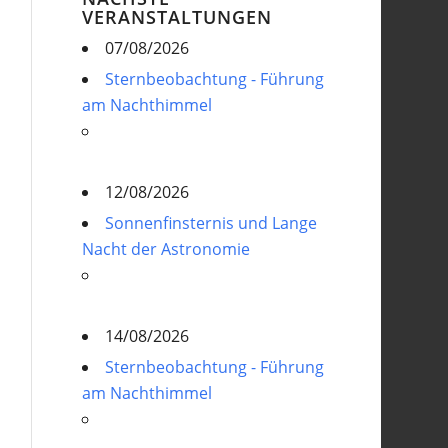
VERANSTALTUNGEN
07/08/2026
Sternbeobachtung - Führung
am Nachthimmel
12/08/2026
Sonnenfinsternis und Lange
Nacht der Astronomie
14/08/2026
Sternbeobachtung - Führung
am Nachthimmel