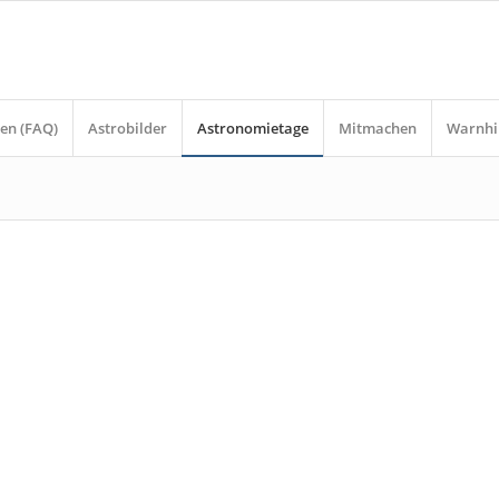
en (FAQ)
Astrobilder
Astronomietage
Mitmachen
Warnhi