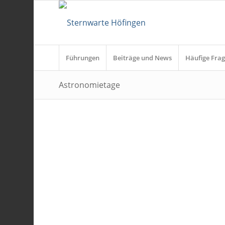
Führungen
Beiträge und News
Häufige Frag
Astronomietage