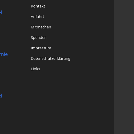
Kontakt
l
Anfahrt
Mitmachen
Spenden
Impressum
omie
Datenschutzerklärung
Links
l