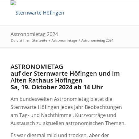
Astronomietag 2024
Du bist hier:
Startseite
/
Astronomietage
/
Astronomietag 2024
ASTRONOMIETAG
auf der Sternwarte Höfingen und im
Alten Rathaus Höfingen
Sa, 19. Oktober 2024 ab 14 Uhr
Am bundesweiten Astronomietag bietet die
Sternwarte Höfingen jedes Jahr Beobachtungen
am Tag- und Nachthimmel, Kurzvorträge und
Austausch zu aktuellen astronomischen Themen.
Es war diesmal mild und trocken, aber der