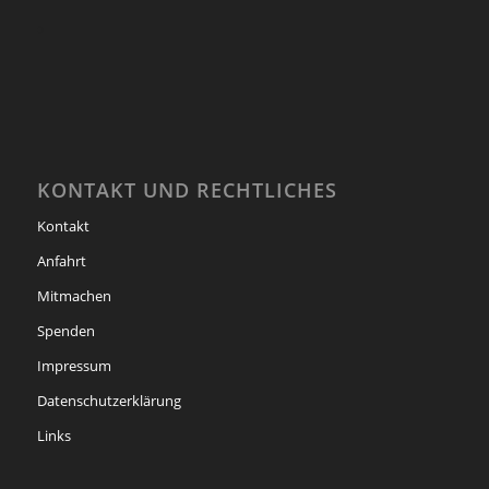
KONTAKT UND RECHTLICHES
Kontakt
Anfahrt
Mitmachen
Spenden
Impressum
Datenschutzerklärung
Links