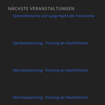
NÄCHSTE VERANSTALTUNGEN
Sonnenfinsternis und Lange Nacht der Astronomie
12/08/2026
Sternbeobachtung - Führung am Nachthimmel
14/08/2026
Sternbeobachtung - Führung am Nachthimmel
21/08/2026
Sternbeobachtung - Führung am Nachthimmel
28/08/2026