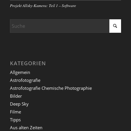
Projekt Allsky-Kamera: Teil 1 – Software
KATEGORIEN
Allgemein
Astrofotografie
Astrofotografie Chemische Photographie
Bilder
Deep Sky
Filme
Tipps
Aus alten Zeiten