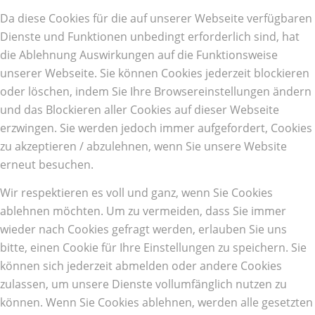
Da diese Cookies für die auf unserer Webseite verfügbaren
Dienste und Funktionen unbedingt erforderlich sind, hat
die Ablehnung Auswirkungen auf die Funktionsweise
unserer Webseite. Sie können Cookies jederzeit blockieren
oder löschen, indem Sie Ihre Browsereinstellungen ändern
und das Blockieren aller Cookies auf dieser Webseite
erzwingen. Sie werden jedoch immer aufgefordert, Cookies
zu akzeptieren / abzulehnen, wenn Sie unsere Website
erneut besuchen.
Wir respektieren es voll und ganz, wenn Sie Cookies
ablehnen möchten. Um zu vermeiden, dass Sie immer
wieder nach Cookies gefragt werden, erlauben Sie uns
bitte, einen Cookie für Ihre Einstellungen zu speichern. Sie
können sich jederzeit abmelden oder andere Cookies
zulassen, um unsere Dienste vollumfänglich nutzen zu
können. Wenn Sie Cookies ablehnen, werden alle gesetzten