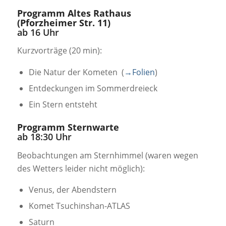
Programm Altes Rathaus
(Pforzheimer Str. 11)
ab 16 Uhr
Kurzvorträge (20 min):
Die Natur der Kometen (
→Folien
)
Entdeckungen im Sommerdreieck
Ein Stern entsteht
Programm Sternwarte
ab 18:30 Uhr
Beobachtungen am Sternhimmel (waren wegen
des Wetters leider nicht möglich):
Venus, der Abendstern
Komet Tsuchinshan-ATLAS
Saturn