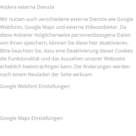
Andere externe Dienste
Wir nutzen auch verschiedene externe Dienste wie Google
Webfonts, Google Maps und externe Videoanbieter. Da
diese Anbieter möglicherweise personenbezogene Daten
von Ihnen speichern, können Sie diese hier deaktivieren.
Bitte beachten Sie, dass eine Deaktivierung dieser Cookies
die Funktionalität und das Aussehen unserer Webseite
erheblich beeinträchtigen kann. Die Änderungen werden
nach einem Neuladen der Seite wirksam.
Google Webfont Einstellungen:
Google Maps Einstellungen: