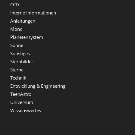
CCD
Interne Informationen
Anleitungen
Mond
Planetensystem
Sonne
Sonstiges
Sternbilder
Sterne
Technik
Entwicklung & Engineering
TeenAstro
Universum
Wissenswertes