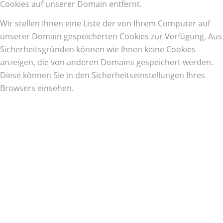
Cookies auf unserer Domain entfernt.
Wir stellen Ihnen eine Liste der von Ihrem Computer auf
unserer Domain gespeicherten Cookies zur Verfügung. Aus
Sicherheitsgründen können wie Ihnen keine Cookies
anzeigen, die von anderen Domains gespeichert werden.
Diese können Sie in den Sicherheitseinstellungen Ihres
Browsers einsehen.