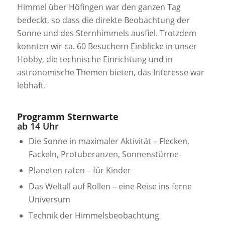
Himmel über Höfingen war den ganzen Tag
bedeckt, so dass die direkte Beobachtung der
Sonne und des Sternhimmels ausfiel. Trotzdem
konnten wir ca. 60 Besuchern Einblicke in unser
Hobby, die technische Einrichtung und in
astronomische Themen bieten, das Interesse war
lebhaft.
Programm Sternwarte
ab 14 Uhr
Die Sonne in maximaler Aktivität – Flecken,
Fackeln, Protuberanzen, Sonnenstürme
Planeten raten – für Kinder
Das Weltall auf Rollen – eine Reise ins ferne
Universum
Technik der Himmelsbeobachtung