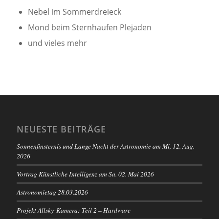
Nebel im Sommerdreieck
Mond beim Sternhaufen Plejaden
und vieles mehr
NEUESTE BEITRÄGE
Sonnenfinsternis und Lange Nacht der Astronomie am Mi, 12. Aug.
2026
Vortrag Künstliche Intelligenz am Sa. 02. Mai 2026
Astronomietag 28.03.2026
Projekt Allsky-Kamera: Teil 2 – Hardware