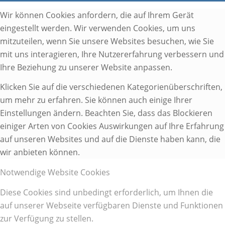
Wir können Cookies anfordern, die auf Ihrem Gerät
eingestellt werden. Wir verwenden Cookies, um uns
mitzuteilen, wenn Sie unsere Websites besuchen, wie Sie
mit uns interagieren, Ihre Nutzererfahrung verbessern und
Ihre Beziehung zu unserer Website anpassen.
Klicken Sie auf die verschiedenen Kategorienüberschriften,
um mehr zu erfahren. Sie können auch einige Ihrer
Einstellungen ändern. Beachten Sie, dass das Blockieren
einiger Arten von Cookies Auswirkungen auf Ihre Erfahrung
auf unseren Websites und auf die Dienste haben kann, die
wir anbieten können.
Notwendige Website Cookies
Diese Cookies sind unbedingt erforderlich, um Ihnen die
auf unserer Webseite verfügbaren Dienste und Funktionen
zur Verfügung zu stellen.