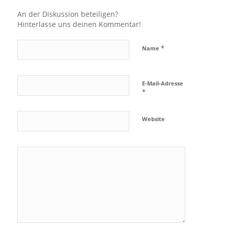
An der Diskussion beteiligen?
Hinterlasse uns deinen Kommentar!
*
Name
E-Mail-Adresse
*
Website