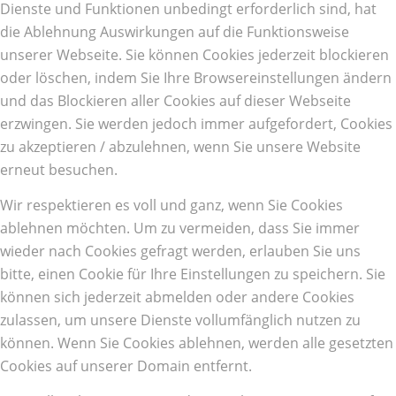
Dienste und Funktionen unbedingt erforderlich sind, hat
die Ablehnung Auswirkungen auf die Funktionsweise
unserer Webseite. Sie können Cookies jederzeit blockieren
oder löschen, indem Sie Ihre Browsereinstellungen ändern
und das Blockieren aller Cookies auf dieser Webseite
erzwingen. Sie werden jedoch immer aufgefordert, Cookies
zu akzeptieren / abzulehnen, wenn Sie unsere Website
erneut besuchen.
Wir respektieren es voll und ganz, wenn Sie Cookies
ablehnen möchten. Um zu vermeiden, dass Sie immer
wieder nach Cookies gefragt werden, erlauben Sie uns
bitte, einen Cookie für Ihre Einstellungen zu speichern. Sie
können sich jederzeit abmelden oder andere Cookies
zulassen, um unsere Dienste vollumfänglich nutzen zu
können. Wenn Sie Cookies ablehnen, werden alle gesetzten
Cookies auf unserer Domain entfernt.