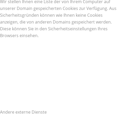
Wir stellen Ihnen eine Liste der von Ihrem Computer auf
unserer Domain gespeicherten Cookies zur Verfügung. Aus
Sicherheitsgründen können wie Ihnen keine Cookies
anzeigen, die von anderen Domains gespeichert werden.
Diese können Sie in den Sicherheitseinstellungen Ihres
Browsers einsehen.
Andere externe Dienste