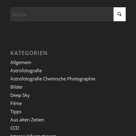
KATEGORIEN
Allgemein
Astrofotografie
Astrofotografie Chemische Photographie
Bilder
Deep Sky
Filme
Tipps
Aus alten Zeiten
CCD