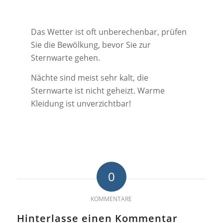
Das Wetter ist oft unberechenbar, prüfen
Sie die Bewölkung, bevor Sie zur
Sternwarte gehen.
Nächte sind meist sehr kalt, die
Sternwarte ist nicht geheizt. Warme
Kleidung ist unverzichtbar!
0
KOMMENTARE
Hinterlasse einen Kommentar