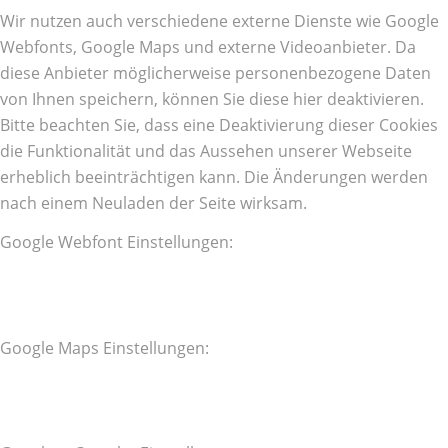
Wir nutzen auch verschiedene externe Dienste wie Google
Webfonts, Google Maps und externe Videoanbieter. Da
diese Anbieter möglicherweise personenbezogene Daten
von Ihnen speichern, können Sie diese hier deaktivieren.
Bitte beachten Sie, dass eine Deaktivierung dieser Cookies
die Funktionalität und das Aussehen unserer Webseite
erheblich beeinträchtigen kann. Die Änderungen werden
nach einem Neuladen der Seite wirksam.
Google Webfont Einstellungen:
Google Maps Einstellungen: