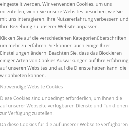
eingestellt werden. Wir verwenden Cookies, um uns
mitzuteilen, wenn Sie unsere Websites besuchen, wie Sie
mit uns interagieren, Ihre Nutzererfahrung verbessern und
Ihre Beziehung zu unserer Website anpassen.
Klicken Sie auf die verschiedenen Kategorienüberschriften,
um mehr zu erfahren. Sie können auch einige Ihrer
Einstellungen ändern. Beachten Sie, dass das Blockieren
einiger Arten von Cookies Auswirkungen auf Ihre Erfahrung
auf unseren Websites und auf die Dienste haben kann, die
wir anbieten können.
Notwendige Website Cookies
Diese Cookies sind unbedingt erforderlich, um Ihnen die
auf unserer Webseite verfügbaren Dienste und Funktionen
zur Verfügung zu stellen.
Da diese Cookies für die auf unserer Webseite verfügbaren