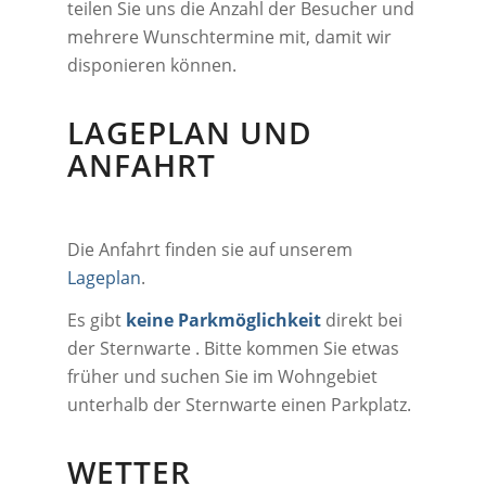
teilen Sie uns die Anzahl der Besucher und
mehrere Wunschtermine mit, damit wir
disponieren können.
LAGEPLAN UND
ANFAHRT
Die Anfahrt finden sie auf unserem
Lageplan
.
Es gibt
keine Parkmöglichkeit
direkt bei
der Sternwarte . Bitte kommen Sie etwas
früher und suchen Sie im Wohngebiet
unterhalb der Sternwarte einen Parkplatz.
WETTER