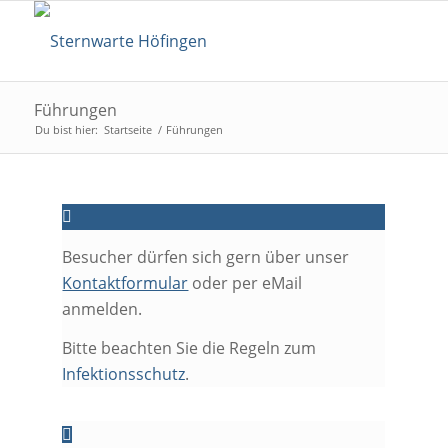
Führungen
Du bist hier:
Startseite
/
Führungen
Besucher dürfen sich gern über unser
Kontaktformular
oder per eMail
anmelden.
Bitte beachten Sie die Regeln zum
Infektionsschutz
.