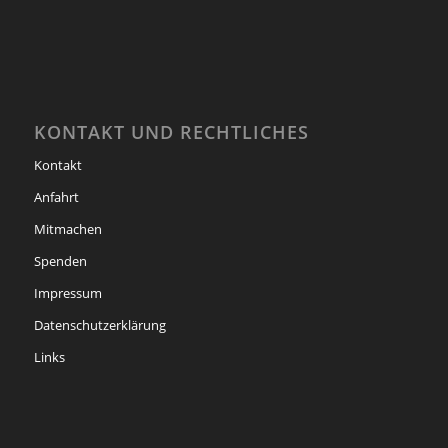
KONTAKT UND RECHTLICHES
Kontakt
Anfahrt
Mitmachen
Spenden
Impressum
Datenschutzerklärung
Links