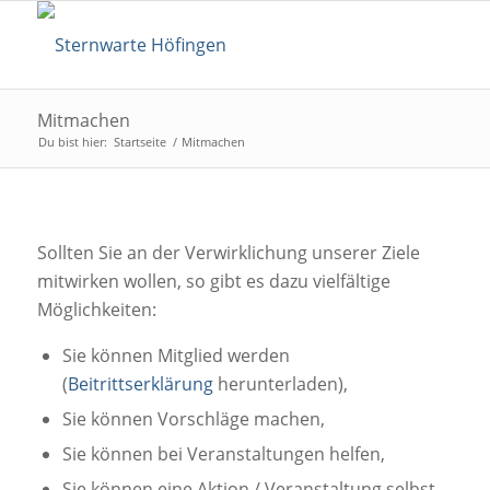
Mitmachen
Du bist hier:
Startseite
/
Mitmachen
Sollten Sie an der Verwirklichung unserer Ziele
mitwirken wollen, so gibt es dazu vielfältige
Möglichkeiten:
Sie können Mitglied werden
(
Beitrittserklärung
herunterladen),
Sie können Vorschläge machen,
Sie können bei Veranstaltungen helfen,
Sie können eine Aktion / Veranstaltung selbst