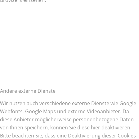
Andere externe Dienste
Wir nutzen auch verschiedene externe Dienste wie Google
Webfonts, Google Maps und externe Videoanbieter. Da
diese Anbieter möglicherweise personenbezogene Daten
von Ihnen speichern, können Sie diese hier deaktivieren.
Bitte beachten Sie, dass eine Deaktivierung dieser Cookies