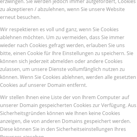
erzwingen. Sie werden jedoch immer aufgefordert, Cookies
zu akzeptieren / abzulehnen, wenn Sie unsere Website
erneut besuchen.
Wir respektieren es voll und ganz, wenn Sie Cookies
ablehnen möchten. Um zu vermeiden, dass Sie immer
wieder nach Cookies gefragt werden, erlauben Sie uns
bitte, einen Cookie für Ihre Einstellungen zu speichern. Sie
können sich jederzeit abmelden oder andere Cookies
zulassen, um unsere Dienste vollumfänglich nutzen zu
können. Wenn Sie Cookies ablehnen, werden alle gesetzten
Cookies auf unserer Domain entfernt.
Wir stellen Ihnen eine Liste der von Ihrem Computer auf
unserer Domain gespeicherten Cookies zur Verfügung. Aus
Sicherheitsgründen können wie Ihnen keine Cookies
anzeigen, die von anderen Domains gespeichert werden.
Diese können Sie in den Sicherheitseinstellungen Ihres
Browsers einsehen.