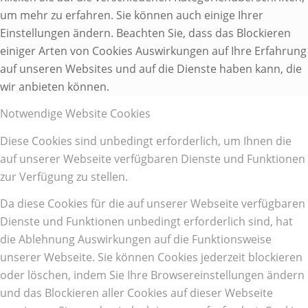
um mehr zu erfahren. Sie können auch einige Ihrer
Einstellungen ändern. Beachten Sie, dass das Blockieren
einiger Arten von Cookies Auswirkungen auf Ihre Erfahrung
auf unseren Websites und auf die Dienste haben kann, die
wir anbieten können.
Notwendige Website Cookies
Diese Cookies sind unbedingt erforderlich, um Ihnen die
auf unserer Webseite verfügbaren Dienste und Funktionen
zur Verfügung zu stellen.
Da diese Cookies für die auf unserer Webseite verfügbaren
Dienste und Funktionen unbedingt erforderlich sind, hat
die Ablehnung Auswirkungen auf die Funktionsweise
unserer Webseite. Sie können Cookies jederzeit blockieren
oder löschen, indem Sie Ihre Browsereinstellungen ändern
und das Blockieren aller Cookies auf dieser Webseite