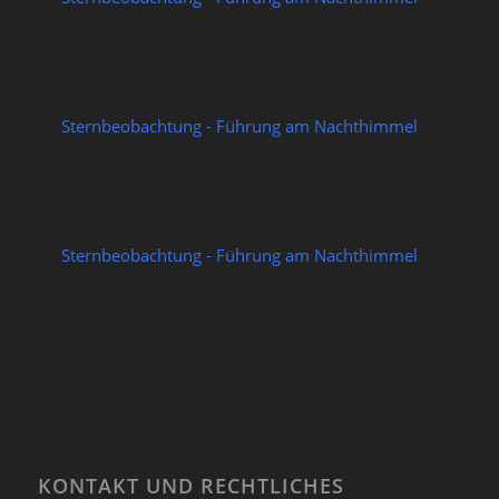
14/08/2026
Sternbeobachtung - Führung am Nachthimmel
21/08/2026
Sternbeobachtung - Führung am Nachthimmel
28/08/2026
KONTAKT UND RECHTLICHES