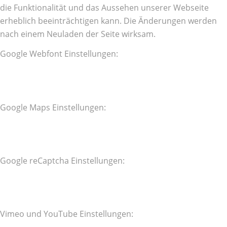
die Funktionalität und das Aussehen unserer Webseite
erheblich beeinträchtigen kann. Die Änderungen werden
nach einem Neuladen der Seite wirksam.
Google Webfont Einstellungen:
Google Maps Einstellungen:
Google reCaptcha Einstellungen:
Vimeo und YouTube Einstellungen: