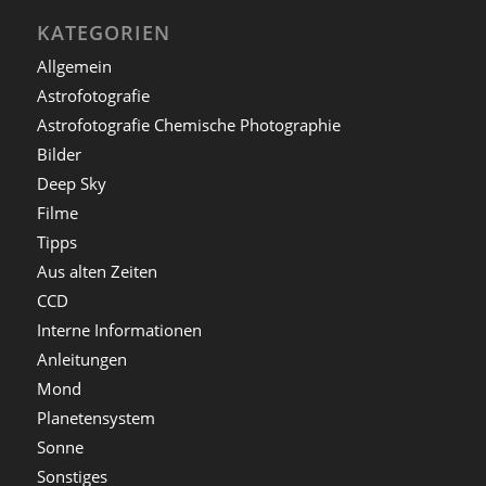
KATEGORIEN
Allgemein
Astrofotografie
Astrofotografie Chemische Photographie
Bilder
Deep Sky
Filme
Tipps
Aus alten Zeiten
CCD
Interne Informationen
Anleitungen
Mond
Planetensystem
Sonne
Sonstiges