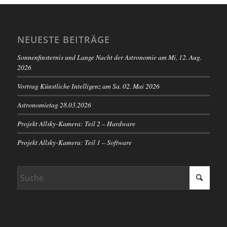
NEUESTE BEITRÄGE
Sonnenfinsternis und Lange Nacht der Astronomie am Mi, 12. Aug.
2026
Vortrag Künstliche Intelligenz am Sa. 02. Mai 2026
Astronomietag 28.03.2026
Projekt Allsky-Kamera: Teil 2 – Hardware
Projekt Allsky-Kamera: Teil 1 – Software