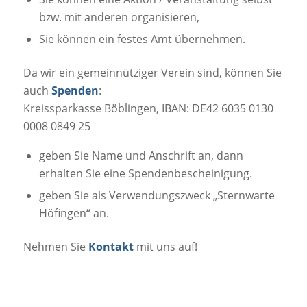
bzw. mit anderen organisieren,
Sie können ein festes Amt übernehmen.
Da wir ein gemeinnütziger Verein sind, können Sie
auch
Spenden
:
Kreissparkasse Böblingen, IBAN: DE42 6035 0130
0008 0849 25
geben Sie Name und Anschrift an, dann
erhalten Sie eine Spendenbescheinigung.
geben Sie als Verwendungszweck „Sternwarte
Höfingen“ an.
Nehmen Sie
Kontakt
mit uns auf!