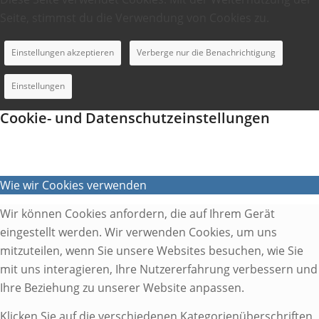
Seite, stimmst du die Verwendung von Cookies zu.
Einstellungen akzeptieren
Verberge nur die Benachrichtigung
Einstellungen
Cookie- und Datenschutzeinstellungen
Wie wir Cookies verwenden
Wir können Cookies anfordern, die auf Ihrem Gerät
eingestellt werden. Wir verwenden Cookies, um uns
mitzuteilen, wenn Sie unsere Websites besuchen, wie Sie
mit uns interagieren, Ihre Nutzererfahrung verbessern und
Ihre Beziehung zu unserer Website anpassen.
Klicken Sie auf die verschiedenen Kategorienüberschriften,