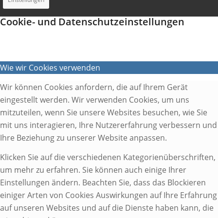
Cookie- und Datenschutzeinstellungen
Wie wir Cookies verwenden
Wir können Cookies anfordern, die auf Ihrem Gerät
eingestellt werden. Wir verwenden Cookies, um uns
mitzuteilen, wenn Sie unsere Websites besuchen, wie Sie
mit uns interagieren, Ihre Nutzererfahrung verbessern und
Ihre Beziehung zu unserer Website anpassen.
Klicken Sie auf die verschiedenen Kategorienüberschriften,
um mehr zu erfahren. Sie können auch einige Ihrer
Einstellungen ändern. Beachten Sie, dass das Blockieren
einiger Arten von Cookies Auswirkungen auf Ihre Erfahrung
auf unseren Websites und auf die Dienste haben kann, die