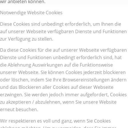
wir anbieten können.
Notwendige Website Cookies
Diese Cookies sind unbedingt erforderlich, um Ihnen die
auf unserer Webseite verfügbaren Dienste und Funktionen
zur Verfügung zu stellen.
Da diese Cookies für die auf unserer Webseite verfügbaren
Dienste und Funktionen unbedingt erforderlich sind, hat
die Ablehnung Auswirkungen auf die Funktionsweise
unserer Webseite. Sie können Cookies jederzeit blockieren
oder löschen, indem Sie Ihre Browsereinstellungen ändern
und das Blockieren aller Cookies auf dieser Webseite
erzwingen. Sie werden jedoch immer aufgefordert, Cookies
zu akzeptieren / abzulehnen, wenn Sie unsere Website
erneut besuchen.
Wir respektieren es voll und ganz, wenn Sie Cookies