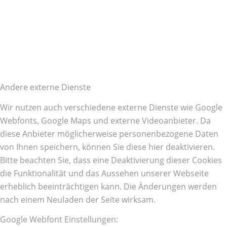
Andere externe Dienste
Wir nutzen auch verschiedene externe Dienste wie Google
Webfonts, Google Maps und externe Videoanbieter. Da
diese Anbieter möglicherweise personenbezogene Daten
von Ihnen speichern, können Sie diese hier deaktivieren.
Bitte beachten Sie, dass eine Deaktivierung dieser Cookies
die Funktionalität und das Aussehen unserer Webseite
erheblich beeinträchtigen kann. Die Änderungen werden
nach einem Neuladen der Seite wirksam.
Google Webfont Einstellungen: