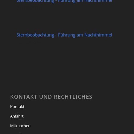
Sternbeobachtung - Führung am Nachthimmel
21/08/2026
Sternbeobachtung - Führung am Nachthimmel
28/08/2026
KONTAKT UND RECHTLICHES
Kontakt
Anfahrt
Mitmachen