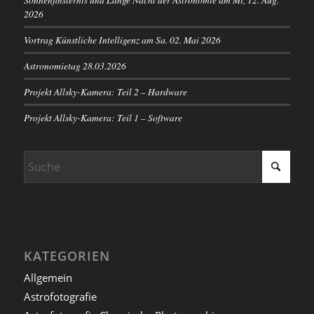
2026
Vortrag Künstliche Intelligenz am Sa. 02. Mai 2026
Astronomietag 28.03.2026
Projekt Allsky-Kamera: Teil 2 – Hardware
Projekt Allsky-Kamera: Teil 1 – Software
KATEGORIEN
Allgemein
Astrofotografie