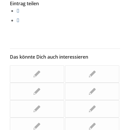
Eintrag teilen
Das könnte Dich auch interessieren