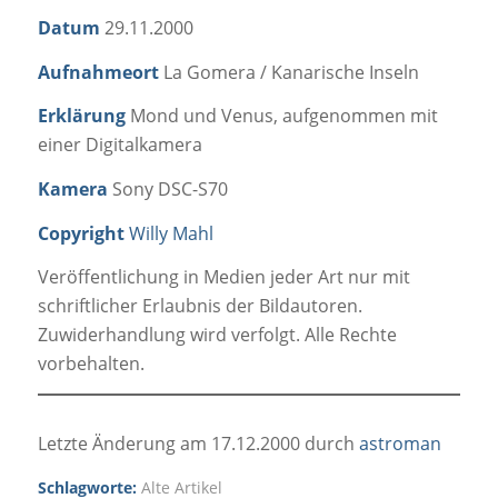
Datum
29.11.2000
Aufnahmeort
La Gomera / Kanarische Inseln
Erklärung
Mond und Venus, aufgenommen mit
einer Digitalkamera
Kamera
Sony DSC-S70
Copyright
Willy Mahl
Veröffentlichung in Medien jeder Art nur mit
schriftlicher Erlaubnis der Bildautoren.
Zuwiderhandlung wird verfolgt. Alle Rechte
vorbehalten.
Letzte Änderung am 17.12.2000 durch
astroman
Schlagworte:
Alte Artikel