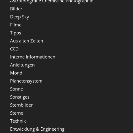
Astrofotografie Chemische Photographie
Bilder
Deep Sky
Filme
Tipps
Aus alten Zeiten
CCD
Interne Informationen
Anleitungen
Mond
Planetensystem
Sonne
Sonstiges
Sternbilder
Sterne
Technik
Entwicklung & Engineering