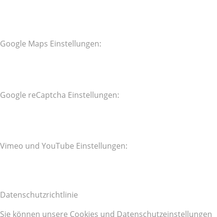
Google Maps Einstellungen:
Google reCaptcha Einstellungen:
Vimeo und YouTube Einstellungen:
Datenschutzrichtlinie
Sie können unsere Cookies und Datenschutzeinstellungen