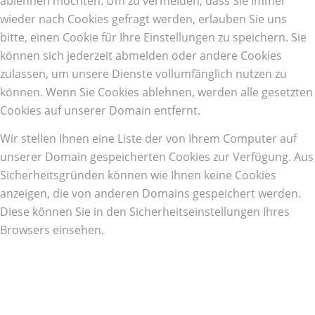
ablehnen möchten. Um zu vermeiden, dass Sie immer
wieder nach Cookies gefragt werden, erlauben Sie uns
bitte, einen Cookie für Ihre Einstellungen zu speichern. Sie
können sich jederzeit abmelden oder andere Cookies
zulassen, um unsere Dienste vollumfänglich nutzen zu
können. Wenn Sie Cookies ablehnen, werden alle gesetzten
Cookies auf unserer Domain entfernt.
Wir stellen Ihnen eine Liste der von Ihrem Computer auf
unserer Domain gespeicherten Cookies zur Verfügung. Aus
Sicherheitsgründen können wie Ihnen keine Cookies
anzeigen, die von anderen Domains gespeichert werden.
Diese können Sie in den Sicherheitseinstellungen Ihres
Browsers einsehen.