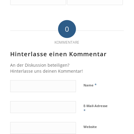
0
KOMMENTARE
Hinterlasse einen Kommentar
An der Diskussion beteiligen?
Hinterlasse uns deinen Kommentar!
*
Name
E-Mail-Adresse
*
Website