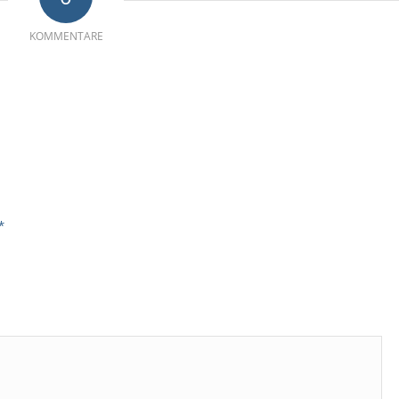
KOMMENTARE
*