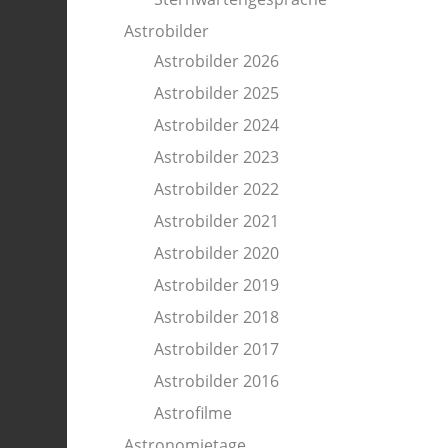
Astrobilder
Astrobilder 2026
Astrobilder 2025
Astrobilder 2024
Astrobilder 2023
Astrobilder 2022
Astrobilder 2021
Astrobilder 2020
Astrobilder 2019
Astrobilder 2018
Astrobilder 2017
Astrobilder 2016
Astrofilme
Astronomietage