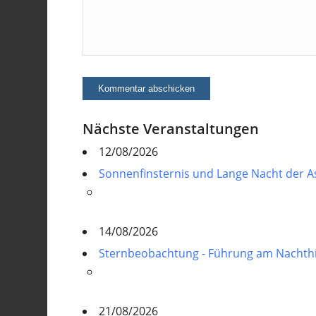
Nächste Veranstaltungen
12/08/2026
Sonnenfinsternis und Lange Nacht der 
14/08/2026
Sternbeobachtung - Führung am Nacht
21/08/2026