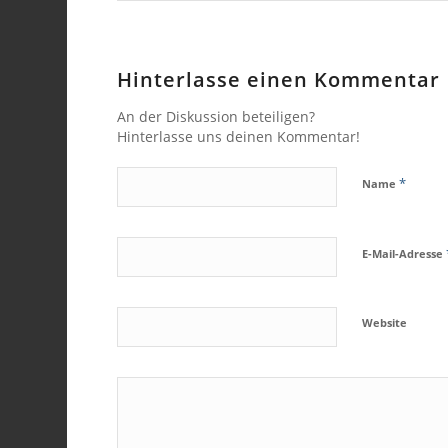
Hinterlasse einen Kommentar
An der Diskussion beteiligen?
Hinterlasse uns deinen Kommentar!
*
Name
E-Mail-Adresse
Website