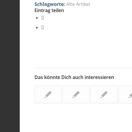
Schlagworte:
Alte Artikel
Eintrag teilen
Das könnte Dich auch interessieren