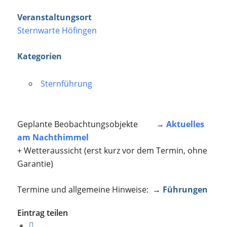
Veranstaltungsort
Sternwarte Höfingen
Kategorien
Sternführung
Geplante Beobachtungsobjekte →
Aktuelles
am Nachthimmel
+ Wetteraussicht (erst kurz vor dem Termin, ohne
Garantie)
Termine und allgemeine Hinweise: →
Führungen
Eintrag teilen