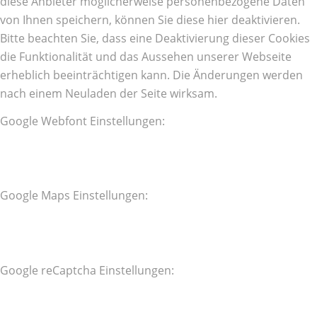
diese Anbieter möglicherweise personenbezogene Daten
von Ihnen speichern, können Sie diese hier deaktivieren.
Bitte beachten Sie, dass eine Deaktivierung dieser Cookies
die Funktionalität und das Aussehen unserer Webseite
erheblich beeinträchtigen kann. Die Änderungen werden
nach einem Neuladen der Seite wirksam.
Google Webfont Einstellungen:
Google Maps Einstellungen:
Google reCaptcha Einstellungen: