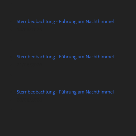
Sternbeobachtung - Führung am Nachthimmel
14/08/2026
Sternbeobachtung - Führung am Nachthimmel
21/08/2026
Sternbeobachtung - Führung am Nachthimmel
28/08/2026