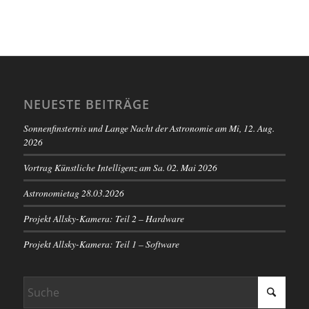
NEUESTE BEITRÄGE
Sonnenfinsternis und Lange Nacht der Astronomie am Mi, 12. Aug.
2026
Vortrag Künstliche Intelligenz am Sa. 02. Mai 2026
Astronomietag 28.03.2026
Projekt Allsky-Kamera: Teil 2 – Hardware
Projekt Allsky-Kamera: Teil 1 – Software