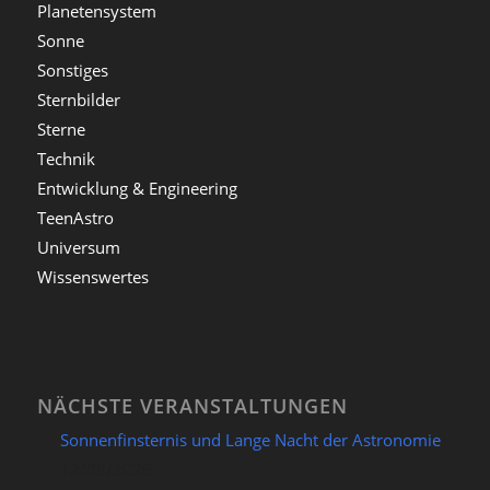
Planetensystem
Sonne
Sonstiges
Sternbilder
Sterne
Technik
Entwicklung & Engineering
TeenAstro
Universum
Wissenswertes
NÄCHSTE VERANSTALTUNGEN
Sonnenfinsternis und Lange Nacht der Astronomie
12/08/2026