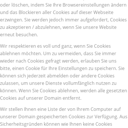
oder löschen, indem Sie Ihre Browsereinstellungen ändern
und das Blockieren aller Cookies auf dieser Webseite
erzwingen. Sie werden jedoch immer aufgefordert, Cookies
zu akzeptieren / abzulehnen, wenn Sie unsere Website
erneut besuchen.
Wir respektieren es voll und ganz, wenn Sie Cookies
ablehnen möchten. Um zu vermeiden, dass Sie immer
wieder nach Cookies gefragt werden, erlauben Sie uns
bitte, einen Cookie für Ihre Einstellungen zu speichern. Sie
können sich jederzeit abmelden oder andere Cookies
zulassen, um unsere Dienste vollumfänglich nutzen zu
können. Wenn Sie Cookies ablehnen, werden alle gesetzten
Cookies auf unserer Domain entfernt.
Wir stellen Ihnen eine Liste der von Ihrem Computer auf
unserer Domain gespeicherten Cookies zur Verfügung. Aus
Sicherheitsgründen können wie Ihnen keine Cookies