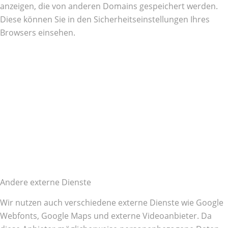
anzeigen, die von anderen Domains gespeichert werden.
Diese können Sie in den Sicherheitseinstellungen Ihres
Browsers einsehen.
Andere externe Dienste
Wir nutzen auch verschiedene externe Dienste wie Google
Webfonts, Google Maps und externe Videoanbieter. Da