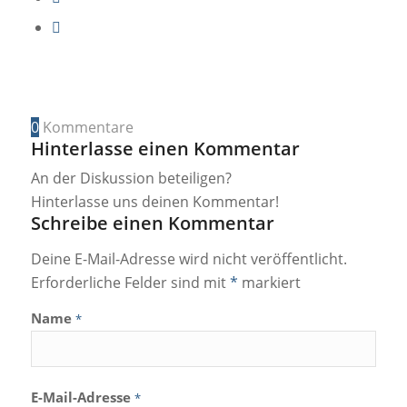
0
Kommentare
Hinterlasse einen Kommentar
An der Diskussion beteiligen?
Hinterlasse uns deinen Kommentar!
Schreibe einen Kommentar
Deine E-Mail-Adresse wird nicht veröffentlicht.
Erforderliche Felder sind mit
*
markiert
Name
*
E-Mail-Adresse
*