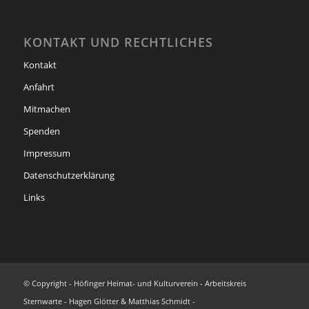
KONTAKT UND RECHTLICHES
Kontakt
Anfahrt
Mitmachen
Spenden
Impressum
Datenschutzerklärung
Links
© Copyright - Höfinger Heimat- und Kulturverein - Arbeitskreis
Sternwarte - Hagen Glötter & Matthias Schmidt -