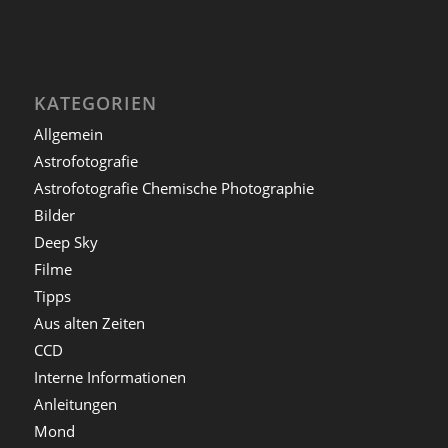
KATEGORIEN
Allgemein
Astrofotografie
Astrofotografie Chemische Photographie
Bilder
Deep Sky
Filme
Tipps
Aus alten Zeiten
CCD
Interne Informationen
Anleitungen
Mond