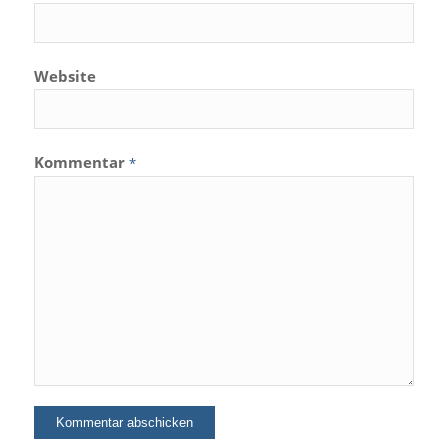
Website
Kommentar
*