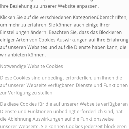
Ihre Beziehung zu unserer Website anpassen.
Klicken Sie auf die verschiedenen Kategorienüberschriften,
um mehr zu erfahren. Sie können auch einige Ihrer
Einstellungen ändern. Beachten Sie, dass das Blockieren
einiger Arten von Cookies Auswirkungen auf Ihre Erfahrung
auf unseren Websites und auf die Dienste haben kann, die
wir anbieten können.
Notwendige Website Cookies
Diese Cookies sind unbedingt erforderlich, um Ihnen die
auf unserer Webseite verfügbaren Dienste und Funktionen
zur Verfügung zu stellen.
Da diese Cookies für die auf unserer Webseite verfügbaren
Dienste und Funktionen unbedingt erforderlich sind, hat
die Ablehnung Auswirkungen auf die Funktionsweise
unserer Webseite. Sie können Cookies jederzeit blockieren