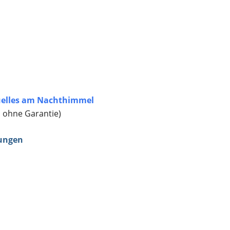
elles am Nachthimmel
, ohne Garantie)
ungen