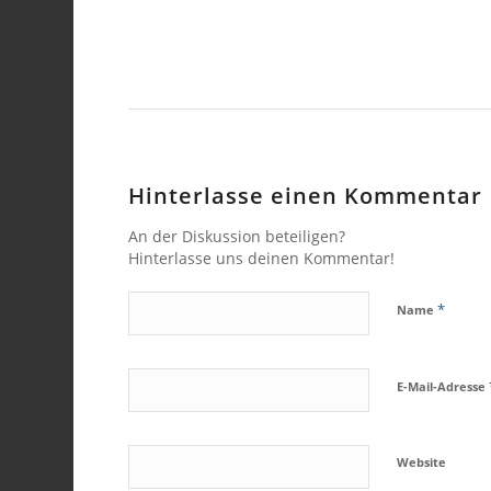
Hinterlasse einen Kommentar
An der Diskussion beteiligen?
Hinterlasse uns deinen Kommentar!
*
Name
E-Mail-Adresse
Website