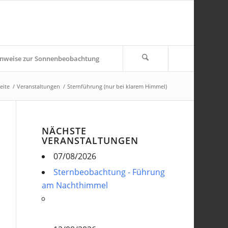
nweise zur Sonnenbeobachtung
eite
/
Veranstaltungen
/
Sternführung (nur bei klarem Himmel)
NÄCHSTE
VERANSTALTUNGEN
07/08/2026
Sternbeobachtung - Führung
am Nachthimmel