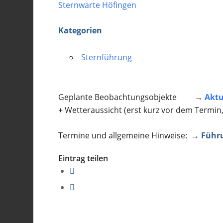
Sternwarte Höfingen
Kategorien
Sternführung
Geplante Beobachtungsobjekte →
Aktu
+ Wetteraussicht (erst kurz vor dem Termin
Termine und allgemeine Hinweise: →
Führ
Eintrag teilen