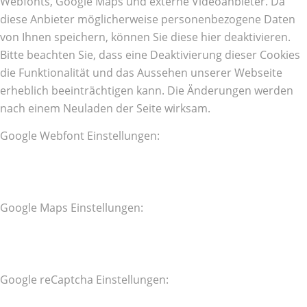
Webfonts, Google Maps und externe Videoanbieter. Da
diese Anbieter möglicherweise personenbezogene Daten
von Ihnen speichern, können Sie diese hier deaktivieren.
Bitte beachten Sie, dass eine Deaktivierung dieser Cookies
die Funktionalität und das Aussehen unserer Webseite
erheblich beeinträchtigen kann. Die Änderungen werden
nach einem Neuladen der Seite wirksam.
Google Webfont Einstellungen:
Google Maps Einstellungen:
Google reCaptcha Einstellungen: