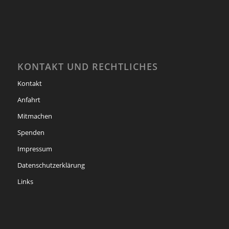
KONTAKT UND RECHTLICHES
Kontakt
Anfahrt
Mitmachen
Spenden
Impressum
Datenschutzerklärung
Links