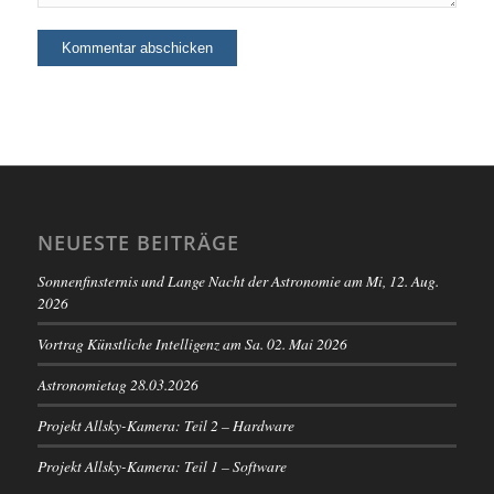
NEUESTE BEITRÄGE
Sonnenfinsternis und Lange Nacht der Astronomie am Mi, 12. Aug.
2026
Vortrag Künstliche Intelligenz am Sa. 02. Mai 2026
Astronomietag 28.03.2026
Projekt Allsky-Kamera: Teil 2 – Hardware
Projekt Allsky-Kamera: Teil 1 – Software