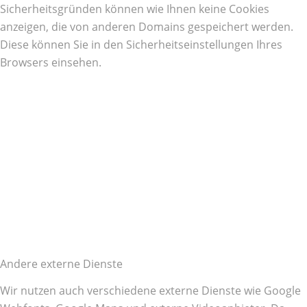
Sicherheitsgründen können wie Ihnen keine Cookies
anzeigen, die von anderen Domains gespeichert werden.
Diese können Sie in den Sicherheitseinstellungen Ihres
Browsers einsehen.
Andere externe Dienste
Wir nutzen auch verschiedene externe Dienste wie Google