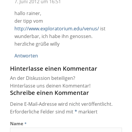
7. Juni 2012 um 16:51
hallo rainer,
der tipp vom
http://www.exploratorium.edu/venus/
ist
wunderbar, ich habe ihn genossen.
herzliche grüße willy
Antworten
Hinterlasse einen Kommentar
An der Diskussion beteiligen?
Hinterlasse uns deinen Kommentar!
Schreibe einen Kommentar
Deine E-Mail-Adresse wird nicht veröffentlicht.
Erforderliche Felder sind mit
*
markiert
Name
*