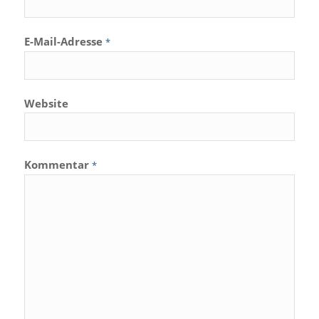
E-Mail-Adresse
*
Website
Kommentar
*