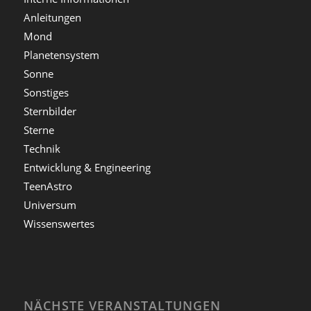
Anleitungen
Mond
Planetensystem
Sonne
Sonstiges
Sternbilder
Sterne
Technik
Entwicklung & Engineering
TeenAstro
Universum
Wissenswertes
NÄCHSTE VERANSTALTUNGEN