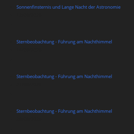
Sonnenfinsternis und Lange Nacht der Astronomie
12/08/2026
Sternbeobachtung - Führung am Nachthimmel
14/08/2026
Sternbeobachtung - Führung am Nachthimmel
21/08/2026
Sternbeobachtung - Führung am Nachthimmel
28/08/2026