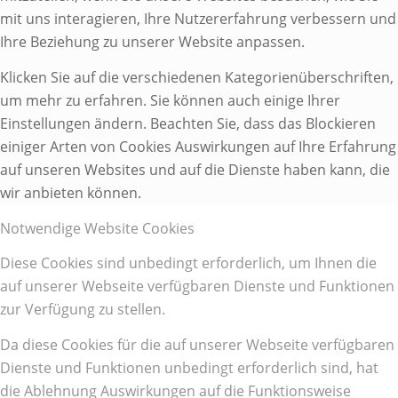
mit uns interagieren, Ihre Nutzererfahrung verbessern und
Ihre Beziehung zu unserer Website anpassen.
Klicken Sie auf die verschiedenen Kategorienüberschriften,
um mehr zu erfahren. Sie können auch einige Ihrer
Einstellungen ändern. Beachten Sie, dass das Blockieren
einiger Arten von Cookies Auswirkungen auf Ihre Erfahrung
auf unseren Websites und auf die Dienste haben kann, die
wir anbieten können.
Notwendige Website Cookies
Diese Cookies sind unbedingt erforderlich, um Ihnen die
auf unserer Webseite verfügbaren Dienste und Funktionen
zur Verfügung zu stellen.
Da diese Cookies für die auf unserer Webseite verfügbaren
Dienste und Funktionen unbedingt erforderlich sind, hat
die Ablehnung Auswirkungen auf die Funktionsweise