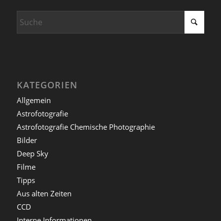
KATEGORIEN
Allgemein
Astrofotografie
Astrofotografie Chemische Photographie
Bilder
Deep Sky
Filme
Tipps
Aus alten Zeiten
CCD
Interne Informationen