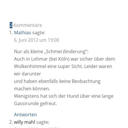
2
Kommentare
Mathias
sagte:
6. Juni 2012 um 19:00
Nur als kleine „Schmerzlinderung“:
Auch in Lohmar (bei Köln) war sicher über dem
Wolkenhimmel eine super Sicht. Leider waren
wir darunter
und haben ebenfalls keine Beobachtung
machen können.
Wenigstens hat sich der Hund über eine lange
Gassirunde gefreut.
Antworten
willy mahl
sagte: