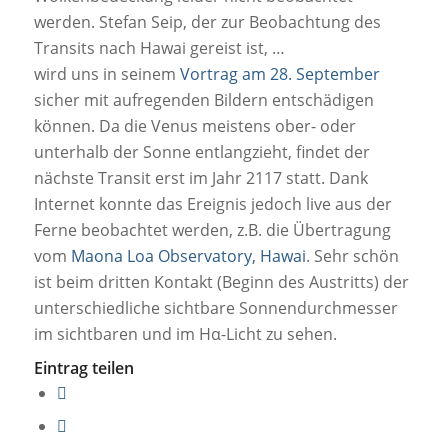
werden. Stefan Seip, der zur Beobachtung des
Transits nach Hawai gereist ist, …
wird uns in seinem
Vortrag am 28. September
sicher mit aufregenden Bildern entschädigen
können. Da die Venus meistens ober- oder
unterhalb der Sonne entlangzieht, findet der
nächste Transit erst im Jahr 2117 statt. Dank
Internet konnte das Ereignis jedoch live aus der
Ferne beobachtet werden, z.B. die Übertragung
vom
Maona Loa Observatory, Hawai
. Sehr schön
ist beim dritten Kontakt (Beginn des Austritts) der
unterschiedliche sichtbare Sonnendurchmesser
im sichtbaren und im Hα-Licht zu sehen.
Eintrag teilen