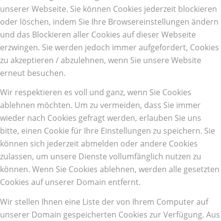
unserer Webseite. Sie können Cookies jederzeit blockieren
oder löschen, indem Sie Ihre Browsereinstellungen ändern
und das Blockieren aller Cookies auf dieser Webseite
erzwingen. Sie werden jedoch immer aufgefordert, Cookies
zu akzeptieren / abzulehnen, wenn Sie unsere Website
erneut besuchen.
Wir respektieren es voll und ganz, wenn Sie Cookies
ablehnen möchten. Um zu vermeiden, dass Sie immer
wieder nach Cookies gefragt werden, erlauben Sie uns
bitte, einen Cookie für Ihre Einstellungen zu speichern. Sie
können sich jederzeit abmelden oder andere Cookies
zulassen, um unsere Dienste vollumfänglich nutzen zu
können. Wenn Sie Cookies ablehnen, werden alle gesetzten
Cookies auf unserer Domain entfernt.
Wir stellen Ihnen eine Liste der von Ihrem Computer auf
unserer Domain gespeicherten Cookies zur Verfügung. Aus