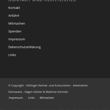
Kontakt
Anfahrt
Mitmachen
Spenden
Impressum
Datenschutzerklärung
Links
© Copyright - Höfinger Heimat- und Kulturverein - Arbeitskreis
Sternwarte - Hagen Glötter & Matthias Schmidt -
Impressum
Links
Mitmachen