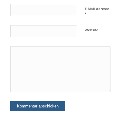
E-Mail-Adresse
*
Website