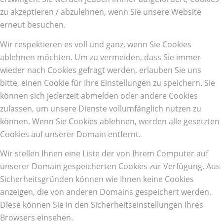
zu akzeptieren / abzulehnen, wenn Sie unsere Website
erneut besuchen.
Wir respektieren es voll und ganz, wenn Sie Cookies
ablehnen möchten. Um zu vermeiden, dass Sie immer
wieder nach Cookies gefragt werden, erlauben Sie uns
bitte, einen Cookie für Ihre Einstellungen zu speichern. Sie
können sich jederzeit abmelden oder andere Cookies
zulassen, um unsere Dienste vollumfänglich nutzen zu
können. Wenn Sie Cookies ablehnen, werden alle gesetzten
Cookies auf unserer Domain entfernt.
Wir stellen Ihnen eine Liste der von Ihrem Computer auf
unserer Domain gespeicherten Cookies zur Verfügung. Aus
Sicherheitsgründen können wie Ihnen keine Cookies
anzeigen, die von anderen Domains gespeichert werden.
Diese können Sie in den Sicherheitseinstellungen Ihres
Browsers einsehen.