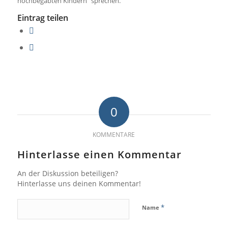
hochbegabten Kindern“ sprechen.
Eintrag teilen
0
KOMMENTARE
Hinterlasse einen Kommentar
An der Diskussion beteiligen?
Hinterlasse uns deinen Kommentar!
*
Name