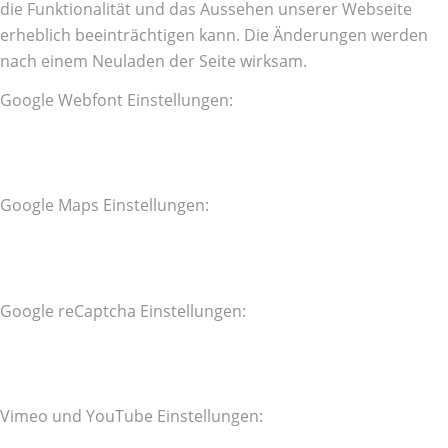
die Funktionalität und das Aussehen unserer Webseite
erheblich beeinträchtigen kann. Die Änderungen werden
nach einem Neuladen der Seite wirksam.
Google Webfont Einstellungen:
Google Maps Einstellungen:
Google reCaptcha Einstellungen:
Vimeo und YouTube Einstellungen: