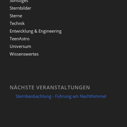
Sonstiges
Sternbilder
Sterne
Technik
Entwicklung & Engineering
TeenAstro
Universum
Wissenswertes
NÄCHSTE VERANSTALTUNGEN
Sternbeobachtung - Führung am Nachthimmel
07/08/2026