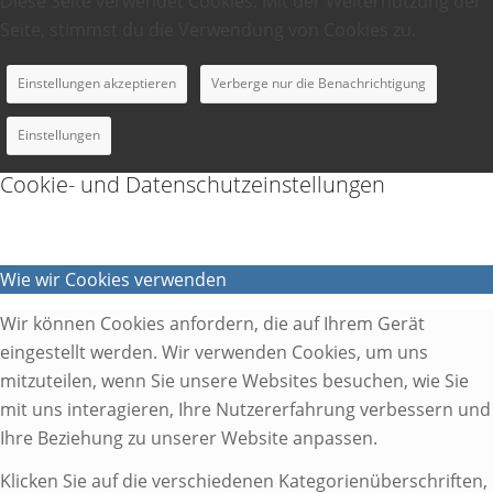
Diese Seite verwendet Cookies. Mit der Weiternutzung der
Seite, stimmst du die Verwendung von Cookies zu.
Einstellungen akzeptieren
Verberge nur die Benachrichtigung
Einstellungen
Cookie- und Datenschutzeinstellungen
Wie wir Cookies verwenden
Wir können Cookies anfordern, die auf Ihrem Gerät
eingestellt werden. Wir verwenden Cookies, um uns
mitzuteilen, wenn Sie unsere Websites besuchen, wie Sie
mit uns interagieren, Ihre Nutzererfahrung verbessern und
Ihre Beziehung zu unserer Website anpassen.
Klicken Sie auf die verschiedenen Kategorienüberschriften,