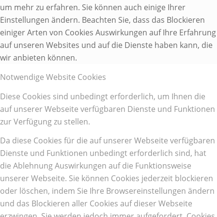
um mehr zu erfahren. Sie können auch einige Ihrer
Einstellungen ändern. Beachten Sie, dass das Blockieren
einiger Arten von Cookies Auswirkungen auf Ihre Erfahrung
auf unseren Websites und auf die Dienste haben kann, die
wir anbieten können.
Notwendige Website Cookies
Diese Cookies sind unbedingt erforderlich, um Ihnen die
auf unserer Webseite verfügbaren Dienste und Funktionen
zur Verfügung zu stellen.
Da diese Cookies für die auf unserer Webseite verfügbaren
Dienste und Funktionen unbedingt erforderlich sind, hat
die Ablehnung Auswirkungen auf die Funktionsweise
unserer Webseite. Sie können Cookies jederzeit blockieren
oder löschen, indem Sie Ihre Browsereinstellungen ändern
und das Blockieren aller Cookies auf dieser Webseite
erzwingen. Sie werden jedoch immer aufgefordert, Cookies