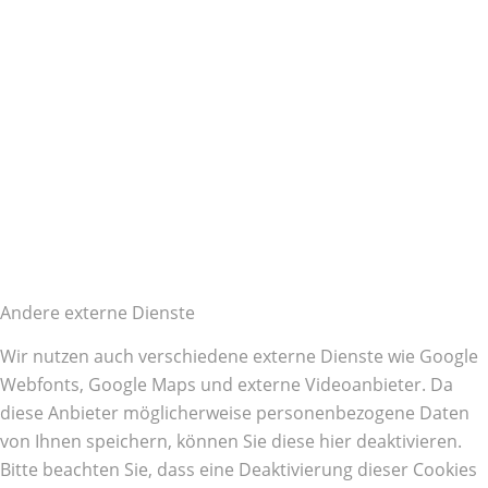
Andere externe Dienste
Wir nutzen auch verschiedene externe Dienste wie Google
Webfonts, Google Maps und externe Videoanbieter. Da
diese Anbieter möglicherweise personenbezogene Daten
von Ihnen speichern, können Sie diese hier deaktivieren.
Bitte beachten Sie, dass eine Deaktivierung dieser Cookies