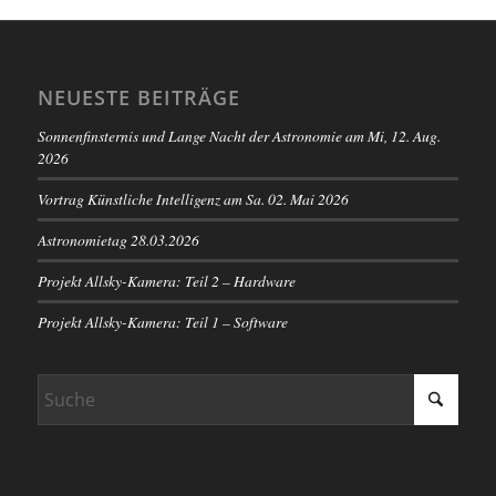
NEUESTE BEITRÄGE
Sonnenfinsternis und Lange Nacht der Astronomie am Mi, 12. Aug.
2026
Vortrag Künstliche Intelligenz am Sa. 02. Mai 2026
Astronomietag 28.03.2026
Projekt Allsky-Kamera: Teil 2 – Hardware
Projekt Allsky-Kamera: Teil 1 – Software