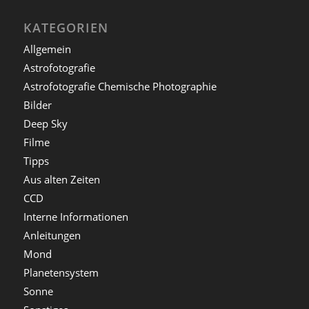
KATEGORIEN
Allgemein
Astrofotografie
Astrofotografie Chemische Photographie
Bilder
Deep Sky
Filme
Tipps
Aus alten Zeiten
CCD
Interne Informationen
Anleitungen
Mond
Planetensystem
Sonne