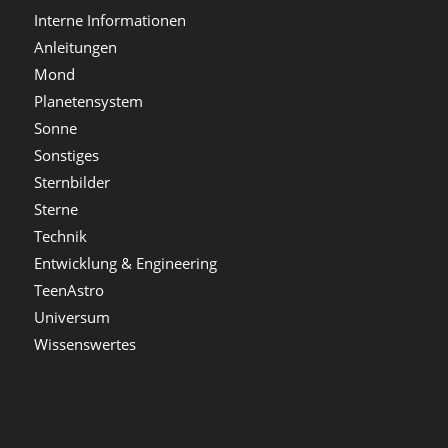
Interne Informationen
Anleitungen
Mond
Planetensystem
Sonne
Sonstiges
Sternbilder
Sterne
Technik
Entwicklung & Engineering
TeenAstro
Universum
Wissenswertes