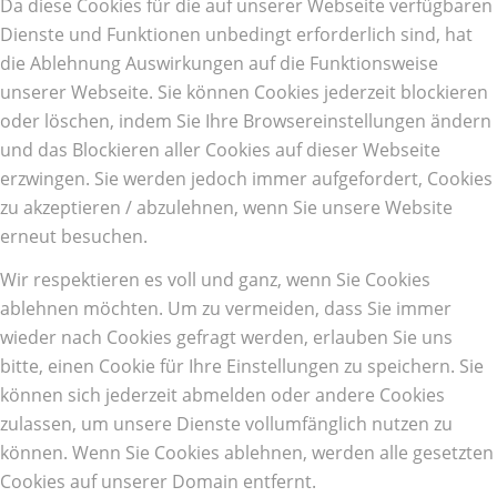
Da diese Cookies für die auf unserer Webseite verfügbaren
Dienste und Funktionen unbedingt erforderlich sind, hat
die Ablehnung Auswirkungen auf die Funktionsweise
unserer Webseite. Sie können Cookies jederzeit blockieren
oder löschen, indem Sie Ihre Browsereinstellungen ändern
und das Blockieren aller Cookies auf dieser Webseite
erzwingen. Sie werden jedoch immer aufgefordert, Cookies
zu akzeptieren / abzulehnen, wenn Sie unsere Website
erneut besuchen.
Wir respektieren es voll und ganz, wenn Sie Cookies
ablehnen möchten. Um zu vermeiden, dass Sie immer
wieder nach Cookies gefragt werden, erlauben Sie uns
bitte, einen Cookie für Ihre Einstellungen zu speichern. Sie
können sich jederzeit abmelden oder andere Cookies
zulassen, um unsere Dienste vollumfänglich nutzen zu
können. Wenn Sie Cookies ablehnen, werden alle gesetzten
Cookies auf unserer Domain entfernt.