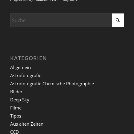
KATEGORIEN
Allgemein
Astrofotografie
Astrofotografie Chemische Photographie
Bilder
Deep Sky
Filme
Tipps
Aus alten Zeiten
CCD