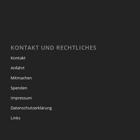
KONTAKT UND RECHTLICHES
Kontakt
Anfahrt
Mitmachen
Spenden
Impressum
Datenschutzerklärung
Links