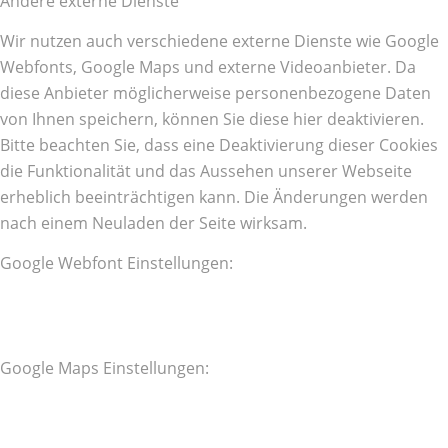
Andere externe Dienste
Wir nutzen auch verschiedene externe Dienste wie Google
Webfonts, Google Maps und externe Videoanbieter. Da
diese Anbieter möglicherweise personenbezogene Daten
von Ihnen speichern, können Sie diese hier deaktivieren.
Bitte beachten Sie, dass eine Deaktivierung dieser Cookies
die Funktionalität und das Aussehen unserer Webseite
erheblich beeinträchtigen kann. Die Änderungen werden
nach einem Neuladen der Seite wirksam.
Google Webfont Einstellungen:
Google Maps Einstellungen: