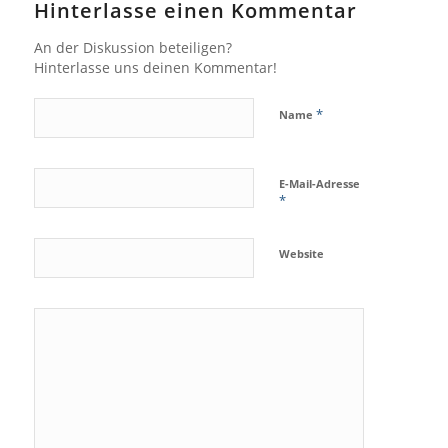
Hinterlasse einen Kommentar
An der Diskussion beteiligen?
Hinterlasse uns deinen Kommentar!
*
Name
E-Mail-Adresse
*
Website