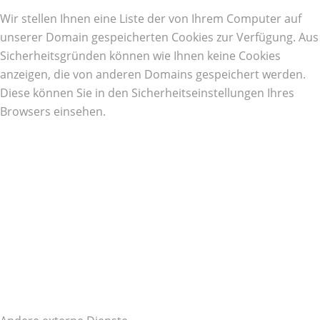
Wir stellen Ihnen eine Liste der von Ihrem Computer auf
unserer Domain gespeicherten Cookies zur Verfügung. Aus
Sicherheitsgründen können wie Ihnen keine Cookies
anzeigen, die von anderen Domains gespeichert werden.
Diese können Sie in den Sicherheitseinstellungen Ihres
Browsers einsehen.