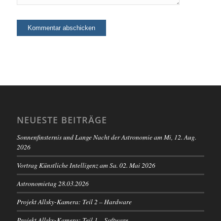
NEUESTE BEITRÄGE
Sonnenfinsternis und Lange Nacht der Astronomie am Mi, 12. Aug.
2026
Vortrag Künstliche Intelligenz am Sa. 02. Mai 2026
Astronomietag 28.03.2026
Projekt Allsky-Kamera: Teil 2 – Hardware
Projekt Allsky-Kamera: Teil 1 – Software