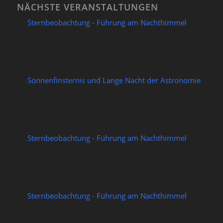
NÄCHSTE VERANSTALTUNGEN
Sternbeobachtung - Führung am Nachthimmel
07/08/2026
Sonnenfinsternis und Lange Nacht der Astronomie
12/08/2026
Sternbeobachtung - Führung am Nachthimmel
14/08/2026
Sternbeobachtung - Führung am Nachthimmel
21/08/2026