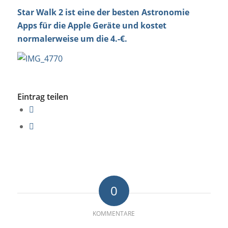
Star Walk 2 ist eine der besten Astronomie
Apps für die Apple Geräte und kostet
normalerweise um die 4.-€.
Eintrag teilen
0
KOMMENTARE