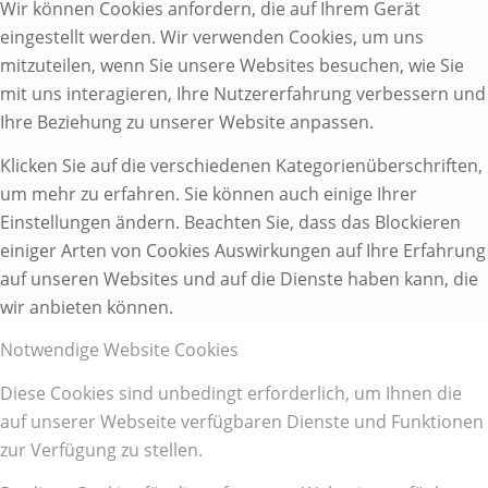
Wir können Cookies anfordern, die auf Ihrem Gerät
eingestellt werden. Wir verwenden Cookies, um uns
mitzuteilen, wenn Sie unsere Websites besuchen, wie Sie
mit uns interagieren, Ihre Nutzererfahrung verbessern und
Ihre Beziehung zu unserer Website anpassen.
Klicken Sie auf die verschiedenen Kategorienüberschriften,
um mehr zu erfahren. Sie können auch einige Ihrer
Einstellungen ändern. Beachten Sie, dass das Blockieren
einiger Arten von Cookies Auswirkungen auf Ihre Erfahrung
auf unseren Websites und auf die Dienste haben kann, die
wir anbieten können.
Notwendige Website Cookies
Diese Cookies sind unbedingt erforderlich, um Ihnen die
auf unserer Webseite verfügbaren Dienste und Funktionen
zur Verfügung zu stellen.