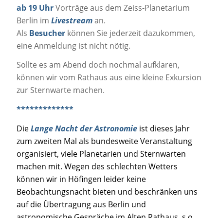
ab 19 Uhr
Vorträge aus dem Zeiss-Planetarium
Berlin im
Livestream
an.
Als
Besucher
können Sie jederzeit dazukommen,
eine Anmeldung ist nicht nötig.
Sollte es am Abend doch nochmal aufklaren,
können wir vom Rathaus aus eine kleine Exkursion
zur Sternwarte machen.
*************
Die
Lange Nacht der Astronomie
ist dieses Jahr
zum zweiten Mal als bundesweite Veranstaltung
organisiert, viele Planetarien und Sternwarten
machen mit. Wegen des schlechten Wetters
können wir in Höfingen leider keine
Beobachtungsnacht bieten und beschränken uns
auf die Übertragung aus Berlin und
astronomische Gespräche im Alten Rathaus, s.o.