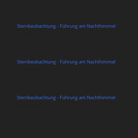
Sternbeobachtung - Führung am Nachthimmel
14/08/2026
Sternbeobachtung - Führung am Nachthimmel
21/08/2026
Sternbeobachtung - Führung am Nachthimmel
28/08/2026