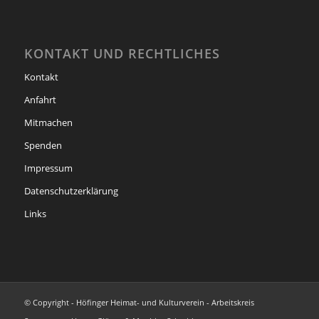
KONTAKT UND RECHTLICHES
Kontakt
Anfahrt
Mitmachen
Spenden
Impressum
Datenschutzerklärung
Links
© Copyright - Höfinger Heimat- und Kulturverein - Arbeitskreis