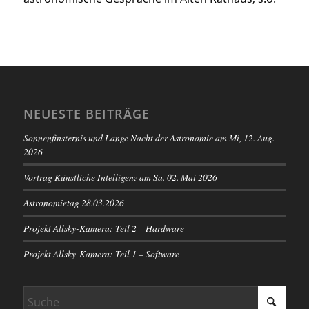
NEUESTE BEITRÄGE
Sonnenfinsternis und Lange Nacht der Astronomie am Mi, 12. Aug.
2026
Vortrag Künstliche Intelligenz am Sa. 02. Mai 2026
Astronomietag 28.03.2026
Projekt Allsky-Kamera: Teil 2 – Hardware
Projekt Allsky-Kamera: Teil 1 – Software