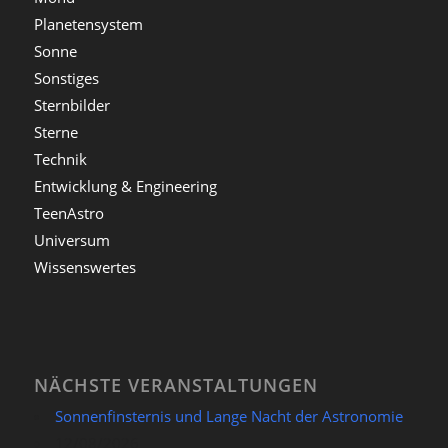
Planetensystem
Sonne
Sonstiges
Sternbilder
Sterne
Technik
Entwicklung & Engineering
TeenAstro
Universum
Wissenswertes
NÄCHSTE VERANSTALTUNGEN
Sonnenfinsternis und Lange Nacht der Astronomie
12/08/2026