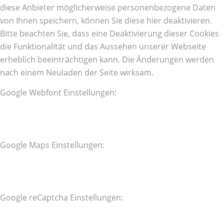
diese Anbieter möglicherweise personenbezogene Daten
von Ihnen speichern, können Sie diese hier deaktivieren.
Bitte beachten Sie, dass eine Deaktivierung dieser Cookies
die Funktionalität und das Aussehen unserer Webseite
erheblich beeinträchtigen kann. Die Änderungen werden
nach einem Neuladen der Seite wirksam.
Google Webfont Einstellungen:
Google Maps Einstellungen:
Google reCaptcha Einstellungen: