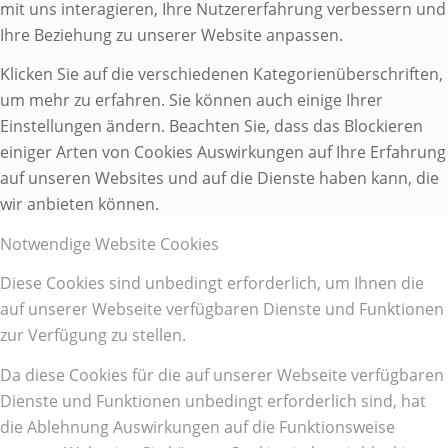
mit uns interagieren, Ihre Nutzererfahrung verbessern und
Ihre Beziehung zu unserer Website anpassen.
Klicken Sie auf die verschiedenen Kategorienüberschriften,
um mehr zu erfahren. Sie können auch einige Ihrer
Einstellungen ändern. Beachten Sie, dass das Blockieren
einiger Arten von Cookies Auswirkungen auf Ihre Erfahrung
auf unseren Websites und auf die Dienste haben kann, die
wir anbieten können.
Notwendige Website Cookies
Diese Cookies sind unbedingt erforderlich, um Ihnen die
auf unserer Webseite verfügbaren Dienste und Funktionen
zur Verfügung zu stellen.
Da diese Cookies für die auf unserer Webseite verfügbaren
Dienste und Funktionen unbedingt erforderlich sind, hat
die Ablehnung Auswirkungen auf die Funktionsweise