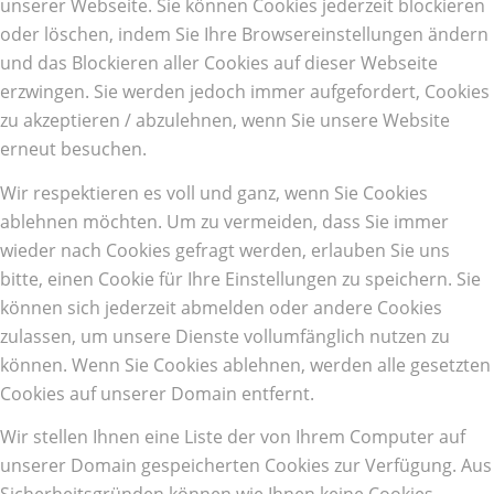
unserer Webseite. Sie können Cookies jederzeit blockieren
oder löschen, indem Sie Ihre Browsereinstellungen ändern
und das Blockieren aller Cookies auf dieser Webseite
erzwingen. Sie werden jedoch immer aufgefordert, Cookies
zu akzeptieren / abzulehnen, wenn Sie unsere Website
erneut besuchen.
Wir respektieren es voll und ganz, wenn Sie Cookies
ablehnen möchten. Um zu vermeiden, dass Sie immer
wieder nach Cookies gefragt werden, erlauben Sie uns
bitte, einen Cookie für Ihre Einstellungen zu speichern. Sie
können sich jederzeit abmelden oder andere Cookies
zulassen, um unsere Dienste vollumfänglich nutzen zu
können. Wenn Sie Cookies ablehnen, werden alle gesetzten
Cookies auf unserer Domain entfernt.
Wir stellen Ihnen eine Liste der von Ihrem Computer auf
unserer Domain gespeicherten Cookies zur Verfügung. Aus