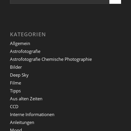
KATEGORIEN
Allgemein
Astrofotografie
Astrofotografie Chemische Photographie
Bilder
Deep Sky
Filme
Tipps
Aus alten Zeiten
CCD
Interne Informationen
Anleitungen
Mond