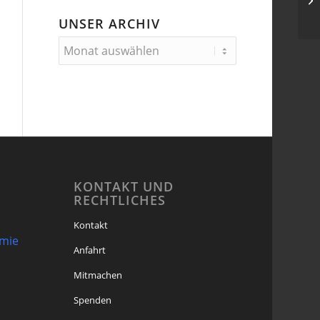
UNSER ARCHIV
KONTAKT UND
RECHTLICHES
Kontakt
omie
Anfahrt
Mitmachen
Spenden