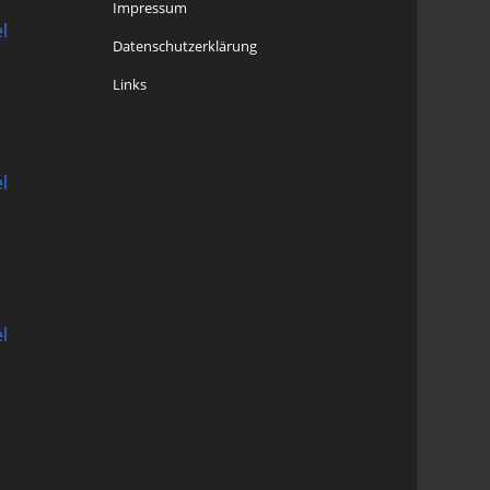
Impressum
l
Datenschutzerklärung
Links
l
l