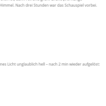
n Himmel. Nach drei Stunden war das Schauspiel vorbei.
nes Licht unglaublich hell – nach 2 min wieder aufgelöst: