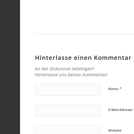
Hinterlasse einen Kommentar
An der Diskussion beteiligen?
Hinterlasse uns deinen Kommentar!
*
Name
E-Mail-Adresse
Website