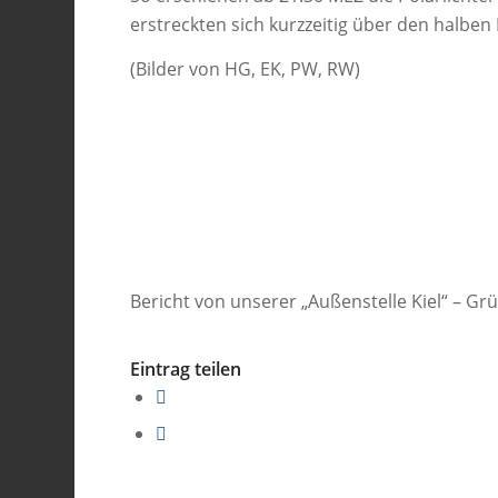
erstreckten sich kurzzeitig über den halbe
(Bilder von HG, EK, PW, RW)
Bericht von unserer „Außenstelle Kiel“ – Grü
Eintrag teilen